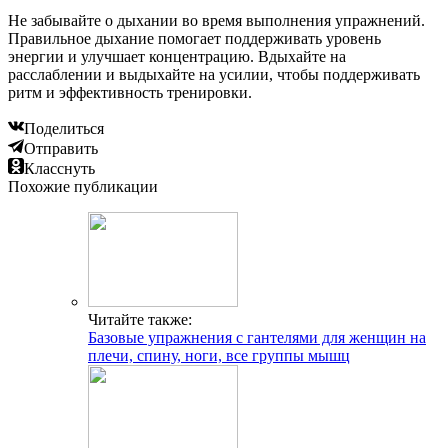
Не забывайте о дыхании во время выполнения упражнений.
Правильное дыхание помогает поддерживать уровень
энергии и улучшает концентрацию. Вдыхайте на
расслаблении и выдыхайте на усилии, чтобы поддерживать
ритм и эффективность тренировки.
Поделиться
Отправить
Класснуть
Похожие публикации
Читайте также:
Базовые упражнения с гантелями для женщин на
плечи, спину, ноги, все группы мышц