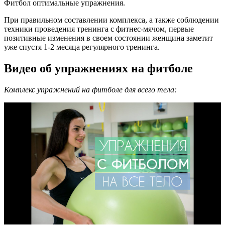
Фитбол оптимальные упражнения.
При правильном составлении комплекса, а также соблюдении
техники проведения тренинга с фитнес-мячом, первые
позитивные изменения в своем состоянии женщина заметит
уже спустя 1-2 месяца регулярного тренинга.
Видео об упражнениях на фитболе
Комплекс упражнений на фитболе для всего тела: