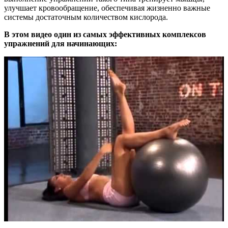
улучшает кровообращение, обеспечивая жизненно важные
системы достаточным количеством кислорода.
В этом видео один из самых эффективных комплексов
упражнений для начинающих: