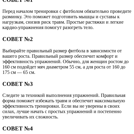
Перед началом тренировки с фитболом обязательно проведите
разминку. Это поможет подготовить мышцы и суставы к
нагрузкам, снизив риск травм. Простые растяжки и легкие
кардио-упражнения помогут разогреть тело.
СОВЕТ №2
Выбирайте правильный размер фитбола в зависимости от
вашего роста. Правильный размер обеспечит комфорт и
эффективность упражнений. Обычно, для женщин ростом до
160 см подойдет мяч диаметром 55 см, а для роста от 160 до
175 см — 65 см.
СОВЕТ №3
Следите за техникой выполнения упражнений. Правильная
форма поможет избежать травм и обеспечит максимальную
эффективность тренировки. Если вы не уверены в своих
силах, лучше начать с простых упражнений и постепенно
увеличивать их сложность.
СОВЕТ №4