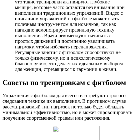
что такие тренировки активируют глубокие
мышцы, которые часто остаются без внимания при
выполнении традиционных упражнений. Видео с
описанием упражнений на фитболе может стать
полезным инструментом для новичков, так как
наглядно демонстрирует правильную технику
выполнения. Врачи рекомендуют начинать с
простых движений и постепенно увеличивать
нагрузку, чтобы избежать перенапряжения.
Регулярные занятия с фитболом способствуют не
только физическому, но и психологическому
благополучию, что делает их идеальным выбором
для женщин, стремящихся к гармонии в жизни.
Советы по тренировкам с фитболом
Упражнения с фитболом для всего тела требуют строгого
следования технике их выполнения. В противном случае
рассматриваемый тип нагрузок не только будет обладать
минимальной эффективностью, но и может спровоцировать
получение спортсменкой травмы или растяжения.