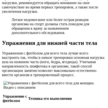
нагрузки, рекомендуется обращать внимание на свое
самочувствие во время первых тренировок, а также после
увеличения нагрузки.
Легкое недомогание или более острая реакция
организма на спорт должны стать поводом для
обращения к врачу за назначением
дополнительного обследования.
Упражнения для нижней части тела
Упражнения с фитболом для всего тела лучше всего
выстроить так, чтобы в начале тренировки основная нагрузка
шла на нижнюю часть (ноги, бедра, ягодицы). Учитывая
направленность лимфотока в организме, такой способ
организации занятия позволит максимально естественно
ввести организм в тренировочный процесс.
Упражнение с
Техника его выполнения
фитболом