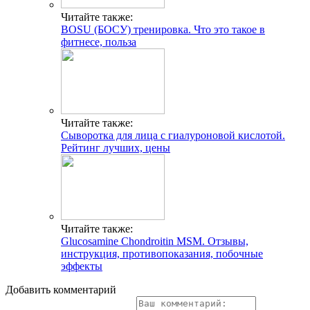
Читайте также:
BOSU (БОСУ) тренировка. Что это такое в
фитнесе, польза
Читайте также:
Сыворотка для лица с гиалуроновой кислотой.
Рейтинг лучших, цены
Читайте также:
Glucosamine Chondroitin MSM. Отзывы,
инструкция, противопоказания, побочные
эффекты
Добавить комментарий