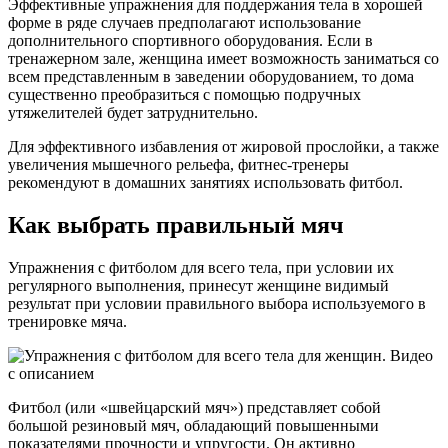
Эффективные упражнения для поддержания тела в хорошей
форме в ряде случаев предполагают использование
дополнительного спортивного оборудования. Если в
тренажерном зале, женщина имеет возможность заниматься со
всем представленным в заведении оборудованием, то дома
существенно преобразиться с помощью подручных
утяжелителей будет затруднительно.
Для эффективного избавления от жировой прослойки, а также
увеличения мышечного рельефа, фитнес-тренеры
рекомендуют в домашних занятиях использовать фитбол.
Как выбрать правильный мяч
Упражнения с фитболом для всего тела, при условии их
регулярного выполнения, принесут женщине видимый
результат при условии правильного выбора используемого в
тренировке мяча.
Фитбол (или «швейцарский мяч») представляет собой
большой резиновый мяч, обладающий повышенными
показателями прочности и упругости. Он активно