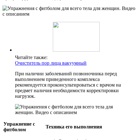
Читайте также:
Очиститель пор лица вакуумный
При наличии заболеваний позвоночника перед
выполнением приведенного комплекса
рекомендуется проконсультироваться с врачом на
предмет наличия необходимости корректировки
нагрузок.
Упражнение с
Техника его выполнения
фитболом