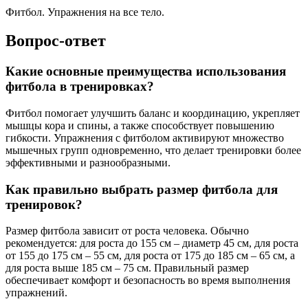
Фитбол. Упражнения на все тело.
Вопрос-ответ
Какие основные преимущества использования
фитбола в тренировках?
Фитбол помогает улучшить баланс и координацию, укрепляет
мышцы кора и спины, а также способствует повышению
гибкости. Упражнения с фитболом активируют множество
мышечных групп одновременно, что делает тренировки более
эффективными и разнообразными.
Как правильно выбрать размер фитбола для
тренировок?
Размер фитбола зависит от роста человека. Обычно
рекомендуется: для роста до 155 см – диаметр 45 см, для роста
от 155 до 175 см – 55 см, для роста от 175 до 185 см – 65 см, а
для роста выше 185 см – 75 см. Правильный размер
обеспечивает комфорт и безопасность во время выполнения
упражнений.