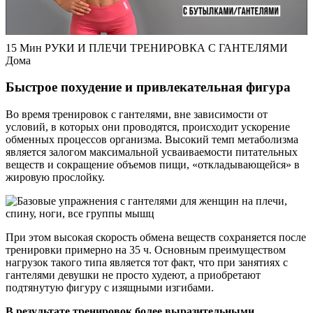
15 Мин РУКИ И ПЛЕЧИ ТРЕНИРОВКА С ГАНТЕЛЯМИ
Дома
Быстрое похудение и привлекательная фигура
Во время тренировок с гантелями, вне зависимости от
условий, в которых они проводятся, происходит ускорение
обменных процессов организма. Высокий темп метаболизма
является залогом максимальной усваиваемости питательных
веществ и сокращение объемов пищи, «откладывающейся» в
жировую прослойку.
При этом высокая скорость обмена веществ сохраняется после
тренировки примерно на 35 ч. Основным преимуществом
нагрузок такого типа является тот факт, что при занятиях с
гантелями девушки не просто худеют, а приобретают
подтянутую фигуру с изящными изгибами.
В результате тренировок более выразительными