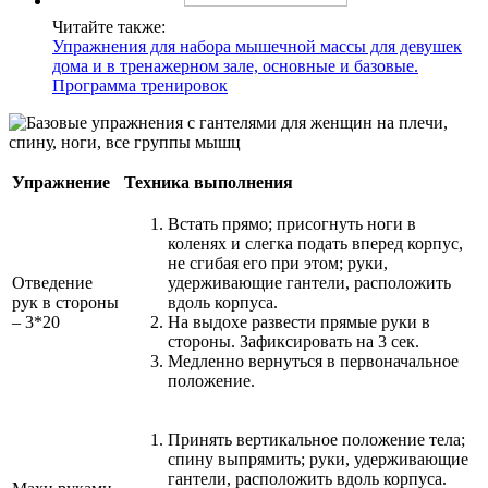
Читайте также:
Упражнения для набора мышечной массы для девушек
дома и в тренажерном зале, основные и базовые.
Программа тренировок
Упражнение
Техника выполнения
Встать прямо; присогнуть ноги в
коленях и слегка подать вперед корпус,
не сгибая его при этом; руки,
Отведение
удерживающие гантели, расположить
рук в стороны
вдоль корпуса.
– 3*20
На выдохе развести прямые руки в
стороны. Зафиксировать на 3 сек.
Медленно вернуться в первоначальное
положение.
Принять вертикальное положение тела;
спину выпрямить; руки, удерживающие
гантели, расположить вдоль корпуса.