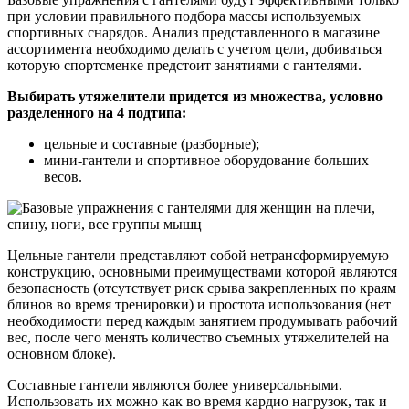
при условии правильного подбора массы используемых
спортивных снарядов. Анализ представленного в магазине
ассортимента необходимо делать с учетом цели, добиваться
которую спортсменке предстоит занятиями с гантелями.
Выбирать утяжелители придется из множества, условно
разделенного на 4 подтипа:
цельные и составные (разборные);
мини-гантели и спортивное оборудование больших
весов.
Цельные гантели представляют собой нетрансформируемую
конструкцию, основными преимуществами которой являются
безопасность (отсутствует риск срыва закрепленных по краям
блинов во время тренировки) и простота использования (нет
необходимости перед каждым занятием продумывать рабочий
вес, после чего менять количество съемных утяжелителей на
основном блоке).
Составные гантели являются более универсальными.
Использовать их можно как во время кардио нагрузок, так и