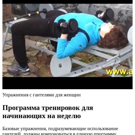
Упражнения с гантелями для женщин
Программа тренировок для
начинающих на неделю
Базовые упражнения, подразумевающие использование
гантелей, должны компоноваться в единую программу