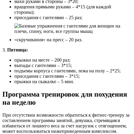
махи руками в стороны – 3*20;
вращения прямыми руками – 4*15 (для каждой
стороны);
приседания с гантелями – 25 раз;
«скручивания» на пресс – 20 раз.
3.
Пятница:
прыжки на месте – 200 раз;
выпады с гантелями – 3*15;
подъемы корпуса с гантелями, лежа на полу – 2*25;
приседания с гантелями – 3*15;
прыжки на скакалке – 5 мин.
Программа тренировок для похудения
на неделю
При отсутствии возможности обратиться к фитнес-тренеру за
составлением программы занятий, девушка, стремящаяся
избавиться от лишнего веса за счет нагрузок с отягощением,
может воспользоваться нижеприведенным комплексом.