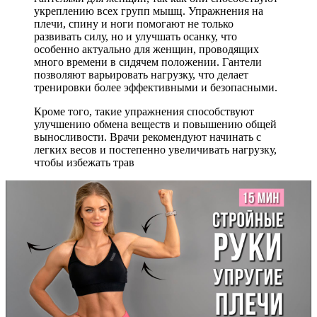
укреплению всех групп мышц. Упражнения на
плечи, спину и ноги помогают не только
развивать силу, но и улучшать осанку, что
особенно актуально для женщин, проводящих
много времени в сидячем положении. Гантели
позволяют варьировать нагрузку, что делает
тренировки более эффективными и безопасными.
Кроме того, такие упражнения способствуют
улучшению обмена веществ и повышению общей
выносливости. Врачи рекомендуют начинать с
легких весов и постепенно увеличивать нагрузку,
чтобы избежать трав