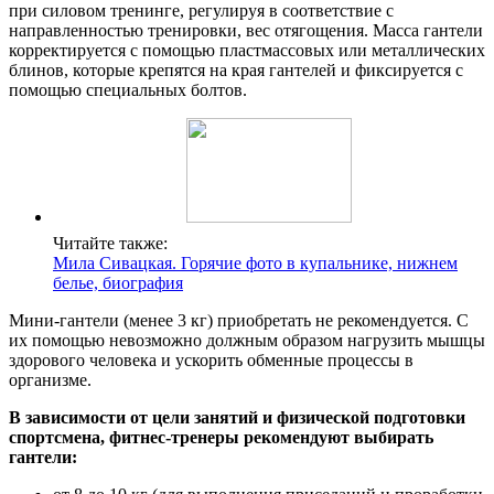
при силовом тренинге, регулируя в соответствие с
направленностью тренировки, вес отягощения. Масса гантели
корректируется с помощью пластмассовых или металлических
блинов, которые крепятся на края гантелей и фиксируется с
помощью специальных болтов.
Читайте также:
Мила Сивацкая. Горячие фото в купальнике, нижнем
белье, биография
Мини-гантели (менее 3 кг) приобретать не рекомендуется. С
их помощью невозможно должным образом нагрузить мышцы
здорового человека и ускорить обменные процессы в
организме.
В зависимости от цели занятий и физической подготовки
спортсмена, фитнес-тренеры рекомендуют выбирать
гантели: