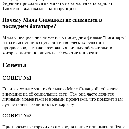
Украине приходится выживать из-за маленьких зарплат.
Также она жаловалась на коррупцию.
Почему Мила Сивацкая не снимается в
последнем богатыре?
Мила Сивацкая не снимается в последнем фильме “Богатырь”
из-за изменений в сценарии и творческих решений
продюсеров, а также возможных личных обстоятельств,
которые могли повлиять на её участие в проекте.
Советы
СОВЕТ №1
Если вы хотите узнать больше о Миле Сивацкой, обратите
внимание на её социальные сети. Там она часто делится
личными моментами и новыми проектами, что поможет вам
лучше понять её личность и карьеру.
СОВЕТ №2
При просмотре горячих фото в купальнике или нижнем белье,