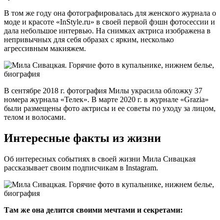
В том же году она фотографировалась для женского журнала о
моде и красоте «InStyle.ru» в своей первой фэшн фотосессии и
дала небольшое интервью. На снимках актриса изображена в
непривычных для себя образах с ярким, несколько
агрессивным макияжем.
В сентябре 2018 г. фотография Милы украсила обложку 37
номера журнала «Телек». В марте 2020 г. в журнале «Grazia»
были размещены фото актрисы и ее советы по уходу за лицом,
телом и волосами.
Интересные факты из жизни
Об интересных событиях в своей жизни Мила Сивацкая
рассказывает своим подписчикам в Instagram.
Там же она делится своими мечтами и секретами: