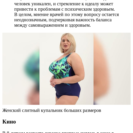
человек уникален, и стремление к идеалу может
привести к проблемам с психическим здоровьем.
В целом, мнение врачей по этому вопросу остается
неоднозначным, подчеркивая важность баланса
между самовыражением и здоровьем.
Женский слитный купальник больших размеров
Кино