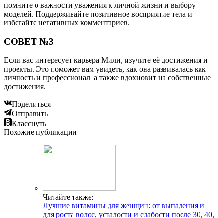
помните о важности уважения к личной жизни и выбору
моделей. Поддерживайте позитивное восприятие тела и
избегайте негативных комментариев.
СОВЕТ №3
Если вас интересует карьера Мили, изучите её достижения и
проекты. Это поможет вам увидеть, как она развивалась как
личность и профессионал, а также вдохновит на собственные
достижения.
Поделиться
Отправить
Класснуть
Похожие публикации
Читайте также:
Лучшие витамины для женщин: от выпадения и
для роста волос, усталости и слабости после 30, 40,