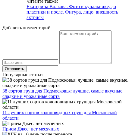
Читайте также:
Екатерина Волкова. Фото в купальнике, до
пластики и после. Фигура, лицо, внешность
актрисы
Добавить комментарий
Популярные статьи
38 сортов груш для Подмосковья: лучшие, самые вкусные,
сладкие и урожайные сорта
11 лучших сортов колоновидных груш для Московской
области
Прием Джес: нет месячных