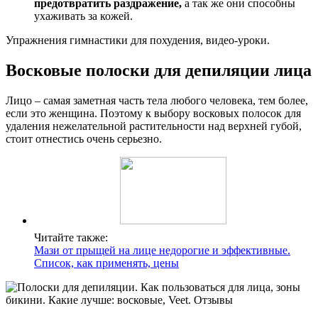
предотвратить раздражение,
а так же они способны
ухаживать за кожей.
Упражнения гимнастики для похудения, видео-уроки.
Восковые полоски для депиляции лица
Лицо – самая заметная часть тела любого человека, тем более,
если это женщина. Поэтому к выбору восковых полосок для
удаления нежелательной растительности над верхней губой,
стоит отнестись очень серьезно.
Читайте также:
Мази от прыщей на лице недорогие и эффективные.
Список, как применять, цены