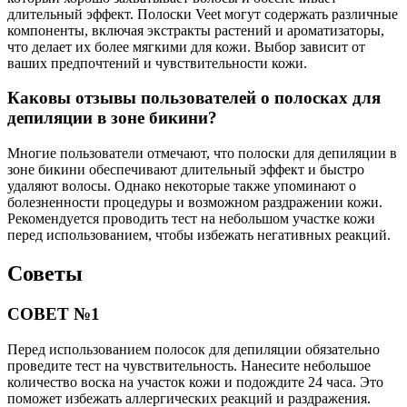
длительный эффект. Полоски Veet могут содержать различные
компоненты, включая экстракты растений и ароматизаторы,
что делает их более мягкими для кожи. Выбор зависит от
ваших предпочтений и чувствительности кожи.
Каковы отзывы пользователей о полосках для
депиляции в зоне бикини?
Многие пользователи отмечают, что полоски для депиляции в
зоне бикини обеспечивают длительный эффект и быстро
удаляют волосы. Однако некоторые также упоминают о
болезненности процедуры и возможном раздражении кожи.
Рекомендуется проводить тест на небольшом участке кожи
перед использованием, чтобы избежать негативных реакций.
Советы
СОВЕТ №1
Перед использованием полосок для депиляции обязательно
проведите тест на чувствительность. Нанесите небольшое
количество воска на участок кожи и подождите 24 часа. Это
поможет избежать аллергических реакций и раздражения.