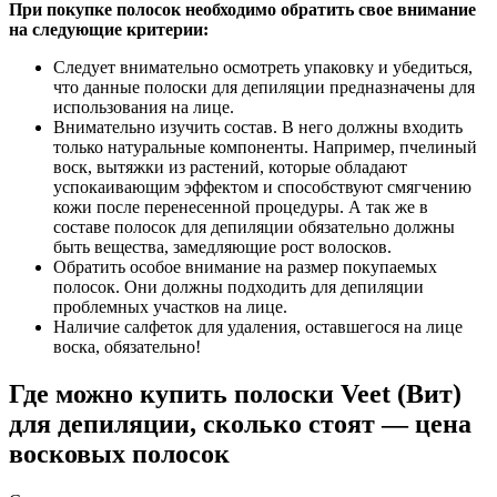
При покупке полосок необходимо обратить свое внимание
на следующие критерии:
Следует внимательно осмотреть упаковку и убедиться,
что данные полоски для депиляции предназначены для
использования на лице.
Внимательно изучить состав. В него должны входить
только натуральные компоненты. Например, пчелиный
воск, вытяжки из растений, которые обладают
успокаивающим эффектом и способствуют смягчению
кожи после перенесенной процедуры. А так же в
составе полосок для депиляции обязательно должны
быть вещества, замедляющие рост волосков.
Обратить особое внимание на размер покупаемых
полосок. Они должны подходить для депиляции
проблемных участков на лице.
Наличие салфеток для удаления, оставшегося на лице
воска, обязательно!
Где можно купить полоски Veet (Вит)
для депиляции, сколько стоят — цена
восковых полосок