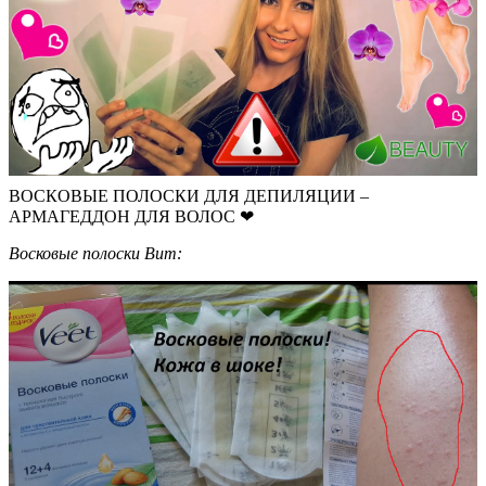
ВОСКОВЫЕ ПОЛОСКИ ДЛЯ ДЕПИЛЯЦИИ –
АРМАГЕДДОН ДЛЯ ВОЛОС ❤
Восковые полоски Вит: