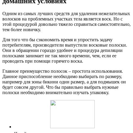
домашних условиях
Одним из самых лучших средств для удаления нежелательных
волосков на проблемных участках тела является воск. Но с
этой процедурой довольно тяжело справиться самостоятельно,
тем более новичку.
Для того что бы сэкономить время и упростить задачу
потребителям, производители выпустили восковые полоски.
Они в обращении гораздо удобнее и процедура депиляции
полосками занимает не так много времени, чем, если ее
проводить при помощи горячего воска.
Главное преимущество полосок – простота использования.
Данное приспособление необходимо выбирать по размеру,
например для зоны бикини один размер, а для подмышек он
будет совсем другой. Что бы правильно выбрать нужные
полоски необходимо внимательно изучать упаковку.