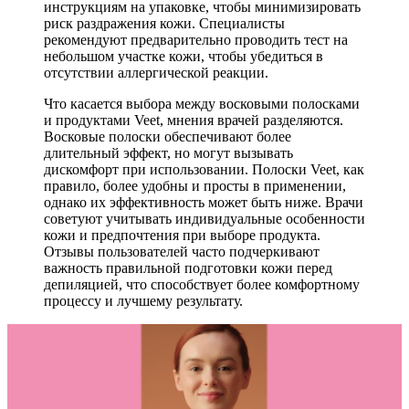
инструкциям на упаковке, чтобы минимизировать
риск раздражения кожи. Специалисты
рекомендуют предварительно проводить тест на
небольшом участке кожи, чтобы убедиться в
отсутствии аллергической реакции.
Что касается выбора между восковыми полосками
и продуктами Veet, мнения врачей разделяются.
Восковые полоски обеспечивают более
длительный эффект, но могут вызывать
дискомфорт при использовании. Полоски Veet, как
правило, более удобны и просты в применении,
однако их эффективность может быть ниже. Врачи
советуют учитывать индивидуальные особенности
кожи и предпочтения при выборе продукта.
Отзывы пользователей часто подчеркивают
важность правильной подготовки кожи перед
депиляцией, что способствует более комфортному
процессу и лучшему результату.