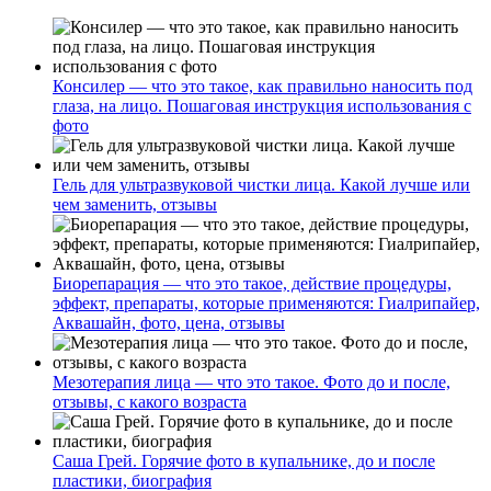
Консилер — что это такое, как правильно наносить под
глаза, на лицо. Пошаговая инструкция использования с
фото
Гель для ультразвуковой чистки лица. Какой лучше или
чем заменить, отзывы
Биорепарация — что это такое, действие процедуры,
эффект, препараты, которые применяются: Гиалрипайер,
Аквашайн, фото, цена, отзывы
Мезотерапия лица — что это такое. Фото до и после,
отзывы, с какого возраста
Саша Грей. Горячие фото в купальнике, до и после
пластики, биография