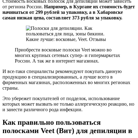
Стоимость восковых полосок для депиляции может зависеть
от региона России.
Например, в Кургане их стоимость будет
начинаться от 299 рублей за упаковку, а в Хабаровске
самая низкая цена, составляет 373 рубля за упаковку.
Приобрести восковые полоски Veet можно во
многих крупных сетевых супер- и гипермаркетах
России. А так же в интернет магазинах.
И все-таки специалисты рекомендуют покупать данную
продукцию в специализированных, а лучше всего в
фирменных магазинах, расположенных во многих регионах
страны.
Это убережет покупателей от подделок, использование
которых может вызвать не только аллергическую реакцию, но
и занести различного рода инфекции.
Как правильно пользоваться
полосками Veet (Вит) для депиляции в