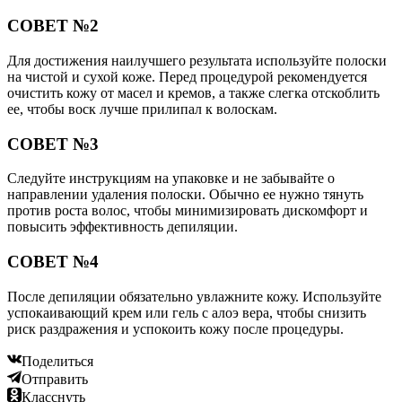
СОВЕТ №2
Для достижения наилучшего результата используйте полоски
на чистой и сухой коже. Перед процедурой рекомендуется
очистить кожу от масел и кремов, а также слегка отскоблить
ее, чтобы воск лучше прилипал к волоскам.
СОВЕТ №3
Следуйте инструкциям на упаковке и не забывайте о
направлении удаления полоски. Обычно ее нужно тянуть
против роста волос, чтобы минимизировать дискомфорт и
повысить эффективность депиляции.
СОВЕТ №4
После депиляции обязательно увлажните кожу. Используйте
успокаивающий крем или гель с алоэ вера, чтобы снизить
риск раздражения и успокоить кожу после процедуры.
Поделиться
Отправить
Класснуть