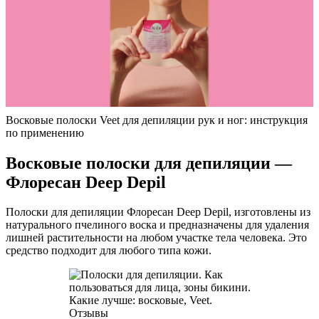
Восковые полоски Veet для депиляции рук и ног: инструкция
по применению
Восковые полоски для депиляции —
Флоресан Deep Depil
Полоски для депиляции Флоресан Deep Depil, изготовлены из
натурального пчелиного воска и предназначены для удаления
лишней растительности на любом участке тела человека. Это
средство подходит для любого типа кожи.