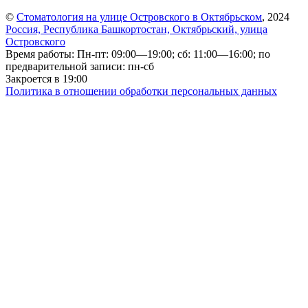
©
Стоматология на улице Островского в Октябрьском
, 2024
Россия, Республика Башкортостан, Октябрьский, улица
Островского
Время работы: Пн-пт: 09:00—19:00; сб: 11:00—16:00; по
предварительной записи: пн-сб
Закроется в 19:00
Политика в отношении обработки персональных данных