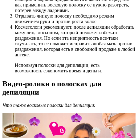
как применить восковую полоску ее нужно разогреть,
потерев между ладонями.
Отрывать липкую полоску необходимо резким
движением руки и против роста волос.
Косметологи рекомендуют, после депиляции обработать
кожу лица лосьоном, который поможет избежать
раздражения. Но если эта неприятность все-таки
случилась, то ее поможет исправить любая мазь против
раздражения, которая есть в свободной продаже в любой
аптеке.
Используя полоски для депиляции, есть
возможность сэкономить время и деньги.
Видео-ролики о полосках для
депиляции
Что такое восковые полоски для депиляции: