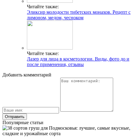
Читайте также:
Эликсир молодости тибетских монахов. Рецепт с
лимоном, медом, чесноком
Читайте также:
Лазер для лица в косметологии. Виды, фото до и
после применения, отзывы
Добавить комментарий
Популярные статьи