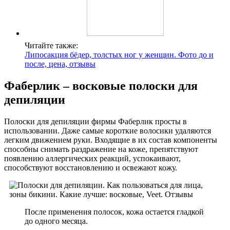
Читайте также:
Липосакция бёдер, толстых ног у женщин. Фото до и
после, цена, отзывы
Фаберлик – восковые полоски для
депиляции
Полоски для депиляции фирмы Фаберлик просты в
использовании. Даже самые короткие волосики удаляются
легким движением руки. Входящие в их состав компоненты
способны снимать раздражение на коже, препятствуют
появлению аллергических реакций, успокаивают,
способствуют восстановлению и освежают кожу.
После применения полосок, кожа остается гладкой
до одного месяца.