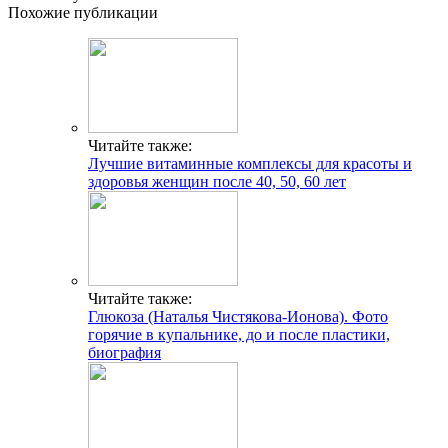
Похожие публикации
Читайте также:
Лучшие витаминные комплексы для красоты и
здоровья женщин после 40, 50, 60 лет
Читайте также:
Глюкоза (Наталья Чистякова-Ионова). Фото
горячие в купальнике, до и после пластики,
биография