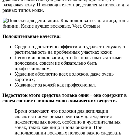
раздражая кожу. Производителем представлены полоски для
разных типов кожи.
Положительные качества:
Средство достаточно эффективно удаляет ненужную
растительность на проблемных участках кожи;
Легко в использовании, что бы пользоваться этими
полосками, совсем не обязательно быть
профессионалом;
Удаление абсолютно всех волосков, даже очень
коротких;
Ухаживает за кожей как профессионал.
Недостаток этого средства только один – оно содержит в
своем составе слишком много химических веществ.
Врачи отмечают, что полоски для депиляции
являются популярным средством для удаления
нежелательных волос, особенно в чувствительных
зонах, таких как лицо и зона бикини. При
использовании восковых полосок важно следовать