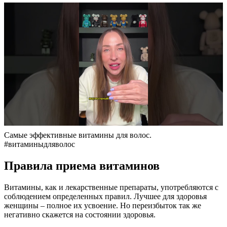
Самые эффективные витамины для волос.
#витаминыдляволос
Правила приема витаминов
Витамины, как и лекарственные препараты, употребляются с
соблюдением определенных правил. Лучшее для здоровья
женщины – полное их усвоение. Но переизбыток так же
негативно скажется на состоянии здоровья.