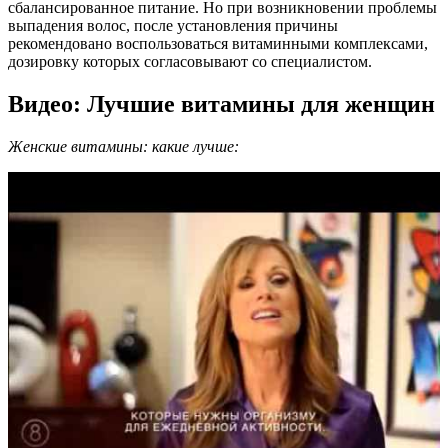
сбалансированное питание. Но при возникновении проблемы
выпадения волос, после установления причины
рекомендовано воспользоваться витаминными комплексами,
дозировку которых согласовывают со специалистом.
Видео: Лучшие витамины для женщин
Женские витамины: какие лучше: