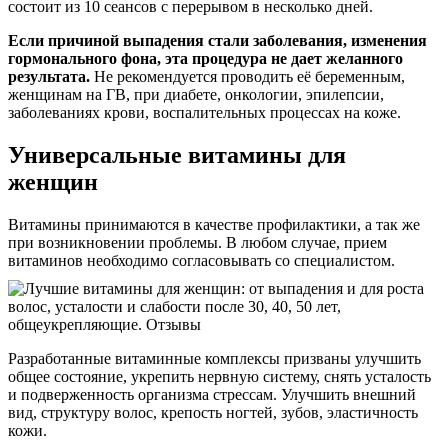
состоит из 10 сеансов с перерывом в несколько дней.
Если причиной выпадения стали заболевания, изменения
гормонального фона, эта процедура не дает желанного
результата.
Не рекомендуется проводить её беременным,
женщинам на ГВ, при диабете, онкологии, эпилепсии,
заболеваниях крови, воспалительных процессах на коже.
Универсальные витамины для
женщин
Витамины принимаются в качестве профилактики, а так же
при возникновении проблемы. В любом случае, прием
витаминов необходимо согласовывать со специалистом.
Разработанные витаминные комплексы призваны улучшить
общее состояние, укрепить нервную систему, снять усталость
и подверженность организма стрессам. Улучшить внешний
вид, структуру волос, крепость ногтей, зубов, эластичность
кожи.