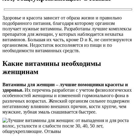
Здоровье и красота зависит от образа жизни и правильно
подобранного питания, благодаря которому организм
получает нужные витамины. Разработаны лучшие комплексы
препаратов для женщин, у которых наблюдается нехватка
витаминов. Большая их часть, кроме D и К, не синтезируются
организмом. Недостаток восполняется из пищи и по
необходимости витаминных средств.
Какие витамины необходимы
женщинам
Витамины для женщин – лучшие помощники красоты и
здоровья.
Их перечень разработан с учетом физиологических
особенностей женщины и изменений гормонального фона в
различных возрастах. Женский организм сильнее подвержен
негативному влиянию внешних причин, кости хрупче, чем
мужские, зубная эмаль снашивается быстрее.