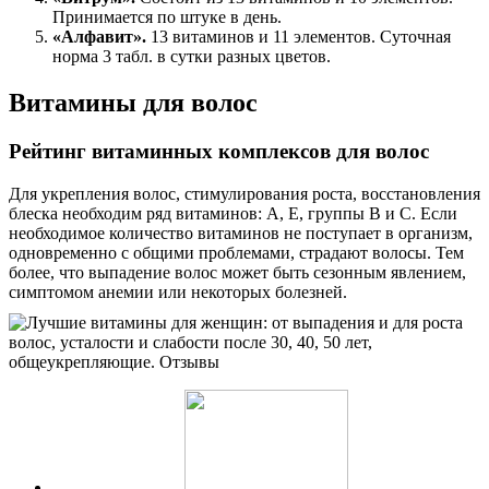
Принимается по штуке в день.
«Алфавит».
13 витаминов и 11 элементов. Суточная
норма 3 табл. в сутки разных цветов.
Витамины для волос
Рейтинг витаминных комплексов для волос
Для укрепления волос, стимулирования роста, восстановления
блеска необходим ряд витаминов: А, Е, группы В и С. Если
необходимое количество витаминов не поступает в организм,
одновременно с общими проблемами, страдают волосы. Тем
более, что выпадение волос может быть сезонным явлением,
симптомом анемии или некоторых болезней.