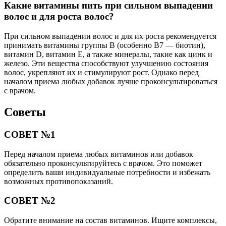
Какие витамины пить при сильном выпадении
волос и для роста волос?
При сильном выпадении волос и для их роста рекомендуется
принимать витамины группы B (особенно B7 — биотин),
витамин D, витамин E, а также минералы, такие как цинк и
железо. Эти вещества способствуют улучшению состояния
волос, укрепляют их и стимулируют рост. Однако перед
началом приема любых добавок лучше проконсультироваться
с врачом.
Советы
СОВЕТ №1
Перед началом приема любых витаминов или добавок
обязательно проконсультируйтесь с врачом. Это поможет
определить ваши индивидуальные потребности и избежать
возможных противопоказаний.
СОВЕТ №2
Обратите внимание на состав витаминов. Ищите комплексы,