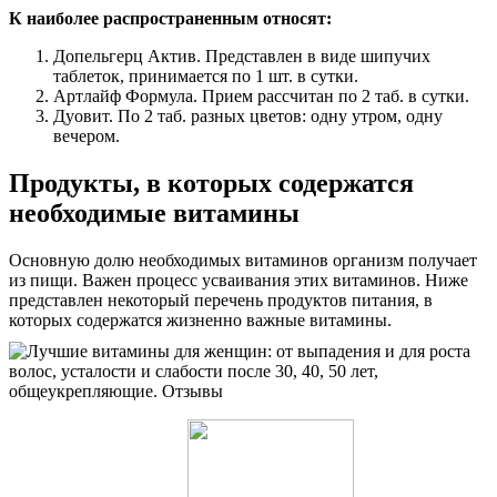
К наиболее распространенным относят:
Допельгерц Актив. Представлен в виде шипучих
таблеток, принимается по 1 шт. в сутки.
Артлайф Формула. Прием рассчитан по 2 таб. в сутки.
Дуовит. По 2 таб. разных цветов: одну утром, одну
вечером.
Продукты, в которых содержатся
необходимые витамины
Основную долю необходимых витаминов организм получает
из пищи. Важен процесс усваивания этих витаминов. Ниже
представлен некоторый перечень продуктов питания, в
которых содержатся жизненно важные витамины.