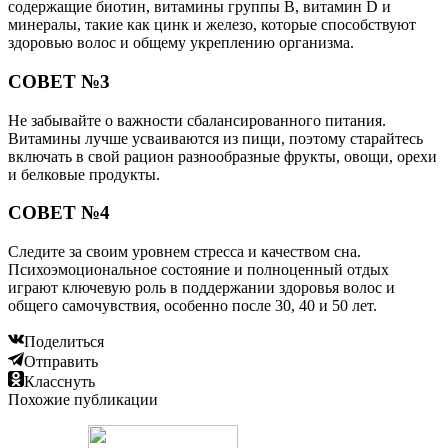
содержащие биотин, витамины группы B, витамин D и
минералы, такие как цинк и железо, которые способствуют
здоровью волос и общему укреплению организма.
СОВЕТ №3
Не забывайте о важности сбалансированного питания.
Витамины лучше усваиваются из пищи, поэтому старайтесь
включать в свой рацион разнообразные фрукты, овощи, орехи
и белковые продукты.
СОВЕТ №4
Следите за своим уровнем стресса и качеством сна.
Психоэмоциональное состояние и полноценный отдых
играют ключевую роль в поддержании здоровья волос и
общего самочувствия, особенно после 30, 40 и 50 лет.
Поделиться
Отправить
Класснуть
Похожие публикации