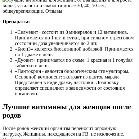
Препараты:
«Селмевит» состоит из 8 минералов и 12 витаминов.
Принимается по 1 шт. в сутки, при сильном стрессовом
состоянии доза увеличивается до 2 шт.
«Бион3» является биоактивной добавкой. Принимается
по 1 драже в день.
«Дуовит» принимается по схеме: 1 красная и 1 голубая
таблетки в день.
«Пантокрин» является биологическим стимулятором.
Основной компонент: экстракт из пантов марала.
Представлен в виде драже, настойки. Дозировку
определяет специалист в зависимости от состояния
организма.
Лучшие витамины для женщин после
родов
После родов женский организм переносит огромную
нагрузку. Женщины, находящиеся на ГВ, не исключение.