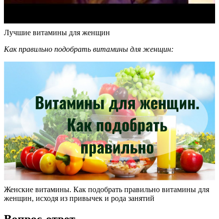
Лучшие витамины для женщин
Как правильно подобрать витамины для женщин:
Женские витамины. Как подобрать правильно витамины для
женщин, исходя из привычек и рода занятий
Вопрос-ответ