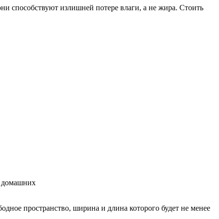
ни способствуют излишней потере влаги, а не жира. Стоить
одное пространство, ширина и длина которого будет не менее