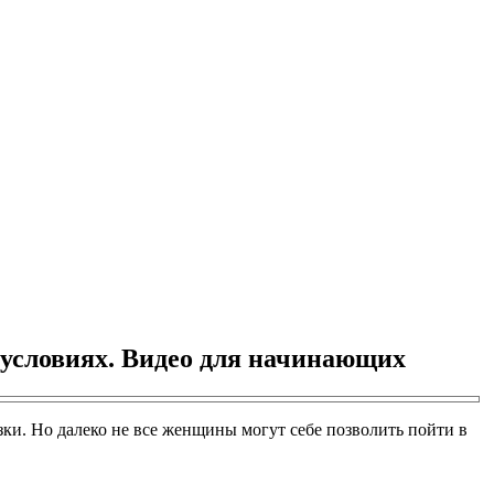
 условиях. Видео для начинающих
зки. Но далеко не все женщины могут себе позволить пойти в