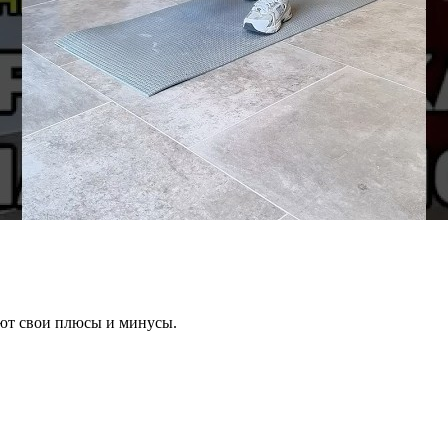
еют свои плюсы и минусы.