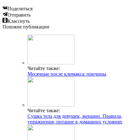
Поделиться
Отправить
Класснуть
Похожие публикации
Читайте также:
Месячные после климакса: причины
Читайте также:
Сушка тела для девушек, женщин. Правила,
упражнения, питание в домашних условиях