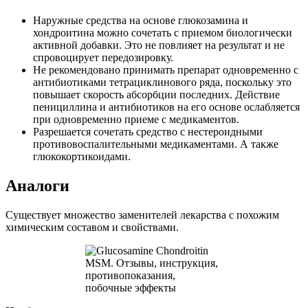
Наружные средства на основе глюкозамина и
хондроитина можно сочетать с приемом биологически
активной добавки. Это не повлияет на результат и не
спровоцирует передозировку.
Не рекомендовано принимать препарат одновременно с
антибиотиками тетрациклинового ряда, поскольку это
повышает скорость абсорбции последних. Действие
пенициллина и антибиотиков на его основе ослабляется
при одновременно приеме с медикаментов.
Разрешается сочетать средство с нестероидными
противовоспалительными медикаментами. А также
глюкокортикоидами.
Аналоги
Существует множество заменителей лекарства с похожим
химическим составом и свойствами.