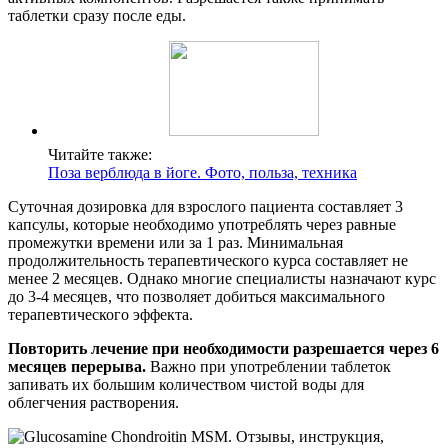
таблетки сразу после еды.
Читайте также:
Поза верблюда в йоге. Фото, польза, техника
Суточная дозировка для взрослого пациента составляет 3
капсулы, которые необходимо употреблять через равные
промежутки времени или за 1 раз. Минимальная
продолжительность терапевтического курса составляет не
менее 2 месяцев. Однако многие специалисты назначают курс
до 3-4 месяцев, что позволяет добиться максимального
терапевтического эффекта.
Повторить лечение при необходимости разрешается через 6
месяцев перерыва.
Важно при употреблении таблеток
запивать их большим количеством чистой воды для
облегчения растворения.