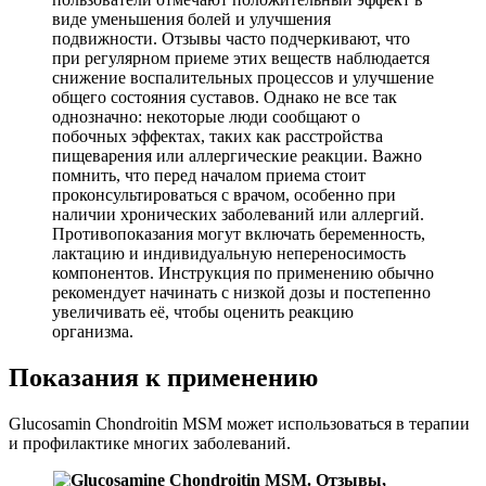
виде уменьшения болей и улучшения
подвижности. Отзывы часто подчеркивают, что
при регулярном приеме этих веществ наблюдается
снижение воспалительных процессов и улучшение
общего состояния суставов. Однако не все так
однозначно: некоторые люди сообщают о
побочных эффектах, таких как расстройства
пищеварения или аллергические реакции. Важно
помнить, что перед началом приема стоит
проконсультироваться с врачом, особенно при
наличии хронических заболеваний или аллергий.
Противопоказания могут включать беременность,
лактацию и индивидуальную непереносимость
компонентов. Инструкция по применению обычно
рекомендует начинать с низкой дозы и постепенно
увеличивать её, чтобы оценить реакцию
организма.
Показания к применению
Glucosamin Chondroitin MSM может использоваться в терапии
и профилактике многих заболеваний.