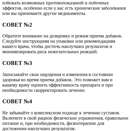
избежать возможных противопоказаний и побочных
эффектов, особенно если у вас есть хронические заболевания
или вы принимаете другие медикаменты.
СОВЕТ №2
Обратите внимание на дозировку и режим приема добавок.
Следуйте инструкциям на упаковке или рекомендациям
вашего врача, чтобы достичь наилучших результатов и
минимизировать риск нежелательных реакций.
СОВЕТ №3
Записывайте свои ощущения и изменения в состоянии
здоровья во время приема добавок. Это поможет вам и
вашему врачу оценить эффективность препарата и при
необходимости скорректировать лечение.
СОВЕТ №4
Не забывайте о комплексном подходе к лечению суставов.
Включите в свой рацион физические упражнения, правильное
питание и, при необходимости, физиотерапию для
достижения наилучших результатов.