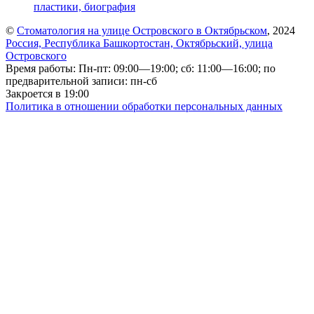
пластики, биография
©
Стоматология на улице Островского в Октябрьском
, 2024
Россия, Республика Башкортостан, Октябрьский, улица
Островского
Время работы: Пн-пт: 09:00—19:00; сб: 11:00—16:00; по
предварительной записи: пн-сб
Закроется в 19:00
Политика в отношении обработки персональных данных