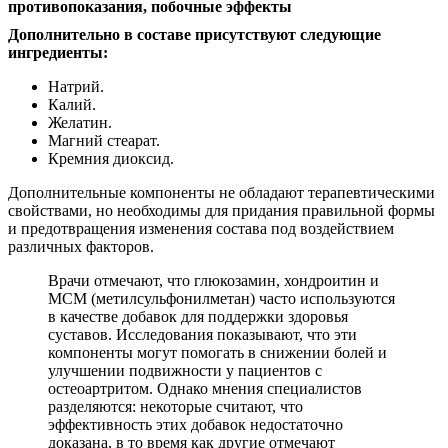
Дополнительно в составе присутствуют следующие
ингредиенты:
Натрий.
Калий.
Желатин.
Магний стеарат.
Кремния диоксид.
Дополнительные компоненты не обладают терапевтическими
свойствами, но необходимы для придания правильной формы
и предотвращения изменения состава под воздействием
различных факторов.
Врачи отмечают, что глюкозамин, хондроитин и
МСМ (метилсульфонилметан) часто используются
в качестве добавок для поддержки здоровья
суставов. Исследования показывают, что эти
компоненты могут помогать в снижении болей и
улучшении подвижности у пациентов с
остеоартритом. Однако мнения специалистов
разделяются: некоторые считают, что
эффективность этих добавок недостаточно
доказана, в то время как другие отмечают