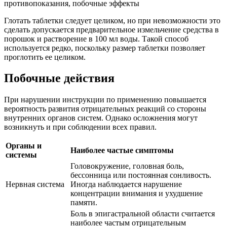
Глотать таблетки следует целиком, но при невозможности это
сделать допускается предварительное измельчение средства в
порошок и растворение в 100 мл воды. Такой способ
используется редко, поскольку размер таблетки позволяет
проглотить ее целиком.
Побочные действия
При нарушении инструкции по применению повышается
вероятность развития отрицательных реакций со стороны
внутренних органов систем. Однако осложнения могут
возникнуть и при соблюдении всех правил.
Органы и
Наиболее частые симптомы
системы
Головокружение, головная боль,
бессонница или постоянная сонливость.
Нервная система
Иногда наблюдается нарушение
концентрации внимания и ухудшение
памяти.
Боль в эпигастральной области считается
наиболее частым отрицательным