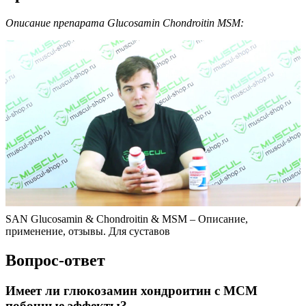
Описание препарата Glucosamin Chondroitin MSM:
SAN Glucosamin & Chondroitin & MSM – Описание,
применение, отзывы. Для суставов
Вопрос-ответ
Имеет ли глюкозамин хондроитин с МСМ
побочные эффекты?