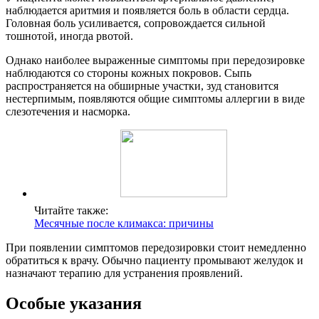
наблюдается аритмия и появляется боль в области сердца.
Головная боль усиливается, сопровождается сильной
тошнотой, иногда рвотой.
Однако наиболее выраженные симптомы при передозировке
наблюдаются со стороны кожных покровов. Сыпь
распространяется на обширные участки, зуд становится
нестерпимым, появляются общие симптомы аллергии в виде
слезотечения и насморка.
Читайте также:
Месячные после климакса: причины
При появлении симптомов передозировки стоит немедленно
обратиться к врачу. Обычно пациенту промывают желудок и
назначают терапию для устранения проявлений.
Особые указания