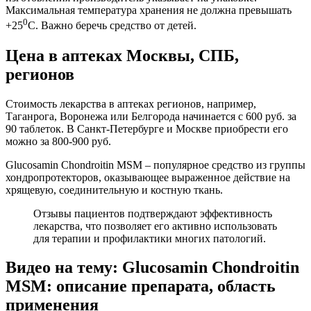
Максимальная температура хранения не должна превышать
0
+25
С. Важно беречь средство от детей.
Цена в аптеках Москвы, СПБ,
регионов
Стоимость лекарства в аптеках регионов, например,
Таганрога, Воронежа или Белгорода начинается с 600 руб. за
90 таблеток. В Санкт-Петербурге и Москве приобрести его
можно за 800-900 руб.
Glucosamin Chondroitin MSM – популярное средство из группы
хондропротекторов, оказывающее выраженное действие на
хрящевую, соединительную и костную ткань.
Отзывы пациентов подтверждают эффективность
лекарства, что позволяет его активно использовать
для терапии и профилактики многих патологий.
Видео на тему: Glucosamin Chondroitin
MSM: описание препарата, область
применения