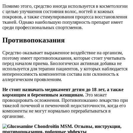
Помимо этого, средство иногда используется в косметологии
с целью улучшения состояния волос, ногтей и кожных
покровов, а также стимулирования процесса восстановления
тканей. Однако наибольшую популярность препарат имеет
среди профессиональных спортсменов.
Противопоказания
Средство оказывает выраженное воздействие на организм,
поэтому имеет противопоказания, которые стоит учитывать
перед началом приема. Биологически активная добавка не
используется для терапии пациентов, у которых наблюдается
непереносимость компонентов состава или склонность к
аллергическим проявлениям.
Не стоит назначать медикамент детям до 18 лет, а также
кормящим и беременным женщинам.
Это может
провоцировать осложнения. Противопоказано лекарство при
тяжелой почечной и печеночной недостаточности, когда его
компоненты не могут нормально перерабатываться в
организме.