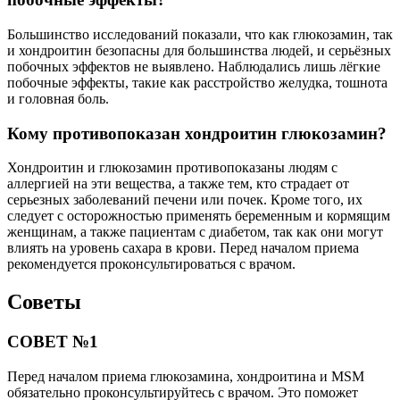
Большинство исследований показали, что как глюкозамин, так
и хондроитин безопасны для большинства людей, и серьёзных
побочных эффектов не выявлено. Наблюдались лишь лёгкие
побочные эффекты, такие как расстройство желудка, тошнота
и головная боль.
Кому противопоказан хондроитин глюкозамин?
Хондроитин и глюкозамин противопоказаны людям с
аллергией на эти вещества, а также тем, кто страдает от
серьезных заболеваний печени или почек. Кроме того, их
следует с осторожностью применять беременным и кормящим
женщинам, а также пациентам с диабетом, так как они могут
влиять на уровень сахара в крови. Перед началом приема
рекомендуется проконсультироваться с врачом.
Советы
СОВЕТ №1
Перед началом приема глюкозамина, хондроитина и MSM
обязательно проконсультируйтесь с врачом. Это поможет