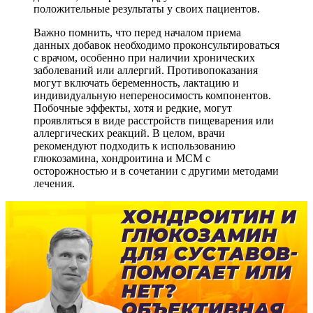
положительные результаты у своих пациентов.
Важно помнить, что перед началом приема
данных добавок необходимо проконсультироваться
с врачом, особенно при наличии хронических
заболеваний или аллергий. Противопоказания
могут включать беременность, лактацию и
индивидуальную непереносимость компонентов.
Побочные эффекты, хотя и редкие, могут
проявляться в виде расстройств пищеварения или
аллергических реакций. В целом, врачи
рекомендуют подходить к использованию
глюкозамина, хондроитина и МСМ с
осторожностью и в сочетании с другими методами
лечения.