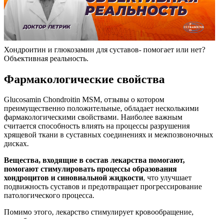
Хондроитин и глюкозамин для суставов- помогает или нет?
Объективная реальность.
Фармакологические свойства
Glucosamin Chondroitin MSM, отзывы о котором
преимущественно положительные, обладает несколькими
фармакологическими свойствами. Наиболее важным
считается способность влиять на процессы разрушения
хрящевой ткани в суставных соединениях и межпозвоночных
дисках.
Вещества, входящие в состав лекарства помогают,
помогают стимулировать процессы образования
хондроцитов и синовиальной жидкости
, что улучшает
подвижность суставов и предотвращает прогрессирование
патологического процесса.
Помимо этого, лекарство стимулирует кровообращение,