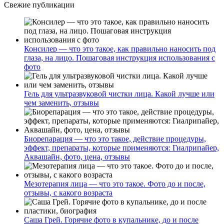
Свежие публикации
Консилер — что это такое, как правильно наносить под
глаза, на лицо. Пошаговая инструкция использования с
фото
Гель для ультразвуковой чистки лица. Какой лучше или
чем заменить, отзывы
Биорепарация — что это такое, действие процедуры,
эффект, препараты, которые применяются: Гиалрипайер,
Аквашайн, фото, цена, отзывы
Мезотерапия лица — что это такое. Фото до и после,
отзывы, с какого возраста
Саша Грей. Горячие фото в купальнике, до и после