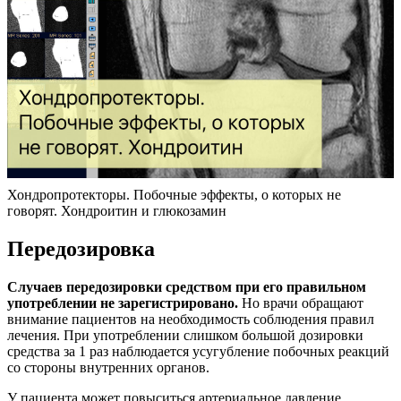
Хондропротекторы. Побочные эффекты, о которых не
говорят. Хондроитин и глюкозамин
Передозировка
Случаев передозировки средством при его правильном
употреблении не зарегистрировано.
Но врачи обращают
внимание пациентов на необходимость соблюдения правил
лечения. При употреблении слишком большой дозировки
средства за 1 раз наблюдается усугубление побочных реакций
со стороны внутренних органов.
У пациента может повыситься артериальное давление,