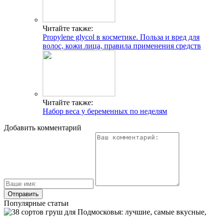
Читайте также:
Propylene glycol в косметике. Польза и вред для
волос, кожи лица, правила применения средств
Читайте также:
Набор веса у беременных по неделям
Добавить комментарий
Популярные статьи