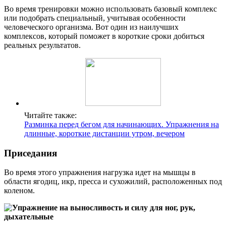
Во время тренировки можно использовать базовый комплекс
или подобрать специальный, учитывая особенности
человеческого организма. Вот один из наилучших
комплексов, который поможет в короткие сроки добиться
реальных результатов.
Читайте также:
Разминка перед бегом для начинающих. Упражнения на
длинные, короткие дистанции утром, вечером
Приседания
Во время этого упражнения нагрузка идет на мышцы в
области ягодиц, икр, пресса и сухожилий, расположенных под
коленом.