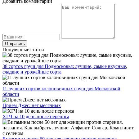
Добавить комментарий
Популярные статьи
38 сортов груш для Подмосковья: лучшие, самые вкусные,
сладкие и урожайные сорта
11 лучших сортов колоновидных груш для Московской
области
Прием Джес: нет месячных
ХГЧ на 10 день после переноса
Витамины после 50 лет для женщин против старения,