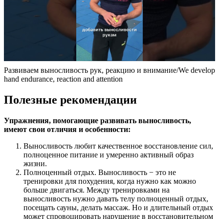
Развиваем выносливость рук, реакцию и внимание/We develop
hand endurance, reaction and attention
Полезные рекомендации
Упражнения, помогающие развивать выносливость,
имеют свои отличия и особенности:
Выносливость любит качественное восстановление сил,
полноценное питание и умеренно активный образ
жизни.
Полноценный отдых. Выносливость − это не
тренировки для похудения, когда нужно как можно
больше двигаться. Между тренировками на
выносливость нужно давать телу полноценный отдых,
посещать сауны, делать массаж. Но и длительный отдых
может спровоцировать нарушение в восстановительном