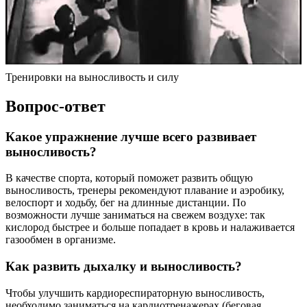
Тренировки на выносливость и силу
Вопрос-ответ
Какое упражнение лучше всего развивает
выносливость?
В качестве спорта, который поможет развить общую
выносливость, тренеры рекомендуют плавание и аэробику,
велоспорт и ходьбу, бег на длинные дистанции. По
возможности лучше заниматься на свежем воздухе: так
кислород быстрее и больше попадает в кровь и налаживается
газообмен в организме.
Как развить дыхалку и выносливость?
Чтобы улучшить кардиореспираторную выносливость,
необходимо заниматься на кардиотренажерах (беговая