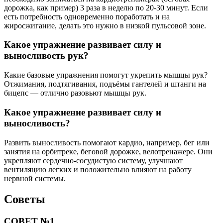
дорожка, как пример) 3 раза в неделю по 20-30 минут. Если
есть потребность одновременно поработать и на
жиросжигание, делать это нужно в низкой пульсовой зоне.
Какое упражнение развивает силу и
выносливость рук?
Какие базовые упражнения помогут укрепить мышцы рук?
Отжимания, подтягивания, подъёмы гантелей и штанги на
бицепс — отлично разовьют мышцы рук.
Какое упражнение развивает силу и
выносливость?
Развить выносливость помогают кардио, например, бег или
занятия на орбитреке, беговой дорожке, велотренажере. Они
укрепляют сердечно-сосудистую систему, улучшают
вентиляцию легких и положительно влияют на работу
нервной системы.
Советы
СОВЕТ №1