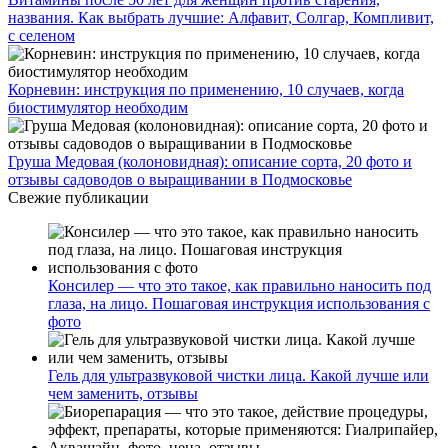
названия. Как выбрать лучшие: Алфавит, Солгар, Компливит,
с селеном
Корневин: инструкция по применению, 10 случаев, когда
биостимулятор необходим
Груша Медовая (колоновидная): описание сорта, 20 фото и
отзывы садоводов о выращивании в Подмосковье
Свежие публикации
Консилер — что это такое, как правильно наносить под
глаза, на лицо. Пошаговая инструкция использования с
фото
Гель для ультразвуковой чистки лица. Какой лучше или
чем заменить, отзывы