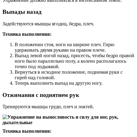
Упражнение должно выполняться в интенсивном темпе.
Выпады назад
Задействуются мышцы ягодиц, бедра, плеч.
Техника выполнения:
В положении стоя, ноги на ширине плеч. Гирю
удерживать двумя руками на правом плече.
Выпад левой ногой назад, присесть, чтобы бедро правой
ноги было параллельно полу, а колено располагалось
точно под лодыжкой.
Вернуться в исходное положение, поднимая руки с
гирей над головой.
Теперь выполнить выпад на другую ногу.
Отжимания с поднятием рук
Тренируются мышцы груди, плеч и локтей.
Техника выполнения: