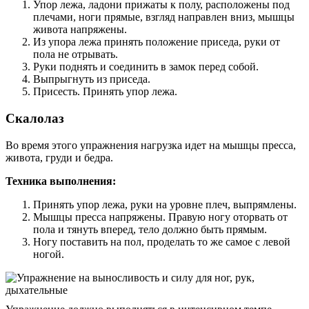
Упор лежа, ладони прижаты к полу, расположены под
плечами, ноги прямые, взгляд направлен вниз, мышцы
живота напряжены.
Из упора лежа принять положение приседа, руки от
пола не отрывать.
Руки поднять и соединить в замок перед собой.
Выпрыгнуть из приседа.
Присесть. Принять упор лежа.
Скалолаз
Во время этого упражнения нагрузка идет на мышцы пресса,
живота, груди и бедра.
Техника выполнения:
Принять упор лежа, руки на уровне плеч, выпрямлены.
Мышцы пресса напряжены. Правую ногу оторвать от
пола и тянуть вперед, тело должно быть прямым.
Ногу поставить на пол, проделать то же самое с левой
ногой.