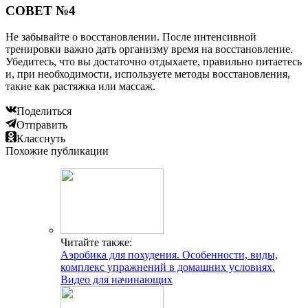
СОВЕТ №4
Не забывайте о восстановлении. После интенсивной
тренировки важно дать организму время на восстановление.
Убедитесь, что вы достаточно отдыхаете, правильно питаетесь
и, при необходимости, используете методы восстановления,
такие как растяжка или массаж.
Поделиться
Отправить
Класснуть
Похожие публикации
Читайте также:
Аэробика для похудения. Особенности, виды,
комплекс упражнений в домашних условиях.
Видео для начинающих