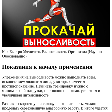
Как Быстро Увеличить Выносливость Организма (Научно
Обоснованно)
Показания к началу применения
Упражнения на выносливость можно выполнять всем,
исключением являются лица, у которых имеется
противопоказание. Начинать тренировку нужно с
минимальной нагрузки, постоянно повышая, усложняя и
увеличивая интенсивность.
Развивая скоростную и силовую выносливость, можно
проделать серьезнейшую анаэробную работу. В итоге удается