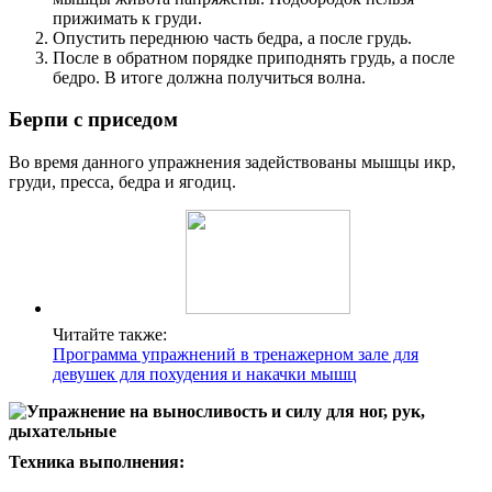
прижимать к груди.
Опустить переднюю часть бедра, а после грудь.
После в обратном порядке приподнять грудь, а после
бедро. В итоге должна получиться волна.
Берпи с приседом
Во время данного упражнения задействованы мышцы икр,
груди, пресса, бедра и ягодиц.
Читайте также:
Программа упражнений в тренажерном зале для
девушек для похудения и накачки мышц
Техника выполнения: