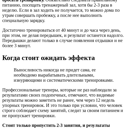
питанию, посещать тренажерный зал, хотя бы 2-3 раза в
неделю. Если в зал ходить не получается, то можно дома по
утрам совершать пробежку, а после нее выполнить
специальную зарядку.
Достаточно тренироваться от 40 минут и до часа через день,
при этом, не делая передышек, и результат останется надолго.
Передышки делают только в случае появления отдышки и не
более 3 минут.
Когда стоит ожидать эффекта
Выносливость никогда не придет сама, ее
необходимо вырабатывать длительными,
изнуряющими и систематическими тренировками.
Профессиональные тренеры, которые не раз наблюдали за
результатами своих подопечных, отмечают, что видимые
результаты можно заметить не ранее, чем через 12 недель
упорных тренировок. И это только при условии, что человек
строго соблюдает схему занятий, следит за своим питанием и
не пропускает тренировки.
Стоит только пропустить 2-3 занятия, и результаты