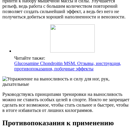
прийти к набору мышечной массы и силы. Улучшается
рельеф, ведь работа с большим количеством повторений
позволяет создать сильнейший эффект, а ведь без него не
получиться добиться хорошей наполненности и венозности.
Читайте также:
Glucosamine Chondroitin MSM. Отзывы, инструкция,
противопоказания, побочные эффекты
Руководствуясь принципами тренировки на выносливость
можно не ставить особых целей в спорте. Никто не запрещает
сделать все возможное, чтобы стать сильнее и быстрее, чтобы
в итоге избавиться от лишних килограммов.
Противопоказания к применению