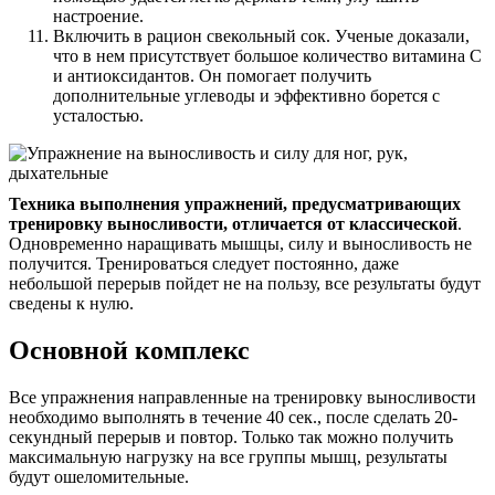
настроение.
Включить в рацион свекольный сок. Ученые доказали,
что в нем присутствует большое количество витамина С
и антиоксидантов. Он помогает получить
дополнительные углеводы и эффективно борется с
усталостью.
Техника выполнения упражнений, предусматривающих
тренировку выносливости, отличается от классической
.
Одновременно наращивать мышцы, силу и выносливость не
получится. Тренироваться следует постоянно, даже
небольшой перерыв пойдет не на пользу, все результаты будут
сведены к нулю.
Основной комплекс
Все упражнения направленные на тренировку выносливости
необходимо выполнять в течение 40 сек., после сделать 20-
секундный перерыв и повтор. Только так можно получить
максимальную нагрузку на все группы мышц, результаты
будут ошеломительные.