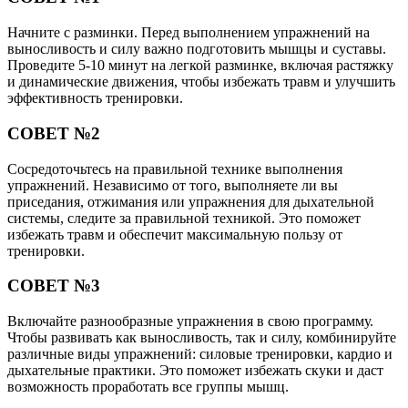
Начните с разминки. Перед выполнением упражнений на
выносливость и силу важно подготовить мышцы и суставы.
Проведите 5-10 минут на легкой разминке, включая растяжку
и динамические движения, чтобы избежать травм и улучшить
эффективность тренировки.
СОВЕТ №2
Сосредоточьтесь на правильной технике выполнения
упражнений. Независимо от того, выполняете ли вы
приседания, отжимания или упражнения для дыхательной
системы, следите за правильной техникой. Это поможет
избежать травм и обеспечит максимальную пользу от
тренировки.
СОВЕТ №3
Включайте разнообразные упражнения в свою программу.
Чтобы развивать как выносливость, так и силу, комбинируйте
различные виды упражнений: силовые тренировки, кардио и
дыхательные практики. Это поможет избежать скуки и даст
возможность проработать все группы мышц.