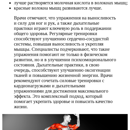
лучше растворяется молочная кислота в волокнах мышц;
красные волокна мышц развиваются лучше.
Врачи отмечают, что упражнения на выносливость
и силу для ног и рук, а также дыхательные
практики играют ключевую роль в поддержании
общего здоровья. Регулярные тренировки
способствуют улучшению сердечно-сосудистой
системы, повышая выносливость и укрепляя
мышцы. Специалисты подчеркивают, что такие
упражнения помогают не только в физическом
развитии, но и в улучшении психоэмоционального
состояния. Дыхательные практики, в свою
очередь, способствуют улучшению оксигенации
тканей и повышению жизненной энергии. Врачи
рекомендуют сочетать силовые тренировки с
кардионагрузками и дыхательными
упражнениями для достижения максимального
эффекта. Это комплексный подход, который
помогает укрепить здоровье и повысить качество
жизни.