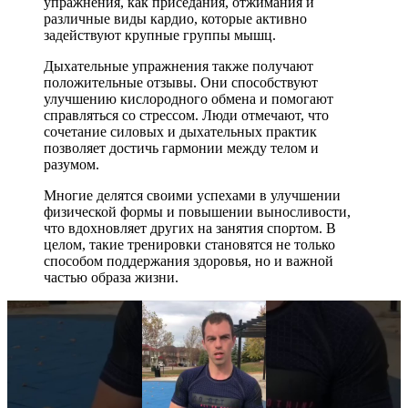
упражнения, как приседания, отжимания и
различные виды кардио, которые активно
задействуют крупные группы мышц.
Дыхательные упражнения также получают
положительные отзывы. Они способствуют
улучшению кислородного обмена и помогают
справляться со стрессом. Люди отмечают, что
сочетание силовых и дыхательных практик
позволяет достичь гармонии между телом и
разумом.
Многие делятся своими успехами в улучшении
физической формы и повышении выносливости,
что вдохновляет других на занятия спортом. В
целом, такие тренировки становятся не только
способом поддержания здоровья, но и важной
частью образа жизни.