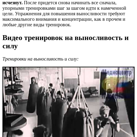
исчезнут.
После придется снова начинать все сначала,
упорными тренировками шаг за шагом идти к намеченной
цели. Упражнения для повышения выносливости требуют
максимального внимания и концентрации, как в прочем и
любые другие виды тренировок.
Видео тренировок на выносливость и
силу
Тренировки на выносливость и силу: