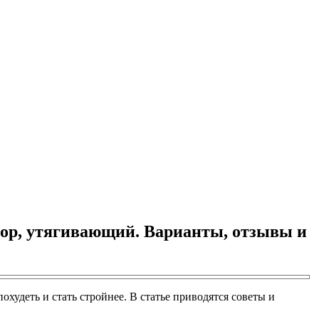
тор, утягивающий. Варианты, отзывы и
удеть и стать стройнее. В статье приводятся советы и