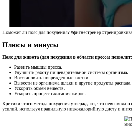
Поможет ли пояс для похудения? #фитнестренер #тренировкивз
Плюсы и минусы
Пояс для живота (для похудения в области пресса) позволит
Развить мышцы пресса.
Улучшить работу пищеварительной системы организма.
Восстановить поврежденные клетки.
Вывести из организма шлаки и другие продукты распада.
Ускорить обмен веществ.
Ускорить процесс сжигания жиров.
Критики этого метода похудения утверждают, что невозможно 
усилий, используя правильную низкокалорийную диету и интен