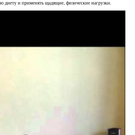
ую диету и применять щадящие, физические нагрузки.