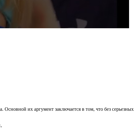
 Основной их аргумент заключается в том, что без серьезных