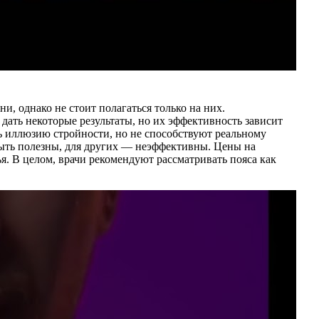
, однако не стоит полагаться только на них.
ать некоторые результаты, но их эффективность зависит
ть иллюзию стройности, но не способствуют реальному
быть полезны, для других — неэффективны. Цены на
я. В целом, врачи рекомендуют рассматривать пояса как