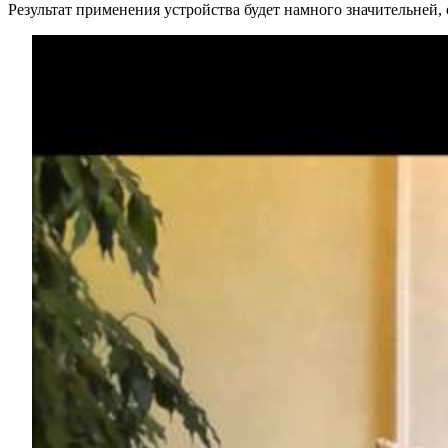
Результат применения устройства будет намного значительней,