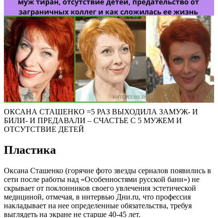
ОКСАНА СТАШЕНКО =5 РАЗ ВЫХОДИЛА ЗАМУЖ- И
БИЛИ- И ПРЕДАВАЛИ – СЧАСТЬЕ С 5 МУЖЕМ И
ОТСУТСТВИЕ ДЕТЕЙ
Пластика
Оксана Сташенко (горячие фото звезды сериалов появились в
сети после работы над «Особенностями русской бани») не
скрывает от поклонников своего увлечения эстетической
медициной, отмечая, в интервью Дни.ru, что профессия
накладывает на нее определенные обязательства, требуя
выглядеть на экране не старше 40-45 лет.