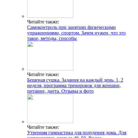
Читайте также:
Самоконтроль при занятиях физическими
упражнениями, спортом. Зачем нужен, что это
такое, методы, способы
Читайте также:
Бешеная сушка. Задания на каждый день, 1, 2
неделя, программа тренировок для женщин,
питание, диета. Отзывы и фото
Читайте также:
Утренняя гимнастика для похудения дома. Для