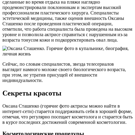
сделанные во время отдыха на пляжи наглядно
продемонстрировали поклонникам и экспертам высокий
профессионализм пластического хирурга. Специалисты
эстетической медицины, также оценив внешность Оксаны
Сташенко после проведения пластической операции,
отметили, что работа специалиста была проведена на высоком
уровне и позволила актрисе справиться с нарушенным из-за
возраста тонусом кожи и подкорректировать овал лица.
Сейчас, по словам специалистов, звезда телесериалов
выглядит намного моложе своего биологического возраста,
при этом, не утратив присущей её внешности
индивидуальности.
Секреты красоты
Оксана Сташенко (горячие фото актрисы можно найти в
интернет-сети) старается поддерживать себя в хорошей форме,
отмечая, что регулярно посещает косметолога и старается быть
в курсе последних достижений современной косметологии.
Косметологические процедуры