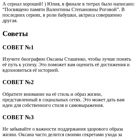
А сериал хороший! ) Юлия, в финале в титрах было написано:
“Посвящено памяти Валентины Степановны Роговой”. В
последних сериях, в роли бабушки, актриса совершенно
другая.
Советы
СОВЕТ №1
Изучите биографию Оксаны Сташенко, чтобы лучше понять
её путь к успеху. Это поможет вам оценить её достижения и
вдохновиться её историей.
СОВЕТ №2
Обратите внимание на её стиль и образ жизни,
представленный в социальных сетях. Это может дать вам
идеи для собственного стиля и самовыражения.
СОВЕТ №3
Не забывайте о важности поддержания здорового образа
жизни. Оксана часто делится своими секретами ухода за