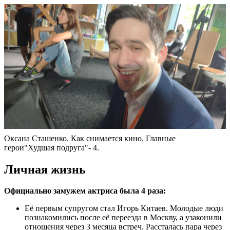
Оксана Сташенко. Как снимается кино. Главные
герои"Худшая подруга"- 4.
Личная жизнь
Официально замужем актриса была 4 раза:
Её первым супругом стал Игорь Китаев. Молодые люди
познакомились после её переезда в Москву, а узаконили
отношения через 3 месяца встреч. Рассталась пара через