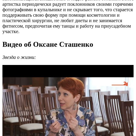
артистка периодически радует поклонников своими горячими
фотографиями в купальнике и не скрывает того, что старается
поддерживать свою форму при помощи косметологии и
пластической хирургии, не любит диеты и не занимается
фитнесом, предпочитая ему танцы и работу на приусадебном
участке.
Видео об Оксане Сташенко
Звезда о жизни: