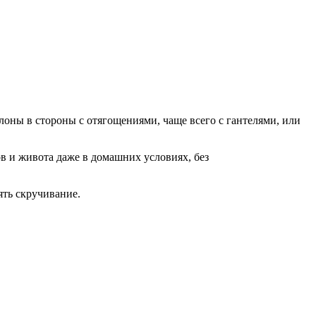
лоны в стороны с отягощениями, чаще всего с гантелями, или
в и живота даже в домашних условиях, без
ять скручивание.