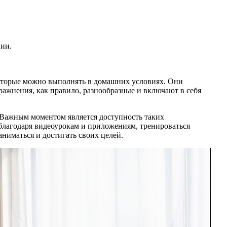
нии.
которые можно выполнять в домашних условиях. Они
ражнения, как правило, разнообразные и включают в себя
 Важным моментом является доступность таких
благодаря видеоурокам и приложениям, тренироваться
ниматься и достигать своих целей.