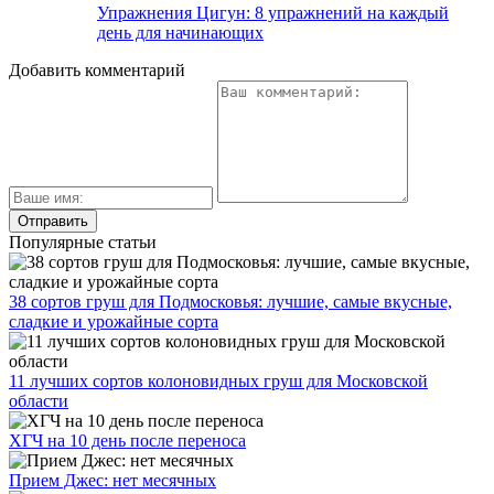
Упражнения Цигун: 8 упражнений на каждый
день для начинающих
Добавить комментарий
Популярные статьи
38 сортов груш для Подмосковья: лучшие, самые вкусные,
сладкие и урожайные сорта
11 лучших сортов колоновидных груш для Московской
области
ХГЧ на 10 день после переноса
Прием Джес: нет месячных