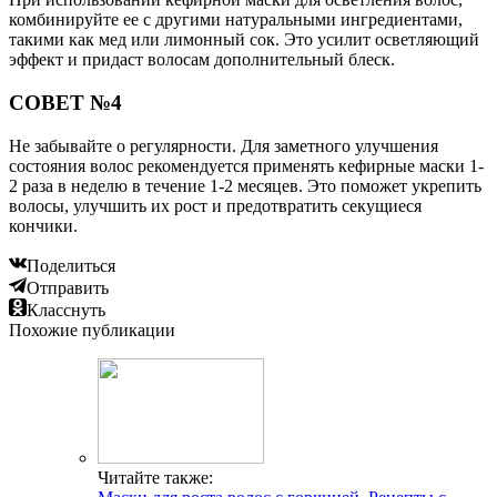
комбинируйте ее с другими натуральными ингредиентами,
такими как мед или лимонный сок. Это усилит осветляющий
эффект и придаст волосам дополнительный блеск.
СОВЕТ №4
Не забывайте о регулярности. Для заметного улучшения
состояния волос рекомендуется применять кефирные маски 1-
2 раза в неделю в течение 1-2 месяцев. Это поможет укрепить
волосы, улучшить их рост и предотвратить секущиеся
кончики.
Поделиться
Отправить
Класснуть
Похожие публикации
Читайте также: