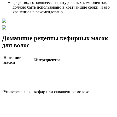
средство, готовящееся из натуральных компонентов,
должно быть использовано в кратчайшие сроки, и его
хранение не рекомендовано.
Домашние рецепты кефирных масок
для волос
Название
Ингредиенты
маски
Универсальная
кефир или сквашенное молоко