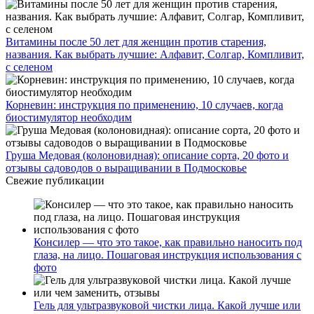
Витамины после 50 лет для женщин против старения,
названия. Как выбрать лучшие: Алфавит, Солгар, Компливит,
с селеном
Корневин: инструкция по применению, 10 случаев, когда
биостимулятор необходим
Груша Медовая (колоновидная): описание сорта, 20 фото и
отзывы садоводов о выращивании в Подмосковье
Свежие публикации
Консилер — что это такое, как правильно наносить под
глаза, на лицо. Пошаговая инструкция использования с
фото
Гель для ультразвуковой чистки лица. Какой лучше или