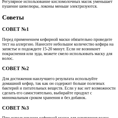
Регулярное использование кисломолочных масок уменьшает
пушение шевелюры, локоны меньше электризуются.
Советы
СОВЕТ №1
Перед применением кефирной маски обязательно проведите
тест на аллергию. Нанесите небольшое количество кефира на
запястье и подождите 15-20 минут. Если не возникнет
покраснения или зуда, можете смело использовать маску для
волос.
СОВЕТ №2
Для достижения наилучшего результата используйте
домашний кефир, так как он содержит больше полезных
бактерий и питательных веществ. Если у вас нет возможности
сделать его самостоятельно, выбирайте продукт с
минимальным сроком хранения и без добавок.
СОВЕТ №3
При использовании кефирной маски для осветления волос,