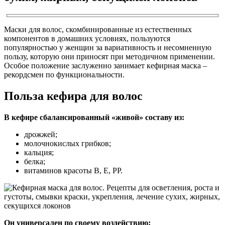
Маски для волос, скомбинированные из естественных
компонентов в домашних условиях, пользуются
популярностью у женщин за вариативность и несомненную
пользу, которую они приносят при методичном применении.
Особое положение заслуженно занимает кефирная маска –
рекордсмен по функциональности.
Польза кефира для волос
В кефире сбалансированный «живой» составу из:
дрожжей;
молочнокислых грибков;
кальция;
белка;
витаминов красоты В, Е, РР.
Он универсален по своему воздействию: