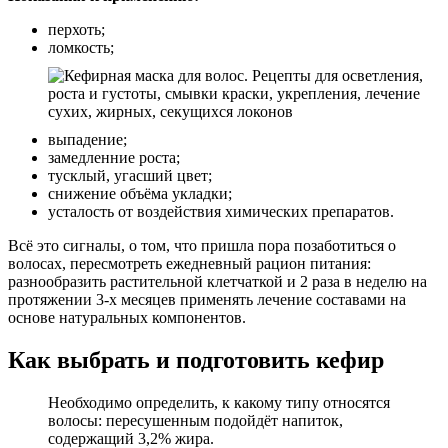
перхоть;
ломкость;
выпадение;
замедленние роста;
тусклый, угасший цвет;
снижение объёма укладки;
усталость от воздействия химических препаратов.
Всё это сигналы, о том, что пришла пора позаботиться о
волосах, пересмотреть ежедневный рацион питания:
разнообразить растительной клетчаткой и 2 раза в неделю на
протяжении 3-х месяцев применять лечение составами на
основе натуральных компонентов.
Как выбрать и подготовить кефир
Необходимо определить, к какому типу относятся
волосы: пересушенным подойдёт напиток,
содержащий 3,2% жира.