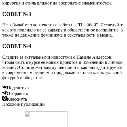
хирургия и стиль влияют на восприятие знаменитостей.
СОВЕТ №3
Не забывайте о контексте ее работы в “Плейбой”. Исследуйте,
как это повлияло на ее карьеру и общественное восприятие, а
также на движение феминизма и сексуальности в медиа.
СОВЕТ №4
Следите за актуальными новостями о Памеле Андерсон,
чтобы быть в курсе ее новых проектов и изменений в личной
жизни. Это поможет вам лучше понять, как она адаптируется
к современным реалиям и продолжает оставаться актуальной
фигурой в обществе.
Поделиться
Отправить
Класснуть
Похожие публикации