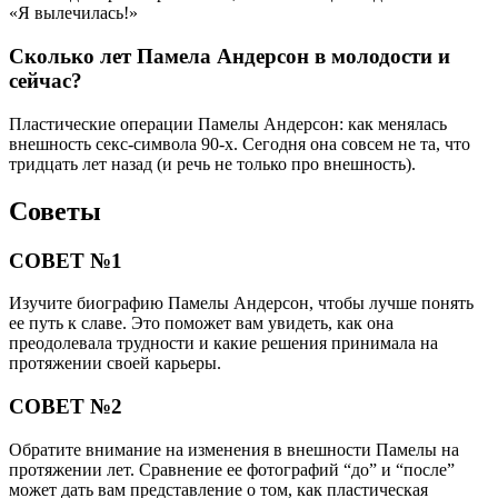
«Я вылечилась!»
Сколько лет Памела Андерсон в молодости и
сейчас?
Пластические операции Памелы Андерсон: как менялась
внешность секс-символа 90-х. Сегодня она совсем не та, что
тридцать лет назад (и речь не только про внешность).
Советы
СОВЕТ №1
Изучите биографию Памелы Андерсон, чтобы лучше понять
ее путь к славе. Это поможет вам увидеть, как она
преодолевала трудности и какие решения принимала на
протяжении своей карьеры.
СОВЕТ №2
Обратите внимание на изменения в внешности Памелы на
протяжении лет. Сравнение ее фотографий “до” и “после”
может дать вам представление о том, как пластическая