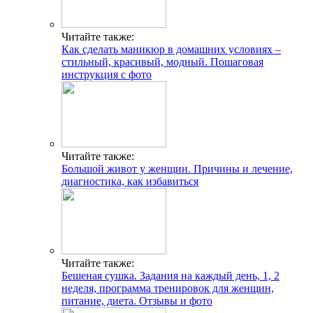
Читайте также:
Как сделать маникюр в домашних условиях –
стильный, красивый, модный. Пошаговая
инструкция с фото
Читайте также:
Большой живот у женщин. Причины и лечение,
диагностика, как избавиться
Читайте также:
Бешеная сушка. Задания на каждый день, 1, 2
неделя, программа тренировок для женщин,
питание, диета. Отзывы и фото