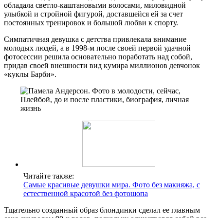
обладала светло-каштановыми волосами, миловидной
улыбкой и стройной фигурой, доставшейся ей за счет
постоянных тренировок и большой любви к спорту.
Симпатичная девушка с детства привлекала внимание
молодых людей, а в 1998-м после своей первой удачной
фотосессии решила основательно поработать над собой,
придав своей внешности вид кумира миллионов девчонок
«куклы Барби».
Читайте также:
Самые красивые девушки мира. Фото без макияжа, с
естественной красотой без фотошопа
Тщательно созданный образ блондинки сделал ее главным