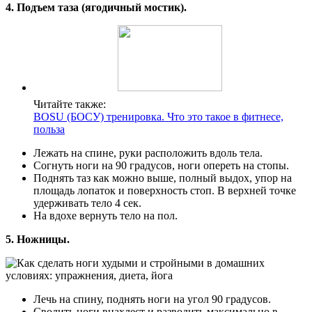
4. Подъем таза (ягодичный мостик).
Читайте также:
BOSU (БОСУ) тренировка. Что это такое в фитнесе,
польза
Лежать на спине, руки расположить вдоль тела.
Согнуть ноги на 90 градусов, ноги опереть на стопы.
Поднять таз как можно выше, полный выдох, упор на
площадь лопаток и поверхность стоп. В верхней точке
удерживать тело 4 сек.
На вдохе вернуть тело на пол.
5. Ножницы.
Лечь на спину, поднять ноги на угол 90 градусов.
Сводить ноги внахлест и разводить максимально в