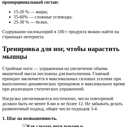
пропорциональный состав:
15-20 % — жиры;
55-60% — сложные углеводы;
25-30 % — белки.
Содержание килокалорий в 100 г продукта можно найти на
страницах интернета.
Тренировка для ног, чтобы нарастить
мышцы
Стройные ноги — упражнения на увеличение объема
мышечной массы несложны для выполнения. Главный
принцип заключается в максимальных силовых усилиях при
выполнении динамических тренировок и максимальное время
при реализации статических упражнений.
Нагрузки увеличиваются постепенно, число повторений
должно быть не менее 8-ми и не более 12. Не забывать делать
разминочный подход, общее число подходов 3-4.
1. Шаг на возвышенность.