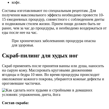
кофе.
Составы изготавливают по специальным рецептам. Для
получения максимального эффекта необходимо провести 10-
15 ежедневных процедур, совместного с соблюдением диеты
и подвижным стилем жизни. Прием пищи должен быть не
ранее, чем за час до процедуры, и необходимо воздержаться от
еды после нее на час.
При хронических заболеваниях процедура опасна
для здоровья.
Скраб-пилинг для худых ног
Скраб применять после принятия ванны или душа, наносить
на сырую кожу. Массировать круговыми движениями
ягодицы и бедра 10 мин. Во время процедуры происходит
омоложение кожного покрова, убираются кожные дефекты и
ороговевшие частички.
Состав скраба: