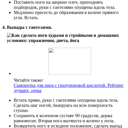
Поставить ноги на ширине плеч, приподнять
подбородок, руки с гантелями опущены вдоль тела.
Медленно присесть до образования в колене прямого
угла. Встать.
4. Выпады с гантелями.
Читайте также:
Сыворотка для лица с гиалуроновой кислотой. Рейтинг
лучших, цены
Встать прямо, руки с гантелями опущены вдоль тела.
Сделать шаг ногой, базируясь на всю поверхность
ступни.
Сохранить в коленном суставе 90 градусов, держа
равновесие. Вторая нога вытянута и колено у пола.
Возвратить ногу в исходное положение, сделать выпад