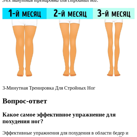
3-ех минутная тренировка для стройных ног:
3-Минутная Тренировка Для Стройных Ног
Вопрос-ответ
Какое самое эффективное упражнение для
похудения ног?
Эффективные упражнения для похудения в области бедер и