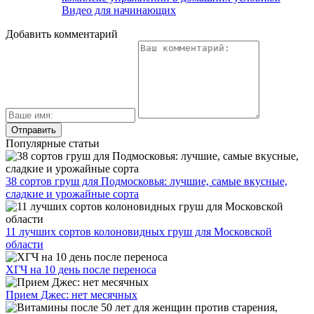
Видео для начинающих
Добавить комментарий
Популярные статьи
38 сортов груш для Подмосковья: лучшие, самые вкусные,
сладкие и урожайные сорта
11 лучших сортов колоновидных груш для Московской
области
ХГЧ на 10 день после переноса
Прием Джес: нет месячных