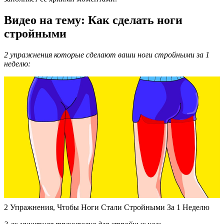
Видео на тему: Как сделать ноги
стройными
2 упражнения которые сделают ваши ноги стройными за 1
неделю:
2 Упражнения, Чтобы Ноги Стали Стройными За 1 Неделю