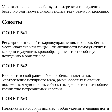
Упражнения йоги способствуют потере веса и похудению
бедер, но они также приносят пользу телу, разуму и здоровью.
Советы
СОВЕТ №1
Регулярно выполняйте кардиоупражнения, такие как бег на
месте, скакалка или танцы. Эти активности помогут сжигать
калории и улучшить кровообращение, что способствует
похудению в области ног.
СОВЕТ №2
Включите в свой рацион больше белка и клетчатки.
Употребление нежирного мяса, рыбы, бобовых и овощей
поможет вам чувствовать себя сытым дольше и снизит общее
количество потребляемых калорий.
СОВЕТ №3
Практикуйте йогу или пилатес, чтобы укрепить мышцы ног и