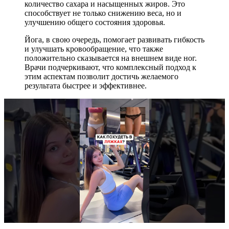
количество сахара и насыщенных жиров. Это
способствует не только снижению веса, но и
улучшению общего состояния здоровья.
Йога, в свою очередь, помогает развивать гибкость
и улучшать кровообращение, что также
положительно сказывается на внешнем виде ног.
Врачи подчеркивают, что комплексный подход к
этим аспектам позволит достичь желаемого
результата быстрее и эффективнее.