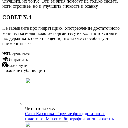
улучшить их тонус. Эти занятия помогут не только сделать
ноги стройнее, но и улучшить гибкость и осанку.
СОВЕТ №4
Не забывайте про гидратацию! Употребление достаточного
количества воды помогает организму выводить токсины и
поддерживать обмен веществ, что также способствует
снижению веса.
Поделиться
Отправить
Класснуть
Похожие публикации
Читайте также:
Сати Казанова. Горячие фото, до и после
пластики, Максим, биография, личная жизнь