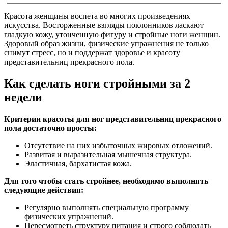
Красота женщины воспета во многих произведениях
искусства. Восторженные взгляды поклонников ласкают
гладкую кожу, утонченную фигуру и стройные ноги женщин.
Здоровый образ жизни, физические упражнения не только
снимут стресс, но и поддержат здоровье и красоту
представительниц прекрасного пола.
Как сделать ноги стройными за 2
недели
Критерии красоты для ног представительниц прекрасного
пола достаточно просты:
Отсутствие на них избыточных жировых отложений.
Развитая и выразительная мышечная структура.
Эластичная, бархатистая кожа.
Для того чтобы стать стройнее, необходимо выполнять
следующие действия:
Регулярно выполнять специальную программу
физических упражнений.
Пересмотреть структуру питания и строго соблюдать