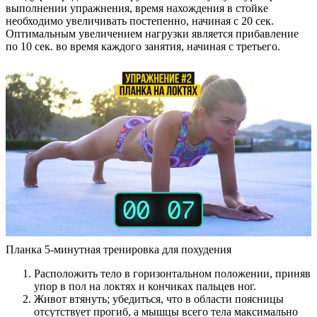
выполнении упражнения, время нахождения в стойке
необходимо увеличивать постепенно, начиная с 20 сек.
Оптимальным увеличением нагрузки является прибавление
по 10 сек. во время каждого занятия, начиная с третьего.
Планка 5-минутная тренировка для похудения
Расположить тело в горизонтальном положении, приняв
упор в пол на локтях и кончиках пальцев ног.
Живот втянуть; убедиться, что в области поясницы
отсутствует прогиб, а мышцы всего тела максимально