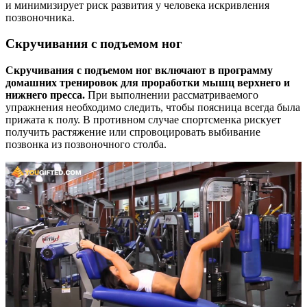
и минимизирует риск развития у человека искривления
позвоночника.
Скручивания с подъемом ног
Скручивания с подъемом ног включают в программу
домашних тренировок для проработки мышц верхнего и
нижнего пресса.
При выполнении рассматриваемого
упражнения необходимо следить, чтобы поясница всегда была
прижата к полу. В противном случае спортсменка рискует
получить растяжение или спровоцировать выбивание
позвонка из позвоночного столба.