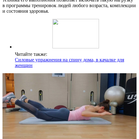
в программы тренировок людей любого возраста, комплекции
и состояния здоровья.
Читайте также:
Силовые упражнения на спину дома, в качалке для
женщин