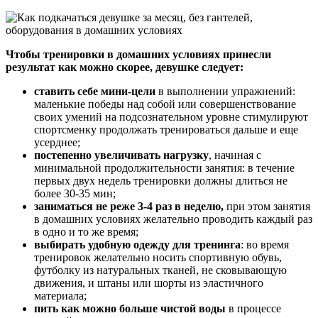
Чтобы тренировки в домашних условиях принесли
результат как можно скорее, девушке следует:
ставить себе мини-цели
в выполнении упражнений:
маленькие победы над собой или совершенствование
своих умений на подсознательном уровне стимулируют
спортсменку продолжать тренироваться дальше и еще
усерднее;
постепенно увеличивать нагрузку
, начиная с
минимальной продолжительности занятия: в течение
первых двух недель тренировки должны длиться не
более 30-35 мин;
заниматься не реже 3-4 раз в неделю,
при этом занятия
в домашних условиях желательно проводить каждый раз
в одно и то же время;
выбирать удобную одежду для тренинга
: во время
тренировок желательно носить спортивную обувь,
футболку из натуральных тканей, не сковывающую
движения, и штаны или шорты из эластичного
материала;
пить как можно больше чистой воды
в процессе