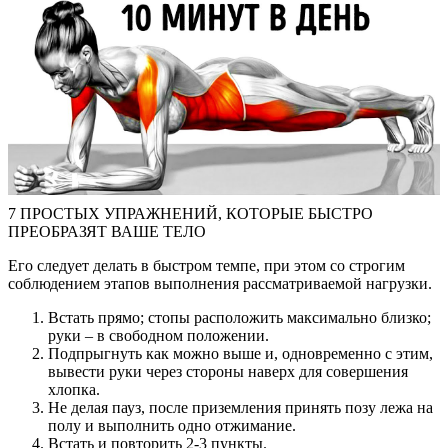
7 ПРОСТЫХ УПРАЖНЕНИЙ, КОТОРЫЕ БЫСТРО
ПРЕОБРАЗЯТ ВАШЕ ТЕЛО
Его следует делать в быстром темпе, при этом со строгим
соблюдением этапов выполнения рассматриваемой нагрузки.
Встать прямо; стопы расположить максимально близко;
руки – в свободном положении.
Подпрыгнуть как можно выше и, одновременно с этим,
вывести руки через стороны наверх для совершения
хлопка.
Не делая пауз, после приземления принять позу лежа на
полу и выполнить одно отжимание.
Встать и повторить 2-3 пункты.