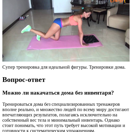
Супер тренировка для идеальной фигуры. Тренировки дома.
Вопрос-ответ
Можно ли накачаться дома без инвентаря?
Тренироваться дома без специализированных тренажеров
вполне реально, и множество людей по всему миру достигают
впечатляющих результатов, полагаясь исключительно на
собственный вес тела и минимальный инвентарь. Однако
стоит понимать, что этот путь требует высокой мотивации и
готовности к систематическим упражнениям.