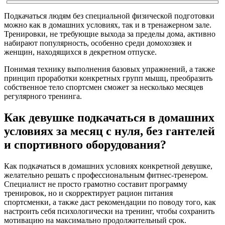
Подкачаться людям без специальной физической подготовки
можно как в домашних условиях, так и в тренажерном зале.
Тренировки, не требующие выхода за пределы дома, активно
набирают популярность, особенно среди домохозяек и
женщин, находящихся в декретном отпуске.
Понимая технику выполнения базовых упражнений, а также
принцип проработки конкретных групп мышц, преобразить
собственное тело спортсмен сможет за несколько месяцев
регулярного тренинга.
Как девушке подкачаться в домашних
условиях за месяц с нуля, без гантелей
и спортивного оборудования?
Как подкачаться в домашних условиях конкретной девушке,
желательно решать с профессиональным фитнес-тренером.
Специалист не просто грамотно составит программу
тренировок, но и скорректирует рацион питания
спортсменки, а также даст рекомендации по поводу того, как
настроить себя психологически на тренинг, чтобы сохранить
мотивацию на максимально продолжительный срок.