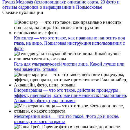
Груша Медовая (колоновидная): описание сорта, 20 фото и
отзывы садоводов о выращивании в Подмосковье
Свежие публикации
Консилер — что это такое, как правильно наносить под
глаза, на лицо. Пошаговая инструкция использования с
фото
Гель для ультразвуковой чистки лица. Какой лучше или
чем заменить, отзывы
Биорепарация — что это такое, действие процедуры,
эффект, препараты, которые применяются: Гиалрипайер,
Аквашайн, фото, цена, отзывы
Мезотерапия лица — что это такое. Фото до и после,
отзывы, с какого возраста