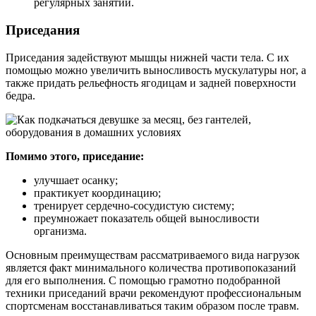
регулярных занятий.
Приседания
Приседания задействуют мышцы нижней части тела. С их
помощью можно увеличить выносливость мускулатуры ног, а
также придать рельефность ягодицам и задней поверхности
бедра.
Помимо этого, приседание:
улучшает осанку;
практикует координацию;
тренирует сердечно-сосудистую систему;
преумножает показатель общей выносливости
организма.
Основным преимуществам рассматриваемого вида нагрузок
является факт минимального количества противопоказаний
для его выполнения. С помощью грамотно подобранной
техники приседаний врачи рекомендуют профессиональным
спортсменам восстанавливаться таким образом после травм.