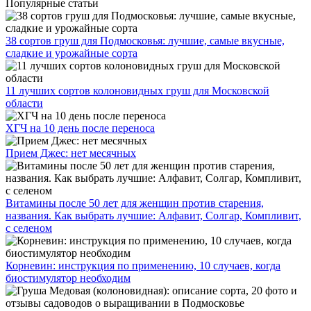
Популярные статьи
38 сортов груш для Подмосковья: лучшие, самые вкусные,
сладкие и урожайные сорта
11 лучших сортов колоновидных груш для Московской
области
ХГЧ на 10 день после переноса
Прием Джес: нет месячных
Витамины после 50 лет для женщин против старения,
названия. Как выбрать лучшие: Алфавит, Солгар, Компливит,
с селеном
Корневин: инструкция по применению, 10 случаев, когда
биостимулятор необходим