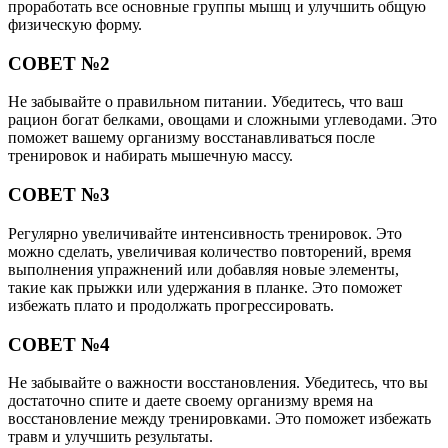
проработать все основные группы мышц и улучшить общую
физическую форму.
СОВЕТ №2
Не забывайте о правильном питании. Убедитесь, что ваш
рацион богат белками, овощами и сложными углеводами. Это
поможет вашему организму восстанавливаться после
тренировок и набирать мышечную массу.
СОВЕТ №3
Регулярно увеличивайте интенсивность тренировок. Это
можно сделать, увеличивая количество повторений, время
выполнения упражнений или добавляя новые элементы,
такие как прыжки или удержания в планке. Это поможет
избежать плато и продолжать прогрессировать.
СОВЕТ №4
Не забывайте о важности восстановления. Убедитесь, что вы
достаточно спите и даете своему организму время на
восстановление между тренировками. Это поможет избежать
травм и улучшить результаты.