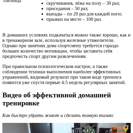
Пятница
скручивания, лёжа на полу – 30 раз;
приседания – 50 раз;
выпады – по 20 раз для каждой ноги;
прыжки на месте – 100 раз.
В домашних условиях подкачаться можно также хорошо, как и
в тренажерном зале, используя железные утяжелители.
Однако при занятиях дома спортсмену требуется гораздо
большее количество мотивации, чтобы заставить себя
предпочесть спорт другим развлечениям.
При правильном психологическом настрое, а также
соблюдении техники выполнения наиболее эффективных
упражнений, видимый результат при таком виде тренинга
появится уже спустя первые 4-5 недель регулярных занятий.
Видео об эффективной домашней
тренировке
Как быстро убрать живот и сделать тонкую талию: