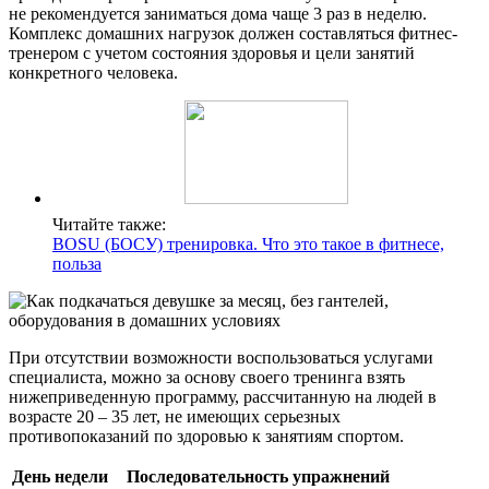
не рекомендуется заниматься дома чаще 3 раз в неделю.
Комплекс домашних нагрузок должен составляться фитнес-
тренером с учетом состояния здоровья и цели занятий
конкретного человека.
Читайте также:
BOSU (БОСУ) тренировка. Что это такое в фитнесе,
польза
При отсутствии возможности воспользоваться услугами
специалиста, можно за основу своего тренинга взять
нижеприведенную программу, рассчитанную на людей в
возрасте 20 – 35 лет, не имеющих серьезных
противопоказаний по здоровью к занятиям спортом.
День недели
Последовательность упражнений