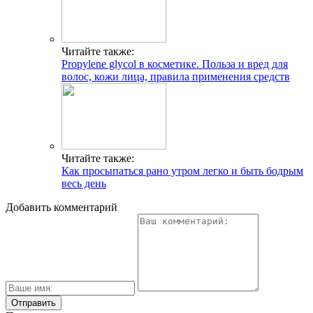
Читайте также:
Propylene glycol в косметике. Польза и вред для
волос, кожи лица, правила применения средств
Читайте также:
Как просыпаться рано утром легко и быть бодрым
весь день
Добавить комментарий