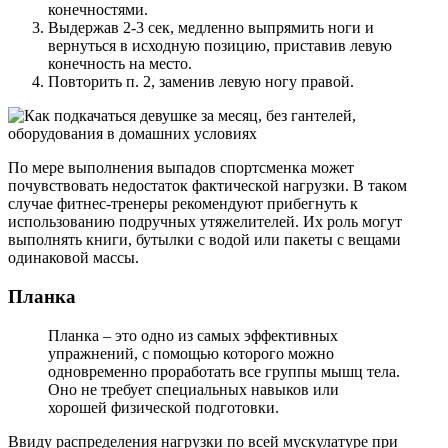
конечностями.
Выдержав 2-3 сек, медленно выпрямить ноги и
вернуться в исходную позицию, приставив левую
конечность на место.
Повторить п. 2, заменив левую ногу правой.
По мере выполнения выпадов спортсменка может
почувствовать недостаток фактической нагрузки. В таком
случае фитнес-тренеры рекомендуют прибегнуть к
использованию подручных утяжелителей. Их роль могут
выполнять книги, бутылки с водой или пакеты с вещами
одинаковой массы.
Планка
Планка – это одно из самых эффективных
упражнений, с помощью которого можно
одновременно проработать все группы мышц тела.
Оно не требует специальных навыков или
хорошей физической подготовки.
Ввиду распределения нагрузки по всей мускулатуре при