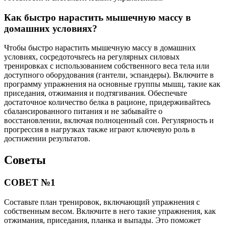
Как быстро нарастить мышечную массу в
домашних условиях?
Чтобы быстро нарастить мышечную массу в домашних
условиях, сосредоточьтесь на регулярных силовых
тренировках с использованием собственного веса тела или
доступного оборудования (гантели, эспандеры). Включите в
программу упражнения на основные группы мышц, такие как
приседания, отжимания и подтягивания. Обеспечьте
достаточное количество белка в рационе, придерживайтесь
сбалансированного питания и не забывайте о
восстановлении, включая полноценный сон. Регулярность и
прогрессия в нагрузках также играют ключевую роль в
достижении результатов.
Советы
СОВЕТ №1
Составьте план тренировок, включающий упражнения с
собственным весом. Включите в него такие упражнения, как
отжимания, приседания, планка и выпады. Это поможет