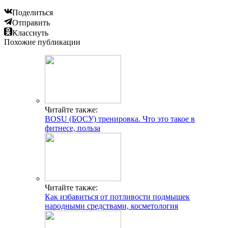
Поделиться
Отправить
Класснуть
Похожие публикации
Читайте также:
BOSU (БОСУ) тренировка. Что это такое в
фитнесе, польза
Читайте также:
Как избавиться от потливости подмышек
народными средствами, косметология