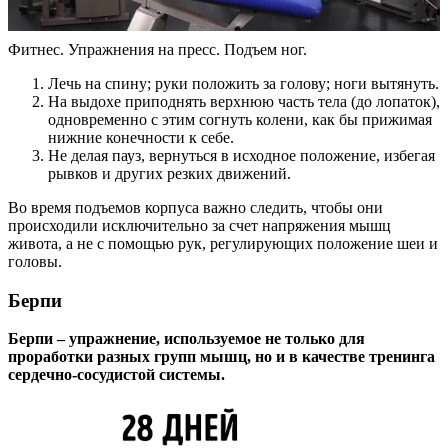
Фитнес. Упражнения на пресс. Подъем ног.
Лечь на спину; руки положить за голову; ноги вытянуть.
На выдохе приподнять верхнюю часть тела (до лопаток),
одновременно с этим согнуть колени, как бы прижимая
нижние конечности к себе.
Не делая пауз, вернуться в исходное положение, избегая
рывков и других резких движений.
Во время подъемов корпуса важно следить, чтобы они
происходили исключительно за счет напряжения мышц
живота, а не с помощью рук, регулирующих положение шеи и
головы.
Берпи
Берпи – упражнение, используемое не только для
проработки разных групп мышц, но и в качестве тренинга
сердечно-сосудистой системы.