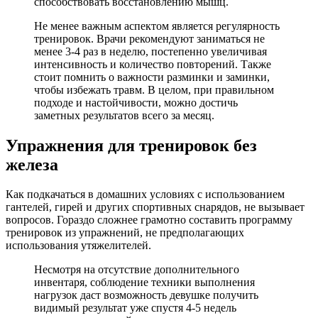
способствовать восстановлению мышц.
Не менее важным аспектом является регулярность
тренировок. Врачи рекомендуют заниматься не
менее 3-4 раз в неделю, постепенно увеличивая
интенсивность и количество повторений. Также
стоит помнить о важности разминки и заминки,
чтобы избежать травм. В целом, при правильном
подходе и настойчивости, можно достичь
заметных результатов всего за месяц.
Упражнения для тренировок без
железа
Как подкачаться в домашних условиях с использованием
гантелей, гирей и других спортивных снарядов, не вызывает
вопросов. Гораздо сложнее грамотно составить программу
тренировок из упражнений, не предполагающих
использования утяжелителей.
Несмотря на отсутствие дополнительного
инвентаря, соблюдение техники выполнения
нагрузок даст возможность девушке получить
видимый результат уже спустя 4-5 недель