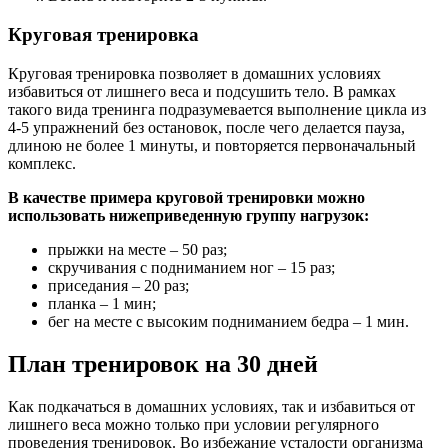
Круговая тренировка
Круговая тренировка позволяет в домашних условиях
избавиться от лишнего веса и подсушить тело. В рамках
такого вида тренинга подразумевается выполнение цикла из
4-5 упражнений без остановок, после чего делается пауза,
длиною не более 1 минуты, и повторяется первоначальный
комплекс.
В качестве примера круговой тренировки можно
использовать нижеприведенную группу нагрузок:
прыжки на месте – 50 раз;
скручивания с подниманием ног – 15 раз;
приседания – 20 раз;
планка – 1 мин;
бег на месте с высоким подниманием бедра – 1 мин.
План тренировок на 30 дней
Как подкачаться в домашних условиях, так и избавиться от
лишнего веса можно только при условии регулярного
проведения тренировок. Во избежание усталости организма