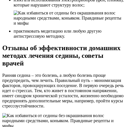
которые нарушают структуру волос;
практиковать медитацию или любую другую
антистрессовую методику.
Отзывы об эффективности домашних
методах лечения седины, советы
врачей
Ранняя седина – это болезнь, а любую болезнь проще
предупредить, чем лечить. Правильный путь – минимизация
факторов, провоцирующих поседение. В первую очередь речь
идет о стрессах. Тем, кто живет в постоянном напряжении,
имеет синдром хронической усталости, жизненно необходимо
предпринять дополнительные меры, например, пройти курсы
стрессоустойчивости.