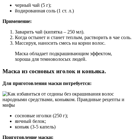
черный чай (5 г);
йодированная соль (1 ст. л.)
Применение:
Заварить чай (кипятка – 250 мл).
Когда остынет и станет теплым, растворить в чае соль.
Массируя, наносить смесь на корни волос.
Маска обладает подкрашивающим эффектом,
хороша для темноволосых людей.
Маска из сосновых иголок и коньяка.
Для приготовления маски потребуется:
сосновые иголки (250 г);
яичный белок;
коньяк (3-5 капель)
Приготовление маски: