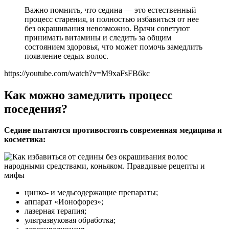
Важно помнить, что седина — это естественный
процесс старения, и полностью избавиться от нее
без окрашивания невозможно. Врачи советуют
принимать витамины и следить за общим
состоянием здоровья, что может помочь замедлить
появление седых волос.
https://youtube.com/watch?v=M9xaFsFB6kc
Как можно замедлить процесс
поседения?
Седине пытаются противостоять современная медицина и
косметика:
цинко- и медьсодержащие препараты;
аппарат «Ионофорез»;
лазерная терапия;
ультразвуковая обработка;