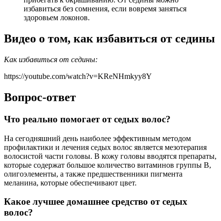
избавиться без сомнения, если вовремя заняться
здоровьем локонов.
Видео о том, как избавиться от седины
Как избавиться от седины:
https://youtube.com/watch?v=KReNHmkyy8Y
Вопрос-ответ
Что реально помогает от седых волос?
На сегодняшний день наиболее эффективным методом
профилактики и лечения седых волос является мезотерапия
волосистой части головы. В кожу головы вводятся препараты,
которые содержат большое количество витаминов группы B,
олигоэлементы, а также предшественники пигмента
меланина, которые обеспечивают цвет.
Какое лучшее домашнее средство от седых
волос?