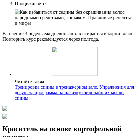
Процеживается.
В течение 3 недель ежедневно состав втирается в корни волос.
Повторить курс рекомендуется через полгода.
Читайте также:
Тренировка спины в тренажерном зале. Упражнения для
девушек, программа на накачку широчайших мышц
спины
Краситель на основе картофельной