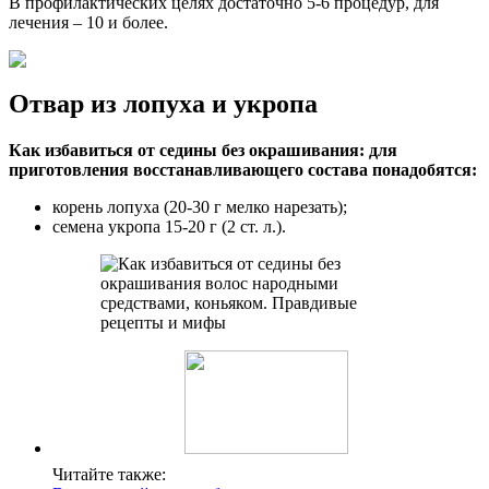
В профилактических целях достаточно 5-6 процедур, для
лечения – 10 и более.
Отвар из лопуха и укропа
Как избавиться от седины без окрашивания: для
приготовления восстанавливающего состава понадобятся:
корень лопуха (20-30 г мелко нарезать);
семена укропа 15-20 г (2 ст. л.).
Читайте также: