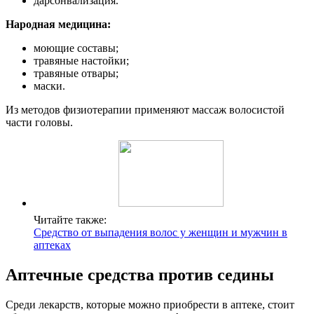
дарсонвализация.
Народная медицина:
моющие составы;
травяные настойки;
травяные отвары;
маски.
Из методов физиотерапии применяют массаж волосистой
части головы.
Читайте также:
Средство от выпадения волос у женщин и мужчин в
аптеках
Аптечные средства против седины
Среди лекарств, которые можно приобрести в аптеке, стоит