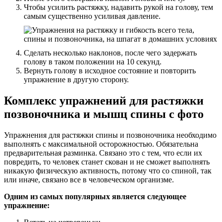
Чтобы усилить растяжку, надавить рукой на голову, тем
самым существенно усиливая давление.
Сделать несколько наклонов, после чего задержать
голову в таком положении на 10 секунд.
Вернуть голову в исходное состояние и повторить
упражнение в другую сторону.
Комплекс упражнений для растяжки
позвоночника и мышц спины с фото
Упражнения для растяжки спины и позвоночника необходимо
выполнять с максимальной осторожностью. Обязательна
предварительная разминка. Связано это с тем, что если их
повредить, то человек станет скован и не сможет выполнять
никакую физическую активность, потому что со спиной, так
или иначе, связано все в человеческом организме.
Одним из самых популярных является следующее
упражнение: