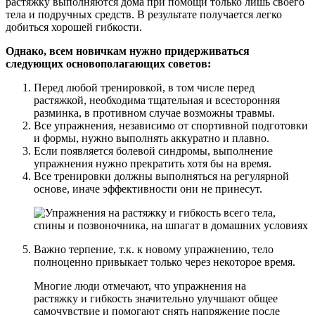
растяжку выполняются дома при помощи только лишь своего
тела и подручных средств. В результате получается легко
добиться хорошей гибкости.
Однако, всем новичкам нужно придерживаться
следующих основополагающих советов:
Перед любой тренировкой, в том числе перед
растяжкой, необходима тщательная и всесторонняя
разминка, в противном случае возможны травмы.
Все упражнения, независимо от спортивной подготовки
и формы, нужно выполнять аккуратно и плавно.
Если появляется болевой синдромы, выполнение
упражнения нужно прекратить хотя бы на время.
Все тренировки должны выполняться на регулярной
основе, иначе эффективности они не принесут.
Важно терпение, т.к. к новому упражнению, тело
полноценно привыкает только через некоторое время.
Многие люди отмечают, что упражнения на
растяжку и гибкость значительно улучшают общее
самочувствие и помогают снять напряжение после