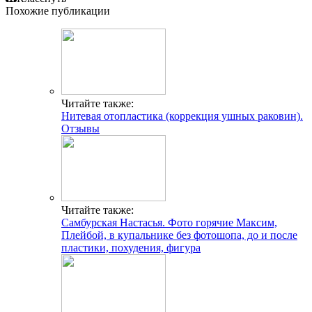
Похожие публикации
Читайте также:
Нитевая отопластика (коррекция ушных раковин).
Отзывы
Читайте также:
Самбурская Настасья. Фото горячие Максим,
Плейбой, в купальнике без фотошопа, до и после
пластики, похудения, фигура