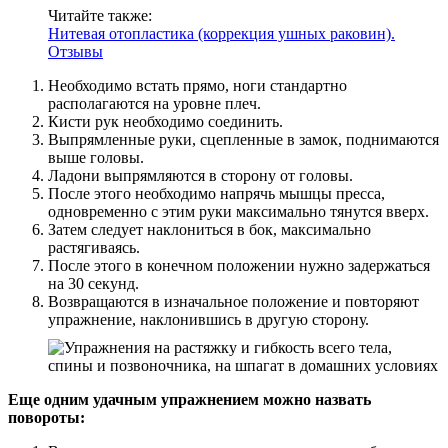
Читайте также:
Нитевая отопластика (коррекция ушных раковин).
Отзывы
Необходимо встать прямо, ноги стандартно
располагаются на уровне плеч.
Кисти рук необходимо соединить.
Выпрямленные руки, сцепленные в замок, поднимаются
выше головы.
Ладони выпрямляются в сторону от головы.
После этого необходимо напрячь мышцы пресса,
одновременно с этим руки максимально тянутся вверх.
Затем следует наклониться в бок, максимально
растягиваясь.
После этого в конечном положении нужно задержаться
на 30 секунд.
Возвращаются в изначальное положение и повторяют
упражнение, наклонившись в другую сторону.
Еще одним удачным упражнением можно назвать
повороты: