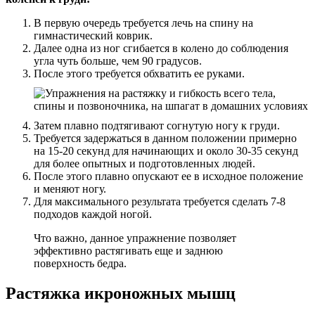
В первую очередь требуется лечь на спину на
гимнастический коврик.
Далее одна из ног сгибается в колено до соблюдения
угла чуть больше, чем 90 градусов.
После этого требуется обхватить ее руками.
Затем плавно подтягивают согнутую ногу к груди.
Требуется задержаться в данном положении примерно
на 15-20 секунд для начинающих и около 30-35 секунд
для более опытных и подготовленных людей.
После этого плавно опускают ее в исходное положение
и меняют ногу.
Для максимального результата требуется сделать 7-8
подходов каждой ногой.
Что важно, данное упражнение позволяет
эффективно растягивать еще и заднюю
поверхность бедра.
Растяжка икроножных мышц