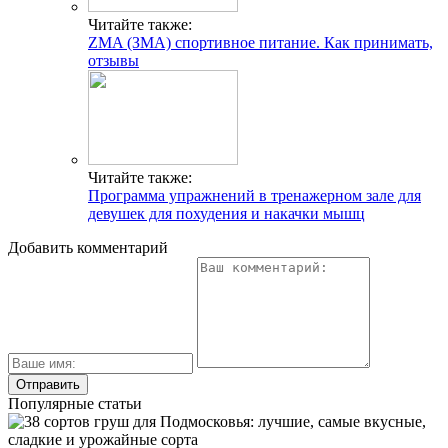
Читайте также:
ZMA (ЗМА) спортивное питание. Как принимать,
отзывы
Читайте также:
Программа упражнений в тренажерном зале для
девушек для похудения и накачки мышц
Добавить комментарий
Популярные статьи