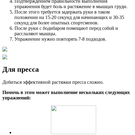
Подтверждением правильности выполнения
упражнения будет боль и растяжение в мышцах груди.
После этого требуется задержать руки в таком
положении на 15-20 секунд для начинающих и 30-35
секунд для более опытных спортсменов.
После руки с бодибаром помещают перед собой и
расслаляют мышцы.
Упражнение нужно повторять 7-8 подходов.
Для пресса
Добиться эффективной растяжки пресса сложно.
Помочь в этом может выполнение нескольких следующих
упражнений: