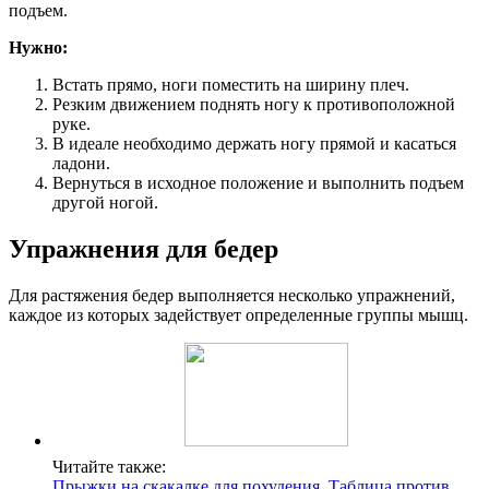
подъем.
Нужно:
Встать прямо, ноги поместить на ширину плеч.
Резким движением поднять ногу к противоположной
руке.
В идеале необходимо держать ногу прямой и касаться
ладони.
Вернуться в исходное положение и выполнить подъем
другой ногой.
Упражнения для бедер
Для растяжения бедер выполняется несколько упражнений,
каждое из которых задействует определенные группы мышц.
Читайте также:
Прыжки на скакалке для похудения. Таблица против