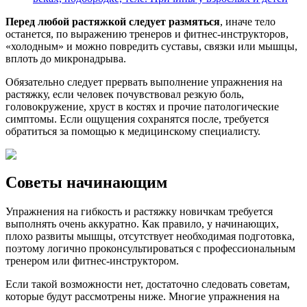
Перед любой растяжкой следует размяться
, иначе тело
останется, по выражению тренеров и фитнес-инструкторов,
«холодным» и можно повредить суставы, связки или мышцы,
вплоть до микронадрыва.
Обязательно следует прервать выполнение упражнения на
растяжку, если человек почувствовал резкую боль,
головокружение, хруст в костях и прочие патологические
симптомы. Если ощущения сохранятся после, требуется
обратиться за помощью к медицинскому специалисту.
Советы начинающим
Упражнения на гибкость и растяжку новичкам требуется
выполнять очень аккуратно. Как правило, у начинающих,
плохо развиты мышцы, отсутствует необходимая подготовка,
поэтому логично проконсультироваться с профессиональным
тренером или фитнес-инструктором.
Если такой возможности нет, достаточно следовать советам,
которые будут рассмотрены ниже. Многие упражнения на