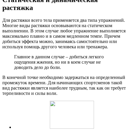
растяжка
Для растяжки всего тела применяется два типа упражнений.
Многие виды растяжки основываются на статическом
выполнении. В этом случае любое упражнение выполняется
максимально плавно и в самом медленном темпе. Причем
добиться эффекта можно, занимаясь самостоятельно или
используя помощь другого человека или тренажера.
Главное в данном случае – добиться легкого
ощущения жжения, но ни в коем случае не
доводить дело до боли.
В конечной точке необходимо задержаться на определенный
промежуток времени. Для начинающих спортсменов такой
вид растяжки является наиболее трудным, так как он требует
терпеливости и силы воли.