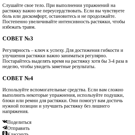
Слушайте свое тело. При выполнении упражнений на
растяжку важно не переусердствовать. Если вы чувствуете
боль или дискомфорт, остановитесь и не продолжайте.
Постепенно увеличивайте интенсивность растяжки, чтобы
избежать травм.
СОВЕТ №3
Регулярность – ключ к успеху. Для достижения гибкости и
улучшения растяжки важно заниматься регулярно.
Постарайтесь выделять время на растяжку хотя бы 3-4 раза в
неделю, чтобы увидеть заметные результаты.
СОВЕТ №4
Используйте вспомогательные средства. Если вам сложно
выполнить некоторые упражнения, используйте подушки,
блоки или ремни для растяжки. Они помогут вам достичь
нужной позиции и улучшить растяжку без лишнего
напряжения.
Поделиться
Отправить
Класснуть