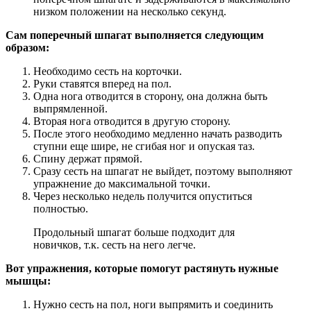
низком положении на несколько секунд.
Сам поперечный шпагат выполняется следующим
образом:
Необходимо сесть на корточки.
Руки ставятся вперед на пол.
Одна нога отводится в сторону, она должна быть
выпрямленной.
Вторая нога отводится в другую сторону.
После этого необходимо медленно начать разводить
ступни еще шире, не сгибая ног и опуская таз.
Спину держат прямой.
Сразу сесть на шпагат не выйдет, поэтому выполняют
упражнение до максимальной точки.
Через несколько недель получится опуститься
полностью.
Продольный шпагат больше подходит для
новичков, т.к. сесть на него легче.
Вот упражнения, которые помогут растянуть нужные
мышцы:
Нужно сесть на пол, ноги выпрямить и соединить