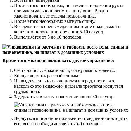
Встать на четвереньки.
После этого необходимо, не изменяя положения рук и
ног максимально прогнуть спину вниз. Важно
задействовать все отделы позвоночника.
После этого необходимо выгнуть спину.
Все делается в очень медленном темпе с задержкой в
конечном положении в течении 5-10 секунд.
Выполняется от 5 до 10 подходов.
Кроме того можно использовать другое упражнение:
Сесть на пол, держать ноги, согнутыми в коленях.
Корпус держать расслабленным.
На выдохе сильно наклониться вперед, настолько,
насколько это возможно, в идеале требуется коснуться
грудью пола.
Задержаться в таком положении около 30 секунд.
Вернуться в исходное положение и медленно повторить
его, всего необходимо сделать 5-6 подходов.