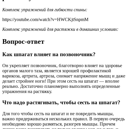
Комплекс упражнений для гибкости спины:
https://youtube.com/watch?v=HWCKjtSnpmM
Комплекс упражнений для растяжки в домашних условиях:
Вопрос-ответ
Как шпагат влияет на позвоночник?
Он укрепляет позвоночник, благотворно влияет на здоровье
органов малого таза, является хорошей профилактикой
варикоза, артрита, артроза, снимает напряжение мышц и даже
делает стройнее ноги! При этом сесть на шпагат — вполне
реально. Достаточно планомерно выполнять определенные
упражнения на растяжку.
Что надо растягивать, чтобы сесть на шпагат?
Для того чтобы сесть на шпагат и не повредить мышцы,
важно придерживаться нескольких правил. В первую очередь
необходимо хорошо размяться, разогрев мышцы. Причем