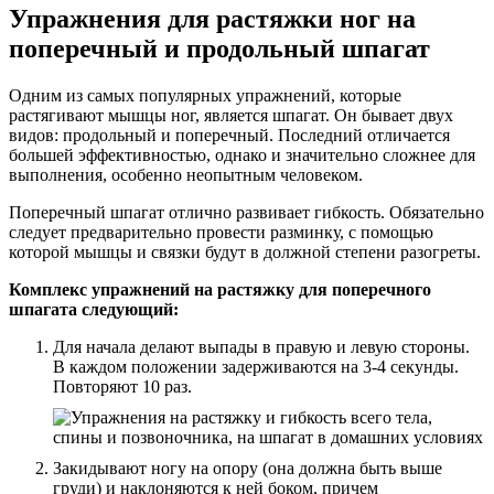
Упражнения для растяжки ног на
поперечный и продольный шпагат
Одним из самых популярных упражнений, которые
растягивают мышцы ног, является шпагат. Он бывает двух
видов: продольный и поперечный. Последний отличается
большей эффективностью, однако и значительно сложнее для
выполнения, особенно неопытным человеком.
Поперечный шпагат отлично развивает гибкость. Обязательно
следует предварительно провести разминку, с помощью
которой мышцы и связки будут в должной степени разогреты.
Комплекс упражнений на растяжку для поперечного
шпагата следующий:
Для начала делают выпады в правую и левую стороны.
В каждом положении задерживаются на 3-4 секунды.
Повторяют 10 раз.
Закидывают ногу на опору (она должна быть выше
груди) и наклоняются к ней боком, причем