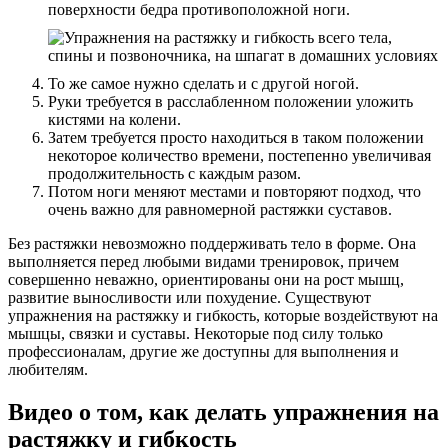
поверхности бедра противоположной ноги.
То же самое нужно сделать и с другой ногой.
Руки требуется в расслабленном положении уложить
кистями на колени.
Затем требуется просто находиться в таком положении
некоторое количество времени, постепенно увеличивая
продолжительность с каждым разом.
Потом ноги меняют местами и повторяют подход, что
очень важно для равномерной растяжки суставов.
Без растяжки невозможно поддерживать тело в форме. Она
выполняется перед любыми видами тренировок, причем
совершенно неважно, ориентированы они на рост мышц,
развитие выносливости или похудение. Существуют
упражнения на растяжку и гибкость, которые воздействуют на
мышцы, связки и суставы. Некоторые под силу только
профессионалам, другие же доступны для выполнения и
любителям.
Видео о том, как делать упражнения на
растяжку и гибкость