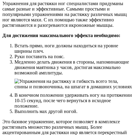
Упражнения для растяжки ног специалистами придуманы
самые разные и эффективные. Самыми простыми и
популярными упражнениями на растяжку различных мышц
ног являются махи. С их помощью также эффективно
растягиваются и разогреваются икроножные мышцы.
Для достижения максимального эффекта необходимо:
Встать прямо, ноги должны находиться на уровне
ширины плеч.
Руки поставить на пояс.
Медленно делать движения в стороны, напоминающие
движения маятника у часов, достигая максимально
возможной амплитуды.
В конечном положении удерживать ногу на протяжении
10-15 секунд, после чего вернуться в исходное
положение.
Выполнить мах другой ногой.
Это базовое упражнение, которое позволяет в комплексе
растягивать множество различных мышц. Более
акцентированным для растяжки икр является перекрестный