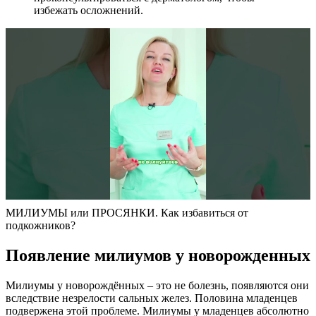
избежать осложнений.
МИЛИУМЫ или ПРОСЯНКИ. Как избавиться от
подкожников?
Появление милиумов у новорожденных
Милиумы у новорождённых – это не болезнь, появляются они
вследствие незрелости сальных желез. Половина младенцев
подвержена этой проблеме. Милиумы у младенцев абсолютно