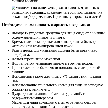
линиям мимики.
Необходимо нормализовать жирность эпидермиса:
Выбирать уходовые средства для лица следует с низким
содержанием липидов и спирта.
Крема, гели и сыворотки для лица должны быть для
жирной или комбинированной кожи.
Гель и пенка для умывания должна быть правильно
подобрана.
Нельзя тереть лицо мочалкой.
Под запретом умывание мылом и горячей водой.
1 р. в неделю необходимо использовать салициловый
пилинг.
Использовать крем для лица с УФ фильтрами – целый
год.
Использование тонального крема для лица необходимо
сократить к минимуму.
Пудра для лица должна быть натуральной, с
содержанием минералом.
Маски для лица домашнего приготовления следует
использовать не чаще 2 раз в неделю.