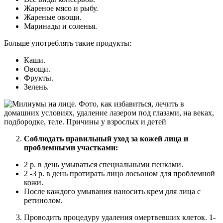
Жареное мясо и рыбу.
Жареные овощи.
Маринады и соленья.
Больше употреблять такие продукты:
Каши.
Овощи.
Фрукты.
Зелень.
Соблюдать правильный уход за кожей лица и
проблемными участками:
2 р. в день умываться специальными пенками.
2 -3 р. в день протирать лицо лосьоном для проблемной
кожи.
После каждого умывания наносить крем для лица с
ретинолом.
Проводить процедуру удаления омертвевших клеток. 1-