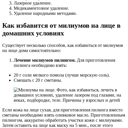
Лазерное удаление.
Медикаментозное удаление.
Удаление народными методами.
Как избавится от милиумов на лице в
домашних условиях
Существует несколько способов, как избавиться от милиумов
на лице дома самостоятельно:
Лечение милиумов пилингом.
Для приготовления
пилинга необходимо взять:
20 г соли мелкого помола (лучше морскую соль).
Смешать с 20 г сметаны.
Если кожа на лице сухая, для приготовления пилинга вместо
сметаны необходимо взять оливковое масло. Приготовленным
пилингом, аккуратно обработать участки кожи с милиумами.
Затем оставить на лице как маску на 5 мин., после этого