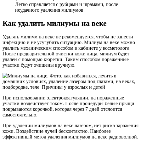
Легко справляется с рубцами и шрамами, после
неудачного удаления милиумов.
Как удалить милиумы на веке
Удалять милиум на веке не рекомендуется, чтобы не занести
инфекцию и не усугубить ситуацию. Милиум на веке можно
удалить механическим способом в кабинете у косметолога.
После предварительной очистки кожи лица, милиум будет
удален с помощью кюретки. Таким способом пораженные
участки будут очищены вручную.
При использовании электрокоагуляции, на пораженные
участки воздействует током. После процедуры белые прыщи
покрываются корочкой, которая через 7 дней отслоится
самостоятельно.
При удалении милиумов на веке лазером, нет риска заражения
кожи. Воздействие лучей бесконтактно. Наиболее
эффективный метод удаления милиумов на веке радиоволной.