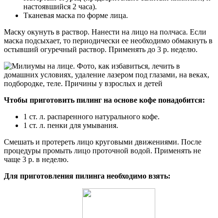
настоявшийся 2 часа).
Тканевая маска по форме лица.
Маску окунуть в раствор. Нанести на лицо на полчаса. Если
маска подсыхает, то периодически ее необходимо обмакнуть в
остывший огуречный раствор. Применять до 3 р. неделю.
Чтобы приготовить пилинг на основе кофе понадобится:
1 ст. л. распаренного натурального кофе.
1 ст. л. пенки для умывания.
Смешать и протереть лицо круговыми движениями. После
процедуры промыть лицо проточной водой. Применять не
чаще 3 р. в неделю.
Для приготовления пилинга необходимо взять: