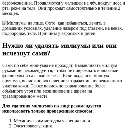
безболезненны. Проявляются у малышей на лбу, вокруг носа и
рта, реже на теле. Они проходят самостоятельно в течение 2
месяцев.
Нужно ли удалять милиумы или они
исчезнут сами?
Сами по себе милиумы не проходят. Выдавливать милиум
руками не рекомендуется, чтобы не повреждать волосяные
фолликулы и сальные железы. Если выдавить милиум
вручную, возможно воспаление и заражение поврежденного
участка кожи. Также возможно формирование более
объёмного угря или возникновение шрама на
травмированном месте.
Для удаления милиумов на лице рекомендуется
использовать только проверенные способы:
Механическим методом у специалиста.
Электрокоагуляция.