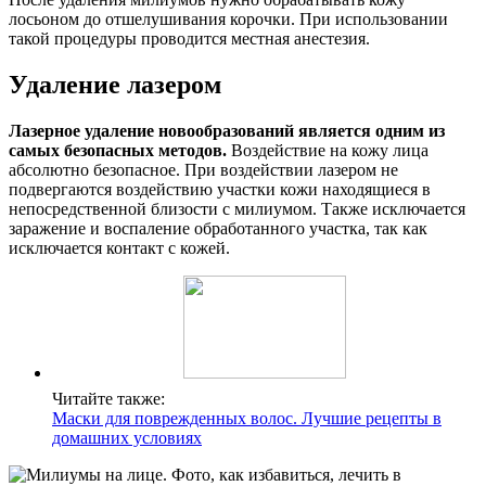
лосьоном до отшелушивания корочки. При использовании
такой процедуры проводится местная анестезия.
Удаление лазером
Лазерное удаление новообразований является одним из
самых безопасных методов.
Воздействие на кожу лица
абсолютно безопасное. При воздействии лазером не
подвергаются воздействию участки кожи находящиеся в
непосредственной близости с милиумом. Также исключается
заражение и воспаление обработанного участка, так как
исключается контакт с кожей.
Читайте также:
Маски для поврежденных волос. Лучшие рецепты в
домашних условиях