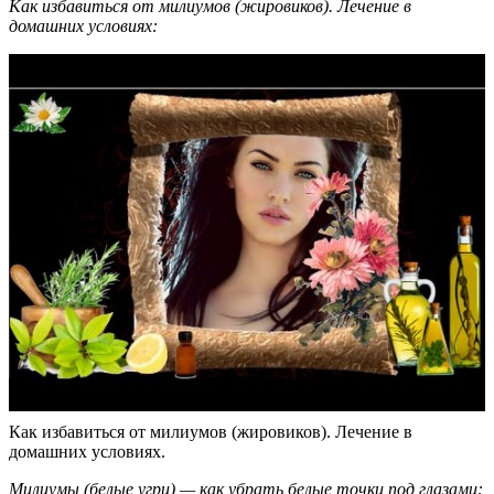
Как избавиться от милиумов (жировиков). Лечение в
домашних условиях:
Как избавиться от милиумов (жировиков). Лечение в
домашних условиях.
Милиумы (белые угри) — как убрать белые точки под глазами: