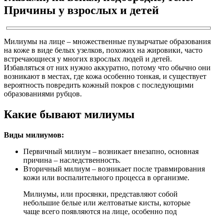
Причины у взрослых и детей
Милиумы на лице – множественные пузырчатые образования
на коже в виде белых узелков, похожих на жировики, часто
встречающиеся у многих взрослых людей и детей.
Избавляться от них нужно аккуратно, потому что обычно они
возникают в местах, где кожа особенно тонкая, и существует
вероятность повредить кожный покров с последующими
образованиями рубцов.
Какие бывают милиумы
Виды милиумов:
Первичный милиум – возникает внезапно, основная
причина – наследственность.
Вторичный милиум – возникает после травмирования
кожи или воспалительного процесса в организме.
Милиумы, или просянки, представляют собой
небольшие белые или желтоватые кисты, которые
чаще всего появляются на лице, особенно под