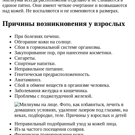
единое пятно. Они имеют четкие очертание и возвышаются
над кожей. Не воспаляются и не изменяются в размерах.
Причины возникновения у взрослых
При болезнях печени.
Обгорание кожи на солнце.
Сбои в гормональной системе организма.
Закупоривание пор, при нанесении косметики.
Сигареты.
Спиртные напитки.
Неправильное питание.
Генетическая предрасположенность.
Авитаминоз.
Сбой в обмене веществ в организме человека.
Заболевания желудка и кишечника.
Проблемы с поджелудочной железой.
Неправильный подобранный уход за кожей лица.
Из-за частого посещения солярия.
Физическое травмирование кожи.