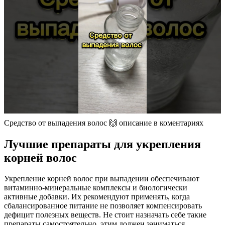
Средство от выпадения волос 🙌 описание в коментариях
Лучшие препараты для укрепления
корней волос
Укрепление корней волос при выпадении обеспечивают
витаминно-минеральные комплексы и биологически
активные добавки. Их рекомендуют применять, когда
сбалансированное питание не позволяет компенсировать
дефицит полезных веществ. Не стоит назначать себе такие
препараты самостоятельно, этим должен заниматься