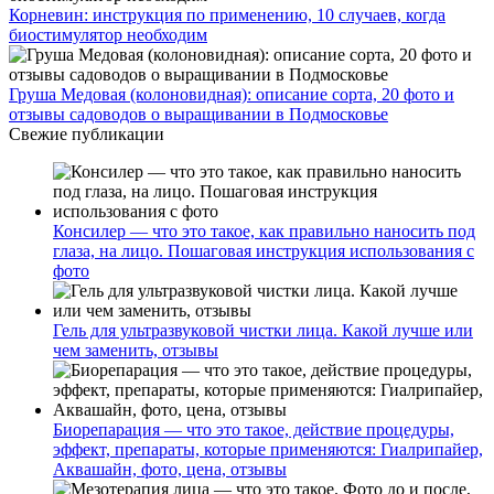
Корневин: инструкция по применению, 10 случаев, когда
биостимулятор необходим
Груша Медовая (колоновидная): описание сорта, 20 фото и
отзывы садоводов о выращивании в Подмосковье
Свежие публикации
Консилер — что это такое, как правильно наносить под
глаза, на лицо. Пошаговая инструкция использования с
фото
Гель для ультразвуковой чистки лица. Какой лучше или
чем заменить, отзывы
Биорепарация — что это такое, действие процедуры,
эффект, препараты, которые применяются: Гиалрипайер,
Аквашайн, фото, цена, отзывы