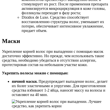
стимулирует их рост. После применения препарата
активизируется микроциркуляция в коже головы,
фолликулы переходят в фазу роста;
Dixidox de Luxe. Средство способствует
восстановлению структуры волос, уменьшает их
потерю, обеспечивает интенсивное увлажнение,
придает объем.
Маски
Укрепление корней волос при выпадении с помощью масок
достаточно эффективно. Но прежде, чем использовать такие
средства, необходимо убедиться в отсутствии аллергии,
протестировав состав на небольшом участке кожи.
Укрепить волосы можно с помощью:
яичной маски.
Предупреждает выпадение волос, делает
их более эластичными и упругими. Для приготовления
средства взбивают 1-2 яйца, наносят массу на волосы и
оставляют на 40 мин.