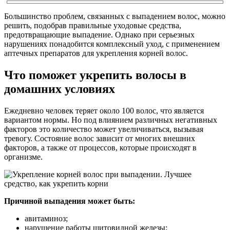
Большинство проблем, связанных с выпадением волос, можно
решить, подобрав правильные уходовые средства,
предотвращающие выпадение. Однако при серьезных
нарушениях понадобится комплексный уход, с применением
аптечных препаратов для укрепления корней волос.
Что поможет укрепить волосы в
домашних условиях
Ежедневно человек теряет около 100 волос, что является
вариантом нормы. Но под влиянием различных негативных
факторов это количество может увеличиваться, вызывая
тревогу. Состояние волос зависит от многих внешних
факторов, а также от процессов, которые происходят в
организме.
Причиной выпадения может быть:
авитаминоз;
нарушение работы щитовидной железы;