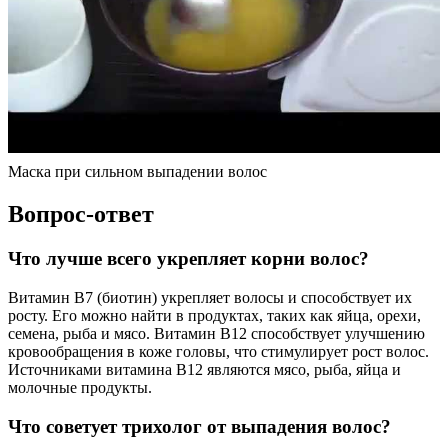
Маска при сильном выпадении волос
Вопрос-ответ
Что лучше всего укрепляет корни волос?
Витамин В7 (биотин) укрепляет волосы и способствует их
росту. Его можно найти в продуктах, таких как яйца, орехи,
семена, рыба и мясо. Витамин В12 способствует улучшению
кровообращения в коже головы, что стимулирует рост волос.
Источниками витамина В12 являются мясо, рыба, яйца и
молочные продукты.
Что советует трихолог от выпадения волос?