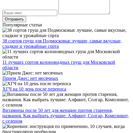
Популярные статьи
38 сортов груш для Подмосковья: лучшие, самые вкусные,
сладкие и урожайные сорта
11 лучших сортов колоновидных груш для Московской
области
Прием Джес: нет месячных
ХГЧ на 10 день после переноса
Витамины после 50 лет для женщин против старения,
названия. Как выбрать лучшие: Алфавит, Солгар, Компливит,
с селеном