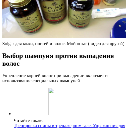
Solgar для кожи, ногтей и волос. Мой опыт (видео для друзей)
Выбор шампуня против выпадения
волос
Укрепление корней волос при выпадении включает и
использование специальных шампуней.
Читайте также:
Тренировка спины в тренажерном зале. Упражнения для