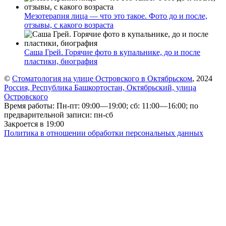
Мезотерапия лица — что это такое. Фото до и после,
отзывы, с какого возраста
Саша Грей. Горячие фото в купальнике, до и после
пластики, биография
©
Стоматология на улице Островского в Октябрьском
, 2024
Россия, Республика Башкортостан, Октябрьский, улица
Островского
Время работы: Пн-пт: 09:00—19:00; сб: 11:00—16:00; по
предварительной записи: пн-сб
Закроется в 19:00
Политика в отношении обработки персональных данных