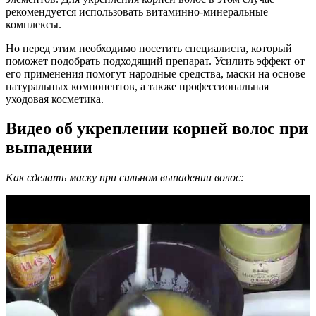
рекомендуется использовать витаминно-минеральные
комплексы.
Но перед этим необходимо посетить специалиста, который
поможет подобрать подходящий препарат. Усилить эффект от
его применения помогут народные средства, маски на основе
натуральных компонентов, а также профессиональная
уходовая косметика.
Видео об укреплении корней волос при
выпадении
Как сделать маску при сильном выпадении волос: