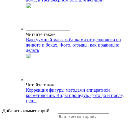
Читайте также:
Ваккуумный массаж банками от целлюлита на
животе и боках. Фото, отзывы, как правильно
делать
Читайте также:
Коррекция фигуры методами аппаратной
косметологии. Виды процедур, фото до и после,
цены
Добавить комментарий