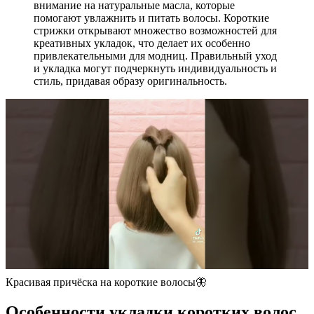
внимание на натуральные масла, которые
помогают увлажнить и питать волосы. Короткие
стрижки открывают множество возможностей для
креативных укладок, что делает их особенно
привлекательными для модниц. Правильный уход
и укладка могут подчеркнуть индивидуальность и
стиль, придавая образу оригинальность.
Красивая причёска на короткие волосы🦋
Особенности укладки коротких волос