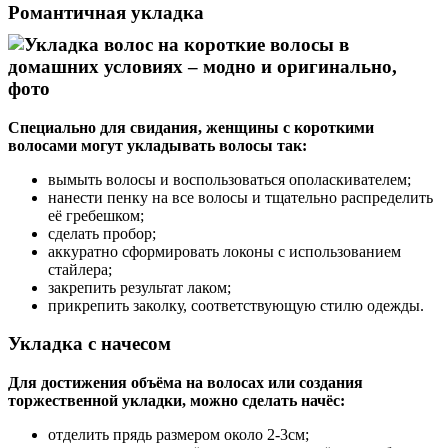
Романтичная укладка
Специально для свидания, женщины с короткими
волосами могут укладывать волосы так:
вымыть волосы и воспользоваться ополаскивателем;
нанести пенку на все волосы и тщательно распределить
её гребешком;
сделать пробор;
аккуратно сформировать локоны с использованием
стайлера;
закрепить результат лаком;
прикрепить заколку, соответствующую стилю одежды.
Укладка с начесом
Для достижения объёма на волосах или создания
торжественной укладки, можно сделать начёс:
отделить прядь размером около 2-3см;