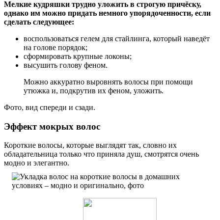
Мелкие кудряшки трудно уложить в строгую причёску,
однако им можно придать немного упорядоченности, если
сделать следующее:
воспользоваться гелем для стайлинга, который наведёт
на голове порядок;
сформировать крупные локоны;
высушить голову феном.
Можно аккуратно выровнять волосы при помощи
утюжка и, подкрутив их феном, уложить.
Фото, вид спереди и сзади.
Эффект мокрых волос
Короткие волосы, которые выглядят так, словно их
обладательница только что приняла душ, смотрятся очень
модно и элегантно.