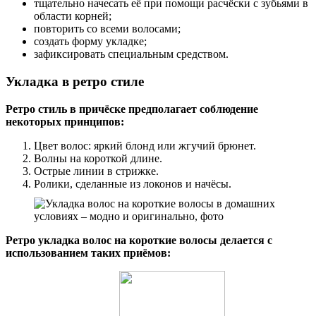
тщательно начесать её при помощи расчёски с зубьями в
области корней;
повторить со всеми волосами;
создать форму укладке;
зафиксировать специальным средством.
Укладка в ретро стиле
Ретро стиль в причёске предполагает соблюдение
некоторых принципов:
Цвет волос: яркий блонд или жгучий брюнет.
Волны на короткой длине.
Острые линии в стрижке.
Ролики, сделанные из локонов и начёсы.
Ретро укладка волос на короткие волосы делается с
использованием таких приёмов: