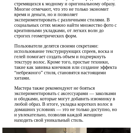
стремящихся к модному и оригинальному образу.
Многие отмечают, что это не только экономит
время и деньги, но и позволяет
экспериментировать с различными стилями. В
социальных сетях можно найти множество фото с
креативными укладками, от легких волн до
строгих геометрических форм.
Пользователи делятся своими секретами:
использование текстурирующих спреев, воска и
гелей помогает создать объем и подчеркнуть
текстуру волос. Кроме того, простые техники,
такие как завивка кончиков или создание эффекта
“небрежного” стиля, становятся настоящими
хитами.
Мастера также рекомендуют не бояться
экспериментировать с аксессуарами — заколками
и ободками, которые могут добавить изюминку в
любой образ. В итоге, укладка коротких волос в
домашних условиях — это не только доступно, но
и увлекательно, позволяя каждой женщине
находить свой уникальный стиль.