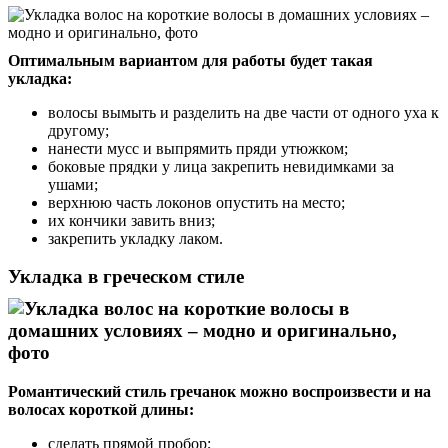
Оптимальным вариантом для работы будет такая
укладка:
волосы вымыть и разделить на две части от одного уха к
другому;
нанести мусс и выпрямить пряди утюжком;
боковые прядки у лица закрепить невидимками за
ушами;
верхнюю часть локонов опустить на место;
их кончики завить вниз;
закрепить укладку лаком.
Укладка в греческом стиле
Романтический стиль гречанок можно воспроизвести и на
волосах короткой длины:
сделать прямой пробор;