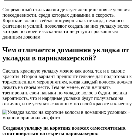
Современный стиль жизни диктует женщине новые условия
повседневности, среди которых динамика и скорость.
Короткие волосы сейчас популярны как никогда, немного
фантазии и усилий, позволяют создать на них укладку волос,
которая по своей изысканности не уступит роскошным
длинным локонам.
Чем отличается домашняя укладка от
укладки в парикмахерской?
Сделать красивую укладку можно как дома, так и в салоне
красоты. Второй вариант предпочтительнее для подготовки к
торжественным мероприятиям, когда каждый волосок должен
лежать на своём месте. Тем не менее, если начинать
тренировать свои навыки по укладке волос в будни, велика
вероятность, что и нарядные укладки будут получаться на
отлично, и не уступать салонным по своей красоте и качеству.
Создавая укладку на коротких волосах самостоятельно,
стоит опираться на секреты парикмахеров: