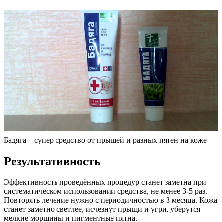
Бадяга – супер средство от прыщей и разных пятен на коже
Результативность
Эффективность проведённых процедур станет заметна при
систематическом использовании средства, не менее 3-5 раз.
Повторять лечение нужно с периодичностью в 3 месяца. Кожа
станет заметно светлее, исчезнут прыщи и угри, уберутся
мелкие морщины и пигментные пятна.