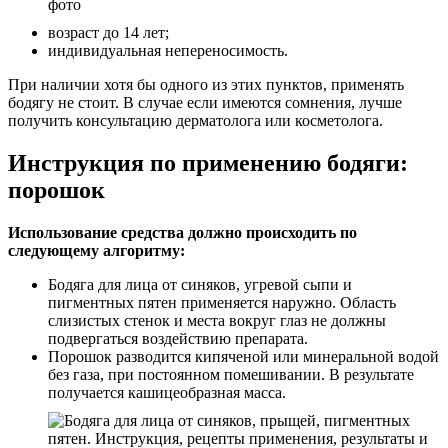
возраст до 14 лет;
индивидуальная непереносимость.
При наличии хотя бы одного из этих пунктов, применять
бодягу не стоит. В случае если имеются сомнения, лучше
получить консультацию дерматолога или косметолога.
Инструкция по применению бодяги:
порошок
Использование средства должно происходить по
следующему алгоритму:
Бодяга для лица от синяков, угревой сыпи и
пигментных пятен применяется наружно. Область
слизистых стенок и места вокруг глаз не должны
подвергаться воздействию препарата.
Порошок разводится кипяченой или минеральной водой
без газа, при постоянном помешивании. В результате
получается кашицеобразная масса.