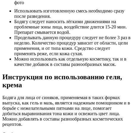
Использовать изготовленную смесь необходимо сразу
после разведения.
Бодягу следует наносить лёгкими движениями на
проблемные зоны лица, воздействие длится 15-20 мин.
Препарат смывается водой.
Проделывать данную процедуру следует не более 3 раз в
неделю. Количество процедур зависит от области, цели
применения, и от типа кожи. Средство следует
применять реже, если кожа сухая.
Можно использовать как отдельную косметику, так и в
качестве добавок в составы разнообразных масок.
Инструкция по использованию геля,
крема
Бодяга для лица от синяков, применяемая в таких формах
выпуска, как гель и мазь, является надежным помощником и в
борьбе с нежелательными пятнами на лице, помогает
добиться выравнивания тона кожи и освежить цвет лица.
Можно добавлять в составы разнообразных косметических
рецептов.