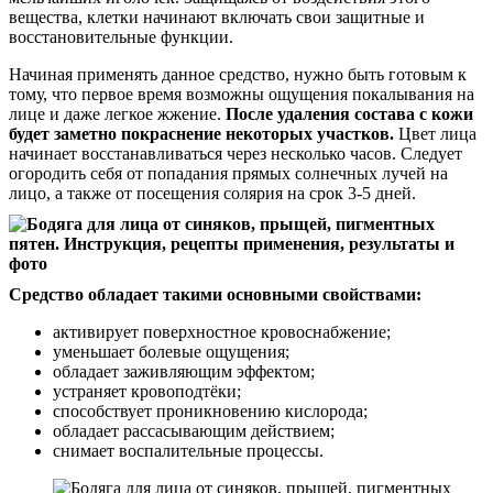
вещества, клетки начинают включать свои защитные и
восстановительные функции.
Начиная применять данное средство, нужно быть готовым к
тому, что первое время возможны ощущения покалывания на
лице и даже легкое жжение.
После удаления состава с кожи
будет заметно покраснение некоторых участков.
Цвет лица
начинает восстанавливаться через несколько часов. Следует
огородить себя от попадания прямых солнечных лучей на
лицо, а также от посещения солярия на срок 3-5 дней.
Средство обладает такими основными свойствами:
активирует поверхностное кровоснабжение;
уменьшает болевые ощущения;
обладает заживляющим эффектом;
устраняет кровоподтёки;
способствует проникновению кислорода;
обладает рассасывающим действием;
снимает воспалительные процессы.