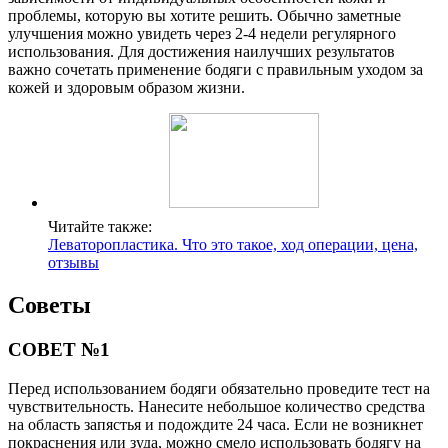
проблемы, которую вы хотите решить. Обычно заметные
улучшения можно увидеть через 2-4 недели регулярного
использования. Для достижения наилучших результатов
важно сочетать применение бодяги с правильным уходом за
кожей и здоровым образом жизни.
Читайте также:
Леваторопластика. Что это такое, ход операции, цена,
отзывы
Советы
СОВЕТ №1
Перед использованием бодяги обязательно проведите тест на
чувствительность. Нанесите небольшое количество средства
на область запястья и подождите 24 часа. Если не возникнет
покраснения или зуда, можно смело использовать бодягу на