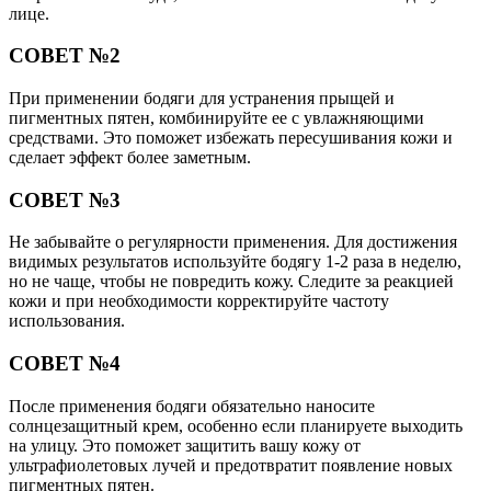
лице.
СОВЕТ №2
При применении бодяги для устранения прыщей и
пигментных пятен, комбинируйте ее с увлажняющими
средствами. Это поможет избежать пересушивания кожи и
сделает эффект более заметным.
СОВЕТ №3
Не забывайте о регулярности применения. Для достижения
видимых результатов используйте бодягу 1-2 раза в неделю,
но не чаще, чтобы не повредить кожу. Следите за реакцией
кожи и при необходимости корректируйте частоту
использования.
СОВЕТ №4
После применения бодяги обязательно наносите
солнцезащитный крем, особенно если планируете выходить
на улицу. Это поможет защитить вашу кожу от
ультрафиолетовых лучей и предотвратит появление новых
пигментных пятен.