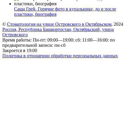
Саша Грей. Горячие фото в купальнике, до и после
пластики, биография
©
Стоматология на улице Островского в Октябрьском
, 2024
Россия, Республика Башкортостан, Октябрьский, улица
Островского
Время работы: Пн-пт: 09:00—19:00; сб: 11:00—16:00; по
предварительной записи: пн-сб
Закроется в 19:00
Политика в отношении обработки персональных данных