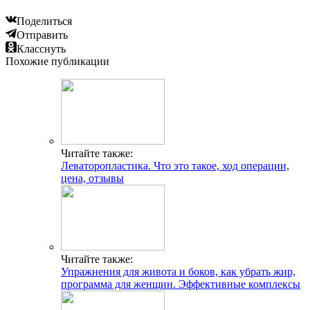
Поделиться
Отправить
Класснуть
Похожие публикации
Читайте также:
Леваторопластика. Что это такое, ход операции,
цена, отзывы
Читайте также:
Упражнения для живота и боков, как убрать жир,
программа для женщин. Эффективные комплексы