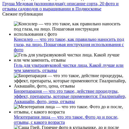
Груша Медовая (колоновидная): описание сорта, 20 фото и
отзывы садоводов о выращивании в Подмосковье
Свежие публикации
Консилер — что это такое, как правильно наносить под
глаза, на лицо. Пошаговая инструкция использования с
фото
Гель для ультразвуковой чистки лица. Какой лучше или
чем заменить, отзывы
Биорепарация — что это такое, действие процедуры,
эффект, препараты, которые применяются: Гиалрипайер,
Аквашайн, фото, цена, отзывы
Мезотерапия лица — что это такое. Фото до и после,
отзывы, с какого возраста