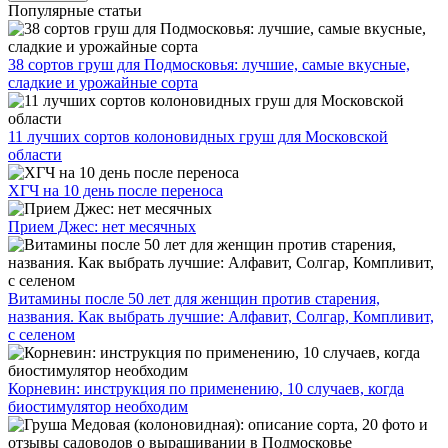
Популярные статьи
38 сортов груш для Подмосковья: лучшие, самые вкусные,
сладкие и урожайные сорта
11 лучших сортов колоновидных груш для Московской
области
ХГЧ на 10 день после переноса
Прием Джес: нет месячных
Витамины после 50 лет для женщин против старения,
названия. Как выбрать лучшие: Алфавит, Солгар, Компливит,
с селеном
Корневин: инструкция по применению, 10 случаев, когда
биостимулятор необходим