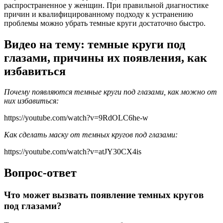
распространенное у женщин. При правильной диагностике
причин и квалифицированному подходу к устранению
проблемы можно убрать темные круги достаточно быстро.
Видео на тему: темные круги под
глазами, причины их появления, как
избавиться
Почему появляются темные круги под глазами, как можно от
них избавиться:
https://youtube.com/watch?v=9RdOLC6he-w
Как сделать маску от темных кругов под глазами:
https://youtube.com/watch?v=atJY30CX4is
Вопрос-ответ
Что может вызвать появление темных кругов
под глазами?