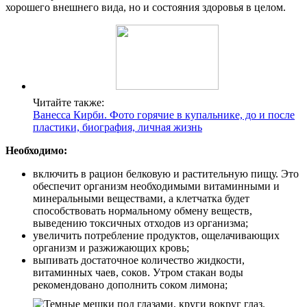
хорошего внешнего вида, но и состояния здоровья в целом.
Читайте также:
Ванесса Кирби. Фото горячие в купальнике, до и после
пластики, биография, личная жизнь
Необходимо:
включить в рацион белковую и растительную пищу. Это
обеспечит организм необходимыми витаминными и
минеральными веществами, а клетчатка будет
способствовать нормальному обмену веществ,
выведению токсичных отходов из организма;
увеличить потребление продуктов, ощелачивающих
организм и разжижающих кровь;
выпивать достаточное количество жидкости,
витаминных чаев, соков. Утром стакан воды
рекомендовано дополнить соком лимона;