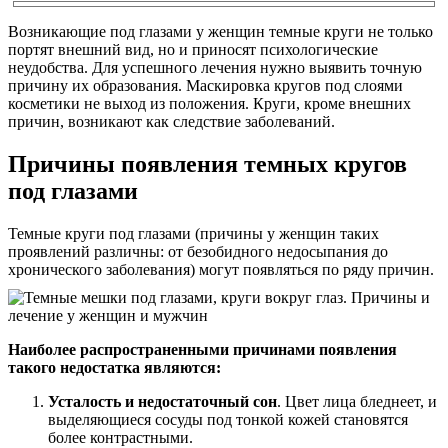
Возникающие под глазами у женщин темные круги не только
портят внешний вид, но и приносят психологические
неудобства. Для успешного лечения нужно выявить точную
причину их образования. Маскировка кругов под слоями
косметики не выход из положения. Круги, кроме внешних
причин, возникают как следствие заболеваний.
Причины появления темных кругов
под глазами
Темные круги под глазами (причины у женщин таких
проявлений различны: от безобидного недосыпания до
хронического заболевания) могут появляться по ряду причин.
Наиболее распространенными причинами появления
такого недостатка являются:
Усталость и недостаточный сон
. Цвет лица бледнеет, и
выделяющиеся сосуды под тонкой кожей становятся
более контрастными.