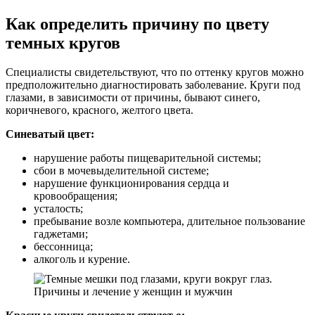
Как определить причину по цвету
темных кругов
Специалисты свидетельствуют, что по оттенку кругов можно
предположительно диагностировать заболевание. Круги под
глазами, в зависимости от причины, бывают синего,
коричневого, красного, желтого цвета.
Синеватый цвет:
нарушение работы пищеварительной системы;
сбои в мочевыделительной системе;
нарушение функционирования сердца и
кровообращения;
усталость;
пребывание возле компьютера, длительное пользование
гаджетами;
бессонница;
алкоголь и курение.