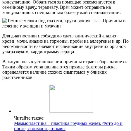
консультацию. Обратиться за помощью рекомендуется к
семейному врачу, терапевту. Врач может отправить на
консультацию к специалистам более узкой специализации.
Для диагностики необходимо сдать клинический анализ
крови, мочи, анализ на гормоны, пробы на аллергены и др. По
необходимости назначают исследование внутренних органов
ультразвуком, кардиограмму сердца.
Важную роль в установлении причины играет сбор анамнеза.
Таким образом устанавливаются прямые факторы риска,
определяется наличие схожих симптомов у близких
родственников.
Читайте также:
Маммопластика – пластика грудных желез. Фото до и
после, стоимость, отзывы