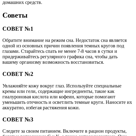
домашних средств.
Советы
СОВЕТ №1
Обратите внимание на режим сна. Недостаток сна является
одной из основных причин появления темных кругов под
глазами. Старайтесь спать не менее 7-8 часов в сутки и
придерживайтесь регулярного графика сна, чтобы дать
вашему организму возможность восстановиться.
СОВЕТ №2
Увлажняйте кожу вокруг глаз. Используйте специальные
кремы или гели, содержащие ингредиенты, такие как
гиалуроновая кислота или кофеин, которые помогают
уменьшить отечность и осветлить темные круги. Наносите их
аккуратно, избегая растяжения кожи.
СОВЕТ №3
Следите за своим питанием. Включите в рацион продукты,