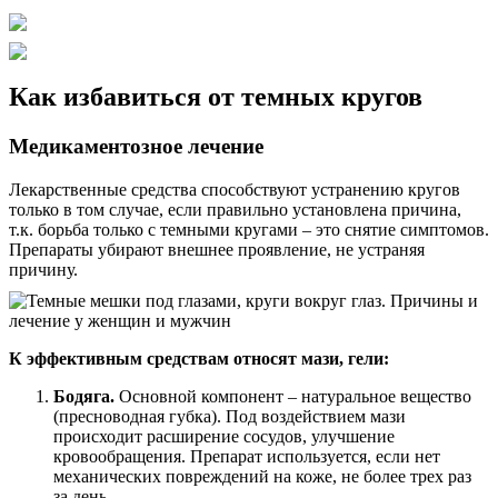
Как избавиться от темных кругов
Медикаментозное лечение
Лекарственные средства способствуют устранению кругов
только в том случае, если правильно установлена причина,
т.к. борьба только с темными кругами – это снятие симптомов.
Препараты убирают внешнее проявление, не устраняя
причину.
К эффективным средствам относят мази, гели:
Бодяга.
Основной компонент – натуральное вещество
(пресноводная губка). Под воздействием мази
происходит расширение сосудов, улучшение
кровообращения. Препарат используется, если нет
механических повреждений на коже, не более трех раз
за день.