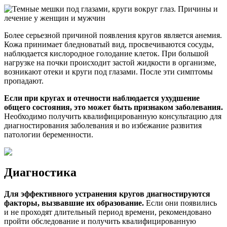
Более серьезной причиной появления кругов является анемия.
Кожа принимает бледноватый вид, просвечиваются сосуды,
наблюдается кислородное голодание клеток. При большой
нагрузке на почки происходит застой жидкости в организме,
возникают отеки и круги под глазами. После эти симптомы
пропадают.
Если при кругах и отечности наблюдается ухудшение
общего состояния, это может быть признаком заболевания.
Необходимо получить квалифицированную консультацию для
диагностирования заболевания и во избежание развития
патологии беременности.
Диагностика
Для эффективного устранения кругов диагностируются
факторы, вызвавшие их образование.
Если они появились
и не проходят длительный период времени, рекомендовано
пройти обследование и получить квалифицированную