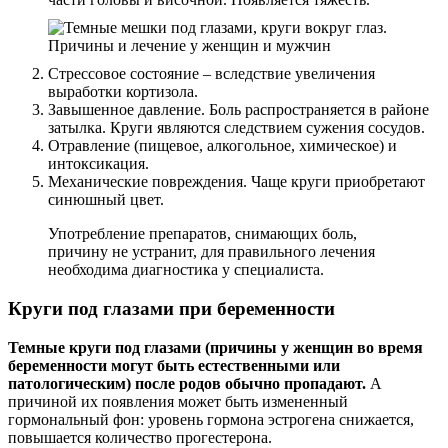
Стрессовое состояние – вследствие увеличения
выработки кортизола.
Завышенное давление. Боль распространяется в районе
затылка. Круги являются следствием сужения сосудов.
Отравление (пищевое, алкогольное, химическое) и
интоксикация.
Механические повреждения. Чаще круги приобретают
синюшный цвет.
Употребление препаратов, снимающих боль,
причину не устранит, для правильного лечения
необходима диагностика у специалиста.
Круги под глазами при беременности
Темные круги под глазами (причины у женщин во время
беременности могут быть естественными или
патологическим) после родов обычно пропадают.
А
причиной их появления может быть измененный
гормональный фон: уровень гормона эстрогена снижается,
повышается количество прогестерона.