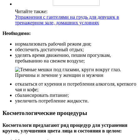
Читайте также:
Упражнения с гантелями на грудь для девушек в
тренажерном зале, домашних условиях
Необходимо:
нормализовать рабочий режим дня;
обеспечить достаточный отдых;
уделять время движению, пешим прогулкам,
пребыванию на свежем воздухе;
отказаться от курения и потребления алкоголя, крепкого
чая и кофе;
сбалансировать питание;
увеличить потребление жидкости.
Косметологические процедуры
Косметологи предлагают ряд процедур для устранения
кругов, улучшения цвета лица и состояния в целом: