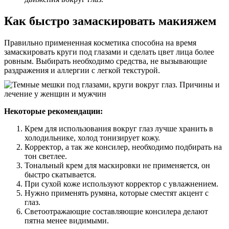
Как быстро замаскировать макияжем
Правильно примененная косметика способна на время
замаскировать круги под глазами и сделать цвет лица более
ровным. Выбирать необходимо средства, не вызывающие
раздражения и аллергии с легкой текстурой.
Некоторые рекомендации:
Крем для использования вокруг глаз лучше хранить в
холодильнике, холод тонизирует кожу.
Корректор, а так же консилер, необходимо подбирать на
тон светлее.
Тональный крем для маскировки не применяется, он
быстро скатывается.
При сухой коже используют корректор с увлажнением.
Нужно применять румяна, которые сместят акцент с
глаз.
Светоотражающие составляющие консилера делают
пятна менее видимыми.