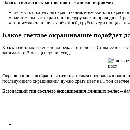
Плюсы светлого окрашивания с темными корнями:
легкость процедуры окрашивания, возможность окрасить 
минимальные затраты, процедуру можно проводить 1 раз 
прическа становиться объемней, грубые черты лица сглаж
Какое светлое окрашивание подойдет 
Краски светлых оттенков повреждают волосы. Сильнее всего 
занимает от 2 месяцев до полугода.
Окрашивание в выбранный оттенок нельзя проводить в один эта
последующего окрашивания нужно брать цвет на 1 тон светлее 
Безопасный тип светлого окрашивания длинных волос – ба