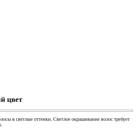
ый цвет
лосы в светлые оттенки. Светлое окрашивание волос требует
.