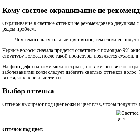
Кому светлое окрашивание не рекоменд
Окрашивание в светлые оттенки не рекомендовано девушкам с 
рядом проблем.
Чем темнее натуральный цвет волос, тем сложнее получи
Черные волосы сначала придется осветлить с помощью 9% окисл
структуру волоса, после такой процедуры появляется сухость 
На фото дефекты кожи можно скрыть, но в жизни светлое окра
заболеваниями кожи следует избегать светлых оттенков волос.
выглядят как черные точки.
Выбор оттенка
Оттенок выбирают под цвет кожи и цвет глаз, чтобы получить 
Оттенок под цвет: