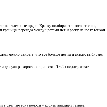
ят на отдельные пряди. Краску подбирают такого оттенка,
ой границы перехода между цветами нет. Краску наносят тонкой
рамм можно увидеть, что все больше певиц и актрис выбирают
 и для ультра коротких причесок. Чтобы поддерживать
 в светлые тона волосы у корней выглядят темнее.