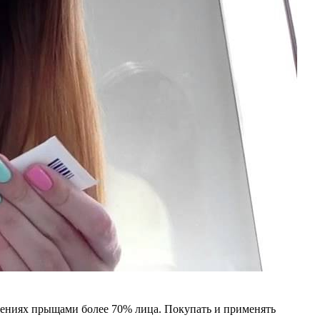
жениях прыщами более 70% лица. Покупать и применять