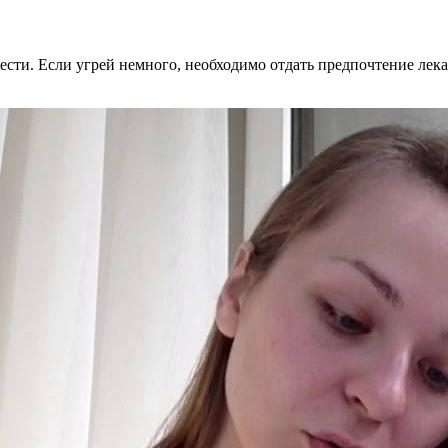
ти. Если угрей немного, необходимо отдать предпочтение лека