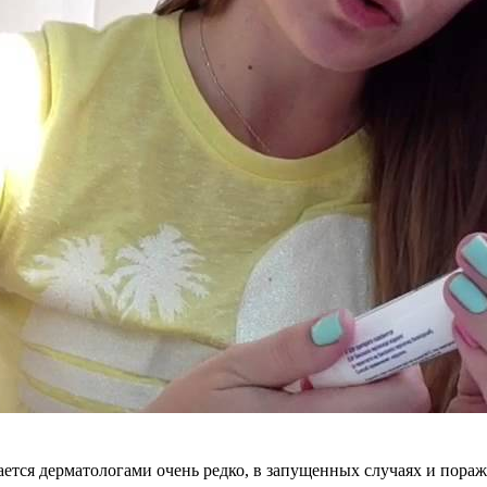
ется дерматологами очень редко, в запущенных случаях и пора