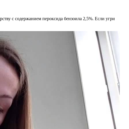
рству с содержанием пероксида бензоила 2,5%. Если угри