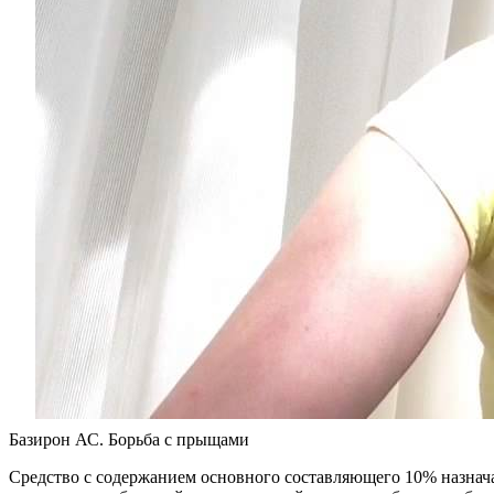
Базирон АС. Борьба с прыщами
Средство с содержанием основного составляющего 10% назнача