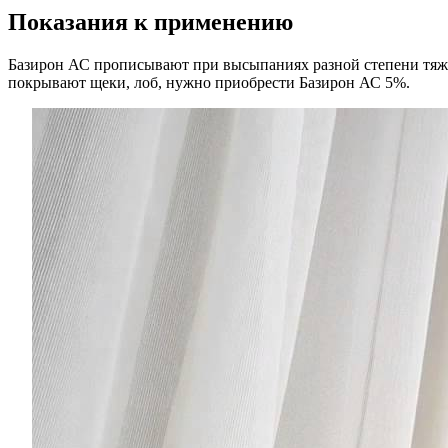
Показания к применению
Базирон АС прописывают при высыпаниях разной степени тяжес
покрывают щеки, лоб, нужно приобрести Базирон АС 5%.