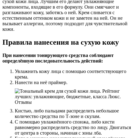
сухой кожи лица. Лучшим его делают увлажняющие
компоненты, входящие в его формулу. Они смягчают и
разглаживают кожу, заботясь о ней. Крем сливается с
естественным оттенком кожи и не заметен на ней. Он не
вызывает аллергии, поэтому подходит для чувствительной
кожи.
Правила нанесения на сухую кожу
При нанесении тонирующего средства соблюдают
определённую последовательность действий:
Увлажнить кожу лица с помощью соответствующего
крема.
Нанести на неё праймер.
Кистью, либо пальцами распределить небольшое
количество средства по Т-зоне и скулам.
С помощью увлажнённого спонжа, либо кисти
равномерно распределить средство по лицу. Двигаться
от центра в стороны, начиная с зоны лба.