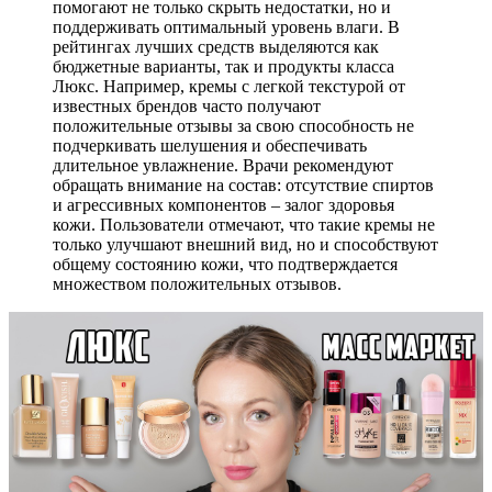
помогают не только скрыть недостатки, но и
поддерживать оптимальный уровень влаги. В
рейтингах лучших средств выделяются как
бюджетные варианты, так и продукты класса
Люкс. Например, кремы с легкой текстурой от
известных брендов часто получают
положительные отзывы за свою способность не
подчеркивать шелушения и обеспечивать
длительное увлажнение. Врачи рекомендуют
обращать внимание на состав: отсутствие спиртов
и агрессивных компонентов – залог здоровья
кожи. Пользователи отмечают, что такие кремы не
только улучшают внешний вид, но и способствуют
общему состоянию кожи, что подтверждается
множеством положительных отзывов.