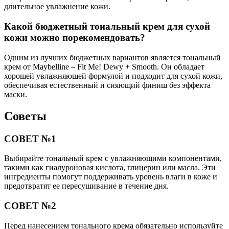
длительное увлажнение кожи.
Какой бюджетный тональный крем для сухой
кожи можно порекомендовать?
Одним из лучших бюджетных вариантов является тональный
крем от Maybelline – Fit Me! Dewy + Smooth. Он обладает
хорошей увлажняющей формулой и подходит для сухой кожи,
обеспечивая естественный и сияющий финиш без эффекта
маски.
Советы
СОВЕТ №1
Выбирайте тональный крем с увлажняющими компонентами,
такими как гиалуроновая кислота, глицерин или масла. Эти
ингредиенты помогут поддерживать уровень влаги в коже и
предотвратят ее пересушивание в течение дня.
СОВЕТ №2
Перед нанесением тонального крема обязательно используйте