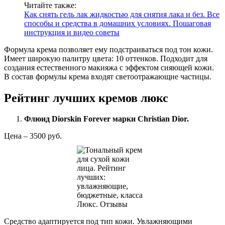
Читайте также:
Как снять гель лак жидкостью для снятия лака и без. Все
способы и средства в домашних условиях. Пошаговая
инструкция и видео советы
Формула крема позволяет ему подстраиваться под тон кожи.
Имеет широкую палитру цвета: 10 оттенков. Подходит для
создания естественного макияжа с эффектом сияющей кожи.
В состав формулы крема входят светоотражающие частицы.
Рейтинг лучших кремов люкс
Флюид Diorskin Forever марки Christian Dior.
Цена – 3500 руб.
Средство адаптируется под тип кожи. Увлажняющими