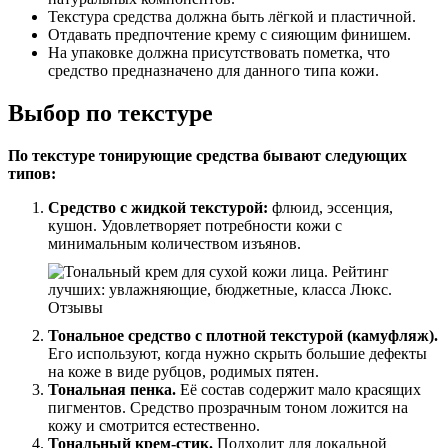
Текстура средства должна быть лёгкой и пластичной.
Отдавать предпочтение крему с сияющим финишем.
На упаковке должна присутствовать пометка, что
средство предназначено для данного типа кожи.
Выбор по текстуре
По текстуре тонирующие средства бывают следующих
типов:
Средство с жидкой текстурой:
флюид, эссенция,
кушон. Удовлетворяет потребности кожи с
минимальным количеством изъянов.
Тональное средство с плотной текстурой (камуфляж).
Его используют, когда нужно скрыть большие дефекты
на коже в виде рубцов, родимых пятен.
Тональная пенка.
Её состав содержит мало красящих
пигментов. Средство прозрачным тоном ложится на
кожу и смотрится естественно.
Тональный крем-стик.
Подходит для локальной