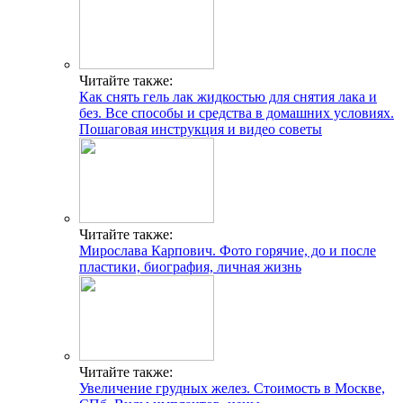
Читайте также:
Как снять гель лак жидкостью для снятия лака и
без. Все способы и средства в домашних условиях.
Пошаговая инструкция и видео советы
Читайте также:
Мирослава Карпович. Фото горячие, до и после
пластики, биография, личная жизнь
Читайте также:
Увеличение грудных желез. Стоимость в Москве,