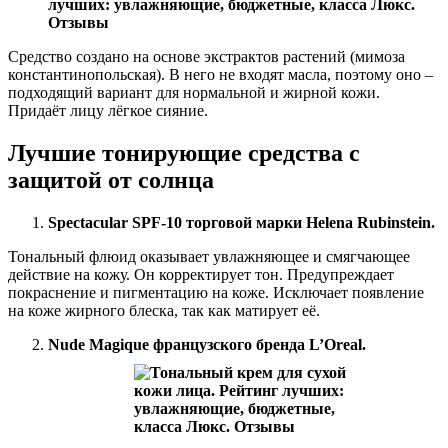
Средство создано на основе экстрактов растений (мимоза
константинопольская). В него не входят масла, поэтому оно –
подходящий вариант для нормальной и жирной кожи.
Придаёт лицу лёгкое сияние.
Лучшие тонирующие средства с
защитой от солнца
Spectacular SPF-10 торговой марки Helena Rubinstein.
Тональный флюид оказывает увлажняющее и смягчающее
действие на кожу. Он корректирует тон. Предупреждает
покраснение и пигментацию на коже. Исключает появление
на коже жирного блеска, так как матирует её.
Nude Magique французского бренда L’Oreal.