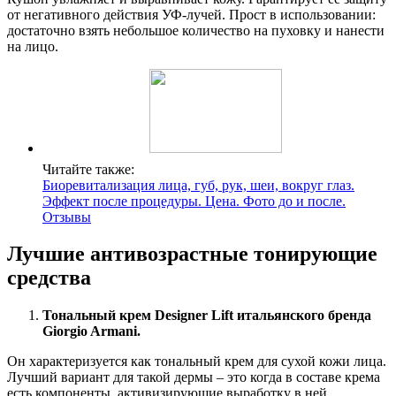
от негативного действия УФ-лучей. Прост в использовании:
достаточно взять небольшое количество на пуховку и нанести
на лицо.
Читайте также:
Биоревитализация лица, губ, рук, шеи, вокруг глаз.
Эффект после процедуры. Цена. Фото до и после.
Отзывы
Лучшие антивозрастные тонирующие
средства
Тональный крем Designer Lift итальянского бренда
Giorgio Armani.
Он характеризуется как тональный крем для сухой кожи лица.
Лучший вариант для такой дермы – это когда в составе крема
есть компоненты, активизирующие выработку в ней