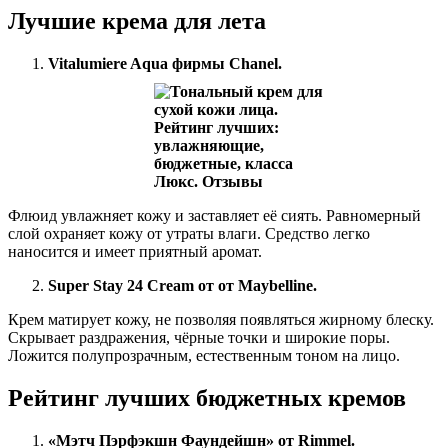
Лучшие крема для лета
Vitalumiere Aqua фирмы Chanel.
Флюид увлажняет кожу и заставляет её сиять. Равномерный
слой охраняет кожу от утраты влаги. Средство легко
наносится и имеет приятный аромат.
Super Stay 24 Cream от от Maybelline.
Крем матирует кожу, не позволяя появляться жирному блеску.
Скрывает раздражения, чёрные точки и широкие поры.
Ложится полупрозрачным, естественным тоном на лицо.
Рейтинг лучших бюджетных кремов
«Мэтч Пэрфэкшн Фаундейшн» от Rimmel.