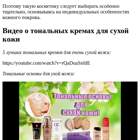
Поэтому такую косметику следует выбирать особенно
тщательно, основываясь на индивидуальных особенностях
кожного покрова.
Видео о тональных кремах для сухой
кожи
5 лучших тональных кремов для очень сухой кожи:
https://youtube.com/watch?v=rQaDuaSnfdE
Тональные основы для ухой кожи: