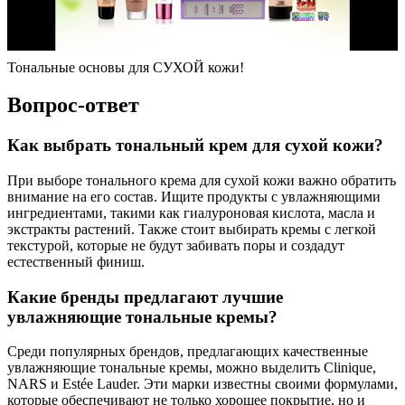
Тональные основы для СУХОЙ кожи!
Вопрос-ответ
Как выбрать тональный крем для сухой кожи?
При выборе тонального крема для сухой кожи важно обратить
внимание на его состав. Ищите продукты с увлажняющими
ингредиентами, такими как гиалуроновая кислота, масла и
экстракты растений. Также стоит выбирать кремы с легкой
текстурой, которые не будут забивать поры и создадут
естественный финиш.
Какие бренды предлагают лучшие
увлажняющие тональные кремы?
Среди популярных брендов, предлагающих качественные
увлажняющие тональные кремы, можно выделить Clinique,
NARS и Estée Lauder. Эти марки известны своими формулами,
которые обеспечивают не только хорошее покрытие, но и