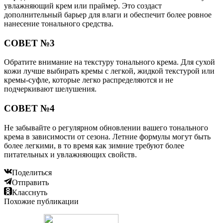
увлажняющий крем или праймер. Это создаст
дополнительный барьер для влаги и обеспечит более ровное
нанесение тонального средства.
СОВЕТ №3
Обратите внимание на текстуру тонального крема. Для сухой
кожи лучше выбирать кремы с легкой, жидкой текстурой или
кремы-суфле, которые легко распределяются и не
подчеркивают шелушения.
СОВЕТ №4
Не забывайте о регулярном обновлении вашего тонального
крема в зависимости от сезона. Летние формулы могут быть
более легкими, в то время как зимние требуют более
питательных и увлажняющих свойств.
Поделиться
Отправить
Класснуть
Похожие публикации