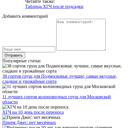
Читайте также:
Таблица ХГЧ после подсадки
Добавить комментарий
Популярные статьи
38 сортов груш для Подмосковья: лучшие, самые вкусные,
сладкие и урожайные сорта
11 лучших сортов колоновидных груш для Московской
области
ХГЧ на 10 день после переноса
Прием Джес: нет месячных