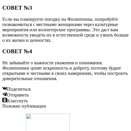
СОВЕТ №3
Если вы планируете поездку на Филиппины, попробуйте
познакомиться с местными женщинами через культурные
мероприятия или волонтерские программы. Это даст вам
возможность увидеть их в естественной среде и узнать больше
о их жизни и ценностях.
СОВЕТ №4
Не забывайте о важности уважения и понимания.
Филиппинки ценят искренность и доброту, поэтому будьте
открытыми и честными в своих намерениях, чтобы построить
доверительные отношения.
Поделиться
Отправить
Класснуть
Похожие публикации