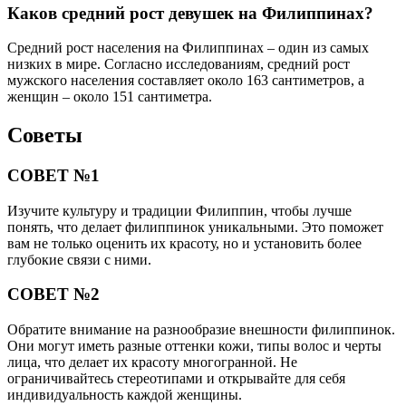
Каков средний рост девушек на Филиппинах?
Средний рост населения на Филиппинах – один из самых
низких в мире. Согласно исследованиям, средний рост
мужского населения составляет около 163 сантиметров, а
женщин – около 151 сантиметра.
Советы
СОВЕТ №1
Изучите культуру и традиции Филиппин, чтобы лучше
понять, что делает филиппинок уникальными. Это поможет
вам не только оценить их красоту, но и установить более
глубокие связи с ними.
СОВЕТ №2
Обратите внимание на разнообразие внешности филиппинок.
Они могут иметь разные оттенки кожи, типы волос и черты
лица, что делает их красоту многогранной. Не
ограничивайтесь стереотипами и открывайте для себя
индивидуальность каждой женщины.