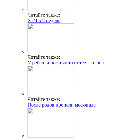
Читайте также:
ХГЧ в 5 недель
Читайте также:
У ребенка постоянно потеет голова
Читайте также:
После родов пропали месячные