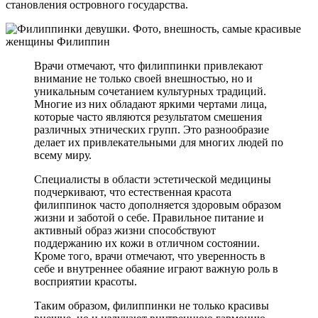
становления островного государства.
Врачи отмечают, что филиппинки привлекают
внимание не только своей внешностью, но и
уникальным сочетанием культурных традиций.
Многие из них обладают яркими чертами лица,
которые часто являются результатом смешения
различных этнических групп. Это разнообразие
делает их привлекательными для многих людей по
всему миру.
Специалисты в области эстетической медицины
подчеркивают, что естественная красота
филиппинок часто дополняется здоровым образом
жизни и заботой о себе. Правильное питание и
активный образ жизни способствуют
поддержанию их кожи в отличном состоянии.
Кроме того, врачи отмечают, что уверенность в
себе и внутреннее обаяние играют важную роль в
восприятии красоты.
Таким образом, филиппинки не только красивы