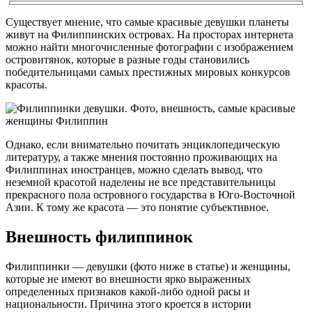
Существует мнение, что самые красивые девушки планеты
живут на Филиппинских островах. На просторах интернета
можно найти многочисленные фотографии с изображением
островитянок, которые в разные годы становились
победительницами самых престижных мировых конкурсов
красоты.
Однако, если внимательно почитать энциклопедическую
литературу, а также мнения постоянно проживающих на
Филиппинах иностранцев, можно сделать вывод, что
неземной красотой наделены не все представительницы
прекрасного пола островного государства в Юго-Восточной
Азии. К тому же красота — это понятие субъективное.
Внешность филиппинок
Филиппинки — девушки (фото ниже в статье) и женщины,
которые не имеют во внешности ярко выраженных
определенных признаков какой-либо одной расы и
национальности. Причина этого кроется в истории