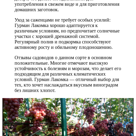
употребления в свежем виде и для приготовления
домашних заготовок.
Уход за саженцами не требует особых усилий:
Гурман Лакомка хорошо адаптируется к
различным условиям, но предпочитает солнечные
участки с хорошей дренажной системой.
Регулярный полив и подкормка способствуют
активному росту и обильному плодоношению.
Отзывы садоводов о данном сорте в основном
положительные. Многие отмечают высокую
устойчивость к болезням и морозам, что делает его
подходящим для различных климатических
условий. Гурман Лакомка — отличный выбор для
тех, кто хочет наслаждаться вкусным виноградом
без лишних хлопот.