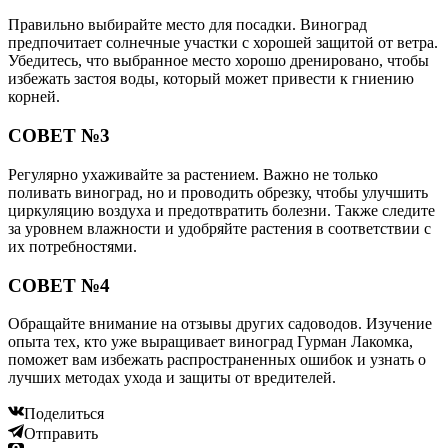
Правильно выбирайте место для посадки. Виноград
предпочитает солнечные участки с хорошей защитой от ветра.
Убедитесь, что выбранное место хорошо дренировано, чтобы
избежать застоя воды, который может привести к гниению
корней.
СОВЕТ №3
Регулярно ухаживайте за растением. Важно не только
поливать виноград, но и проводить обрезку, чтобы улучшить
циркуляцию воздуха и предотвратить болезни. Также следите
за уровнем влажности и удобряйте растения в соответствии с
их потребностями.
СОВЕТ №4
Обращайте внимание на отзывы других садоводов. Изучение
опыта тех, кто уже выращивает виноград Гурман Лакомка,
поможет вам избежать распространенных ошибок и узнать о
лучших методах ухода и защиты от вредителей.
Поделиться
Отправить