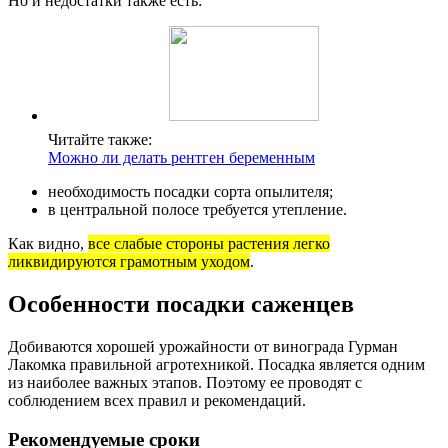
Но и недостатки также есть:
Читайте также:
Можно ли делать рентген беременным
необходимость посадки сорта опылителя;
в центральной полосе требуется утепление.
Как видно,
все слабые стороны растения легко
ликвидируются грамотным уходом
.
Особенности посадки саженцев
Добиваются хорошей урожайности от винограда Гурман
Лакомка правильной агротехникой. Посадка является одним
из наиболее важных этапов. Поэтому ее проводят с
соблюдением всех правил и рекомендаций.
Рекомендуемые сроки