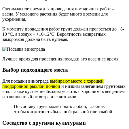
Оптимальное время для проведения посадочных работ –
весна. У молодого растения будет много времени для
укоренения.
К моменту проведения работ грунт должен прогреться до +8-
10 °С, а воздух – +10-12°С. Вероятность возвратных
заморозков должна быть нулевая.
Лучшее время для проведения посадки это весеннее время
Выбор подходящего места
Для посадки винограда
выбирают место с хорошей
плодородной рыхлой почвой
и низким залеганием грунтовых
вод. Также кустам необходим участок с хорошим освещением
и защищенный от ветра и сквозняков.
По составу грунт может быть любой, главное,
чтобы кислотность была нейтральной или слабой.
Соседство с другими культурами