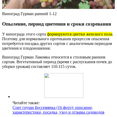
Виноград Гурман ранний 1-12
Опыление, период цветения и сроки созревания
У винограда этого сорта
формируются цветки женского пола
.
Поэтому для нормального протекания процессов опыления
потребуется посадка других сортов с аналогичным периодом
цветения и плодоношения.
Виноград Гурман Лакомка относится к столовым ранним
сортам. Вегетативный период (время с распускания почек до
уборки урожая) составляет 110-115 суток.
Читайте также:
Сорт груши Бессемянка (16 фото): описание,
характеристики, посадка, уход и отзывы садоводов