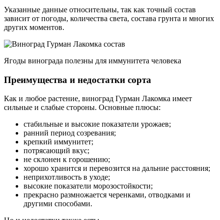
Указанные данные относительны, так как точный состав
зависит от погоды, количества света, состава грунта и многих
других моментов.
Ягоды винограда полезны для иммунитета человека
Преимущества и недостатки сорта
Как и любое растение, виноград Гурман Лакомка имеет
сильные и слабые стороны. Основные плюсы:
стабильные и высокие показатели урожаев;
ранний период созревания;
крепкий иммунитет;
потрясающий вкус;
не склонен к горошению;
хорошо хранится и перевозится на дальние расстояния;
неприхотливость в уходе;
высокие показатели морозостойкости;
прекрасно размножается черенками, отводками и
другими способами.