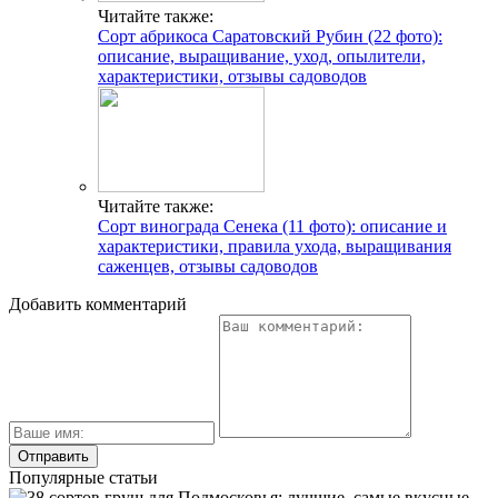
Читайте также:
Сорт абрикоса Саратовский Рубин (22 фото):
описание, выращивание, уход, опылители,
характеристики, отзывы садоводов
Читайте также:
Сорт винограда Сенека (11 фото): описание и
характеристики, правила ухода, выращивания
саженцев, отзывы садоводов
Добавить комментарий
Популярные статьи