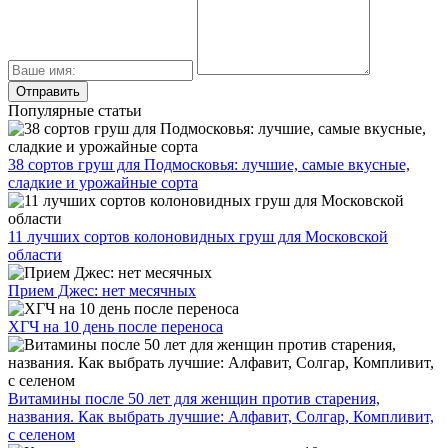
Популярные статьи
38 сортов груш для Подмосковья: лучшие, самые вкусные,
сладкие и урожайные сорта
11 лучших сортов колоновидных груш для Московской
области
Прием Джес: нет месячных
ХГЧ на 10 день после переноса
Витамины после 50 лет для женщин против старения,
названия. Как выбрать лучшие: Алфавит, Солгар, Компливит,
с селеном