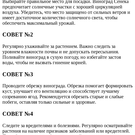
Выбирайте правильное место для посадки. Виноград Сенека
предпочитает солнечные участки с хорошей циркуляцией
воздуха. Убедитесь, что место защищено от сильных ветров и
имеет достаточное количество солнечного света, чтобы
обеспечить максимальный урожай.
СОВЕТ №2
Регулярно ухаживайте за растением. Важно следить за
уровнем влажности почвы и не допускать пересыхания.
Поливайте виноград в сухую погоду, но избегайте застоя
воды, чтобы не вызвать гниение корней.
СОВЕТ №3
Проводите обрезку винограда. Обрезка помогает формировать
куст, улучшает его вентиляцию и способствует лучшему
созреванию ягод. Рекомендуется обрезать старые и слабые
побеги, оставляя только сильные и здоровые.
СОВЕТ №4
Следите за вредителями и болезнями. Регулярно осматривайте
растения на наличие признаков заболеваний или вредителей.