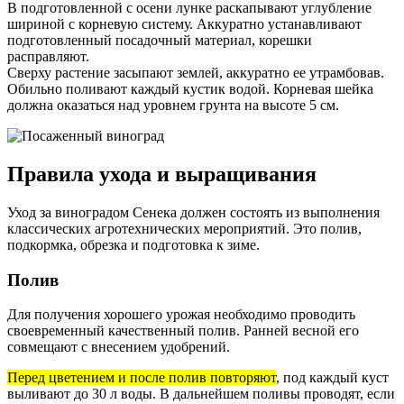
В подготовленной с осени лунке раскапывают углубление
шириной с корневую систему. Аккуратно устанавливают
подготовленный посадочный материал, корешки
расправляют.
Сверху растение засыпают землей, аккуратно ее утрамбовав.
Обильно поливают каждый кустик водой. Корневая шейка
должна оказаться над уровнем грунта на высоте 5 см.
Правила ухода и выращивания
Уход за виноградом Сенека должен состоять из выполнения
классических агротехнических мероприятий. Это полив,
подкормка, обрезка и подготовка к зиме.
Полив
Для получения хорошего урожая необходимо проводить
своевременный качественный полив. Ранней весной его
совмещают с внесением удобрений.
Перед цветением и после полив повторяют
, под каждый куст
выливают до 30 л воды. В дальнейшем поливы проводят, если