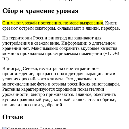
Сбор и хранение урожая
Снимают урожай постепенно, по мере вызревания
. Кисти
срезают острым секатором, складывают в ящики, перебрав.
На территории России виноград выращивают для
употребления в свежем виде. Информации о длительном
хранении нет. Максимально сохранить вкусовые качества
можно в прохладном проветриваемом помещении (+1…+3
°С).
Виноград Сенека, несмотря на свое заграничное
происхождение, прекрасно подходит для выращивания в
условиях российского климата. Это доказывают
многочисленные фото и отзывы российских виноградарей.
Растения характеризуются хорошими показателями
урожайности, быстро приживаются. Главное, обеспечить
кустам правильный уход, который заключается в обрезке,
поливе и внесении удобрений.
Отзыв