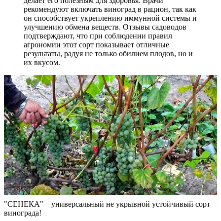
делает его полезным для здоровья. Врачи
рекомендуют включать виноград в рацион, так как
он способствует укреплению иммунной системы и
улучшению обмена веществ. Отзывы садоводов
подтверждают, что при соблюдении правил
агрономии этот сорт показывает отличные
результаты, радуя не только обилием плодов, но и
их вкусом.
"СЕНЕКА" – универсальный не укрывной устойчивый сорт
винограда!