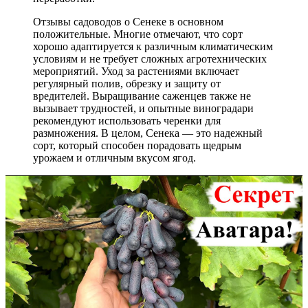
Отзывы садоводов о Сенеке в основном
положительные. Многие отмечают, что сорт
хорошо адаптируется к различным климатическим
условиям и не требует сложных агротехнических
мероприятий. Уход за растениями включает
регулярный полив, обрезку и защиту от
вредителей. Выращивание саженцев также не
вызывает трудностей, и опытные виноградари
рекомендуют использовать черенки для
размножения. В целом, Сенека — это надежный
сорт, который способен порадовать щедрым
урожаем и отличным вкусом ягод.