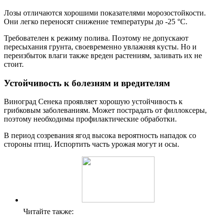
Лозы отличаются хорошими показателями морозостойкости.
Они легко переносят снижение температуры до -25 °С.
Требователен к режиму полива. Поэтому не допускают
пересыхания грунта, своевременно увлажняя кусты. Но и
переизбыток влаги также вреден растениям, заливать их не
стоит.
Устойчивость к болезням и вредителям
Виноград Сенека проявляет хорошую устойчивость к
грибковым заболеваниям. Может пострадать от филлоксеры,
поэтому необходимы профилактические обработки.
В период созревания ягод высока вероятность нападок со
стороны птиц. Испортить часть урожая могут и осы.
Читайте также: