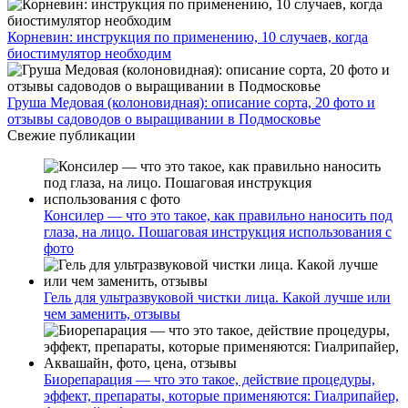
Корневин: инструкция по применению, 10 случаев, когда
биостимулятор необходим
Груша Медовая (колоновидная): описание сорта, 20 фото и
отзывы садоводов о выращивании в Подмосковье
Свежие публикации
Консилер — что это такое, как правильно наносить под
глаза, на лицо. Пошаговая инструкция использования с
фото
Гель для ультразвуковой чистки лица. Какой лучше или
чем заменить, отзывы
Биорепарация — что это такое, действие процедуры,
эффект, препараты, которые применяются: Гиалрипайер,