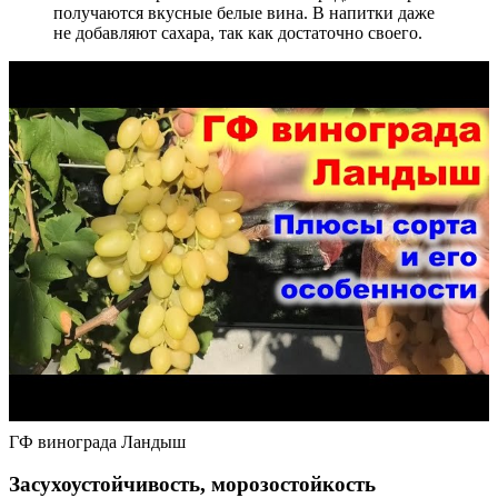
получаются вкусные белые вина. В напитки даже
не добавляют сахара, так как достаточно своего.
ГФ винограда Ландыш
Засухоустойчивость, морозостойкость