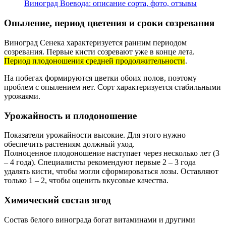
Виноград Воевода: описание сорта, фото, отзывы
Опыление, период цветения и сроки созревания
Виноград Сенека характеризуется ранним периодом
созревания. Первые кисти созревают уже в конце лета.
Период плодоношения средней продолжительности
.
На побегах формируются цветки обоих полов, поэтому
проблем с опылением нет. Сорт характеризуется стабильными
урожаями.
Урожайность и плодоношение
Показатели урожайности высокие. Для этого нужно
обеспечить растениям должный уход.
Полноценное плодоношение наступает через несколько лет (3
– 4 года). Специалисты рекомендуют первые 2 – 3 года
удалять кисти, чтобы могли сформироваться лозы. Оставляют
только 1 – 2, чтобы оценить вкусовые качества.
Химический состав ягод
Состав белого винограда богат витаминами и другими