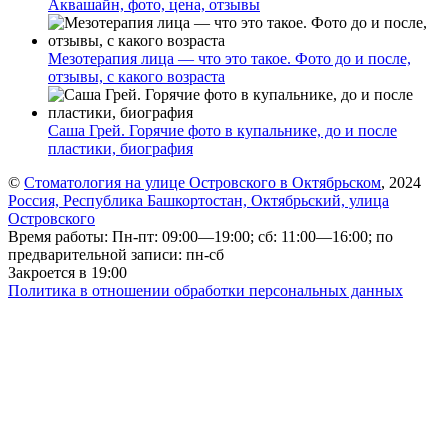
Аквашайн, фото, цена, отзывы
Мезотерапия лица — что это такое. Фото до и после,
отзывы, с какого возраста
Саша Грей. Горячие фото в купальнике, до и после
пластики, биография
©
Стоматология на улице Островского в Октябрьском
, 2024
Россия, Республика Башкортостан, Октябрьский, улица
Островского
Время работы: Пн-пт: 09:00—19:00; сб: 11:00—16:00; по
предварительной записи: пн-сб
Закроется в 19:00
Политика в отношении обработки персональных данных