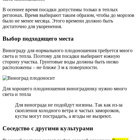
В осеннее время посадки допустимы только в теплых
регионах. Время выбирают таким образом, чтобы до морозов
было не менее месяца. Этого времени должно быть
достаточно для укоренения.
Выбор подходящего места
Винограду для нормального плодоношения требуется много
света и тепла. Поэтому для посадки выбирают южную
сторону участка. Грунтовые воды должны быть низко
расположены – не ближе 3 м к поверхности.
Для хорошего плодоношения винограднику нужно много
света и тепла
Для винограда не подойдут низины. Так как из-за
скопления холодного ветра и частых заморозков,
кусты могут пострадать, а ягоды не вызреют.
Соседство с другими культурами