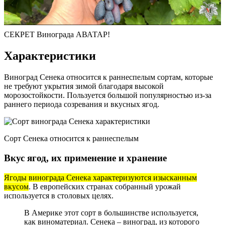
СЕКРЕТ Винограда АВАТАР!
Характеристики
Виноград Сенека относится к раннеспелым сортам, которые
не требуют укрытия зимой благодаря высокой
морозостойкости. Пользуется большой популярностью из-за
раннего периода созревания и вкусных ягод.
Сорт Сенека относится к раннеспелым
Вкус ягод, их применение и хранение
Ягоды винограда Сенека характеризуются изысканным
вкусом
. В европейских странах собранный урожай
используется в столовых целях.
В Америке этот сорт в большинстве используется,
как виноматериал. Сенека – виноград, из которого