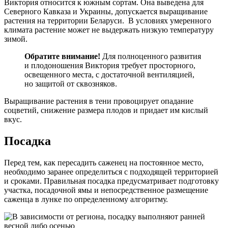
Виктория относится к южным сортам. Она выведена для
Северного Кавказа и Украины, допускается выращивание
растения на территории Беларуси. В условиях умеренного
климата растение может не выдержать низкую температуру
зимой.
Обратите внимание!
Для полноценного развития
и плодоношения Виктория требует просторного,
освещенного места, с достаточной вентиляцией,
но защитой от сквозняков.
Выращивание растения в тени провоцирует опадание
соцветий, снижение размера плодов и придает им кислый
вкус.
Посадка
Перед тем, как пересадить саженец на постоянное место,
необходимо заранее определиться с подходящей территорией
и сроками. Правильная посадка предусматривает подготовку
участка, посадочной ямы и непосредственное размещение
саженца в лунке по определенному алгоритму.