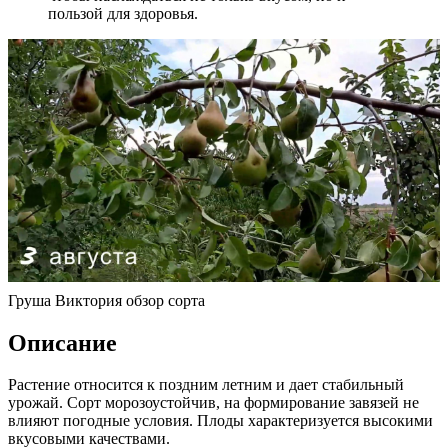
пользой для здоровья.
Груша Виктория обзор сорта
Описание
Растение относится к поздним летним и дает стабильный
урожай. Сорт морозоустойчив, на формирование завязей не
влияют погодные условия. Плоды характеризуется высокими
вкусовыми качествами.