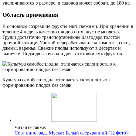
увеличиваются в размере, и садовод может собрать до 180 кг.
Область применения
В основном созревшие фрукты едят свежими. При хранении в
течение 4 недель качество плодов и их вкус не меняется.
Груши достаточно транспортабельны благодаря толстой
прочной кожице. Урожай перерабатывают на компоты, соки,
джемы, варенья. Свежие плоды используют в десертах и
выпечке. Подходят фрукты и для заготовки сухофруктов.
Культура самобесплодна, отличается склонностью к
формированию плодов без семян
Читайте также:
Сорт винограда Мускат Белый сверхранний (12 фото):