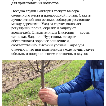
для приготовления компотов.
Посадка груши Виктория требует выбора
солнечного места и плодородной почвы. Сажать
лучше весной или осенью, соблюдая расстояние
между деревьями. Уход за сортом включает
регулярный полив, обрезку и защиту от
вредителей. Опылители для Виктории — сорта,
такие как Лада или Чудесница, которые
обеспечивают хорошее опыление и,
соответственно, высокий урожай. Садоводы
отмечают, что при правильном уходе груша радует
обильным плодоношением и отличным вкусом.