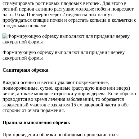
стимулировать рост новых плодовых веточек. Для этого в
летний период активно растущие молодые побеги подрезают
на 5-10 см. Примерно через 2 недели на них начнут
пробуждаться спящие почки и отрастать копьеца и кольчатки с
плодовыми почками.
Формирующую обрезку выполняют для придания дереву
аккуратной формы
Санитарная обрезка
Каждой осенью и весной удаляют поврежденные,
подмороженные, сухие, кривые (растущую вниз или вверх)
ветви, а также молодые отростки у корня дерева. Если обрезка
проводится во время лечения заболеваний, то обрезается
зараженный участок с захватом 15 см здоровой части в обе
стороны от очага поражения.
Правила выполнения обрезок
При проведении обрезки необходимо придерживаться