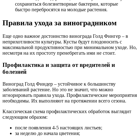
сохраниться болезнетворные бактерии, которые
быстро перебросятся на молодые растения.
Правила ухода за виноградником
Еще одно важное достоинство винограда Голд Фингер – в
неприхотливости культуры. Кусты будут плодоносить с
максимальной продуктивностью при минимальном уходе. Но,
несмотря на их простоту пренебрегать ими не стоит.
Профилактика и защита от вредителей и
болезней
Виноград Голд Финдер – устойчивое к большинству
заболеваний растение. Но это не значит, что можно
игнорировать правила ухода. Профилактические мероприятия
необходимы. Их выполняют на протяжении всего сезона.
Классическая схема профилактических обработок выглядит
следующим образом:
после появления 4-5 настоящих листьев;
за неделю до начала цветения;