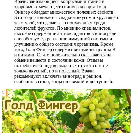
Врачи, занимающиеся вопросами питания и
здоровья, отмечают, что виноград сорта Голд
Фингер обладает множеством полезных свойств.
Этот сорт отличается сладким вкусом и хрустящей
текстурой, что делает его популярным среди
любителей фруктов. По мнению специалистов,
высокое содержание антиоксидантов в винограде
способствует укреплению иммунной системы и
улучшению общего состояния организма. Кроме
того, Голд Фингер содержит витамины группы B
и витамин C, что положительно сказывается на
обмене веществ и состоянии кожи. Отзывы
потребителей подтверждают, что этот сорт не
только вкусный, но и полезный. Врачи
рекомендуют включать виноград в рацион,
особенно в сезон, когда он свежий и доступный.