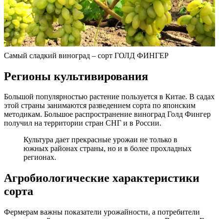
Самый сладкий виноград – сорт ГОЛД ФИНГЕР
Регионы культивирования
Большой популярностью растение пользуется в Китае. В садах
этой страны занимаются разведением сорта по японским
методикам. Большое распространение виноград Голд Фингер
получил на территории стран СНГ и в России.
Культура дает прекрасные урожаи не только в
южных районах страны, но и в более прохладных
регионах.
Агробиологические характеристики
сорта
Фермерам важны показатели урожайности, а потребители