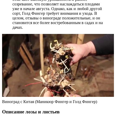
созревание, что позволяет наслаждаться плодами
уже в начале августа. Однако, как и любой другой
сорт, Голд Фингер требует внимания и ухода. В
целом, отзывы о винограде положительные, и он
становится все более востребованным в садах и на
дачах.
Виноград с Китая (Маникюр Фингер и Голд Фингер)
Описание лозы и листьев