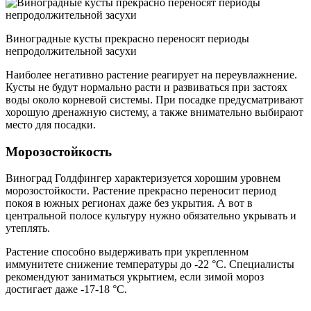
Виноградные кусты прекрасно переносят периоды
непродолжительной засухи
Наиболее негативно растение реагирует на переувлажнение.
Кусты не будут нормально расти и развиваться при застоях
воды около корневой системы. При посадке предусматривают
хорошую дренажную систему, а также внимательно выбирают
место для посадки.
Морозостойкость
Виноград Голдфингер характеризуется хорошим уровнем
морозостойкости. Растение прекрасно переносит период
покоя в южных регионах даже без укрытия. А вот в
центральной полосе культуру нужно обязательно укрывать и
утеплять.
Растение способно выдерживать при укрепленном
иммунитете снижение температуры до -22 °С. Специалисты
рекомендуют заниматься укрытием, если зимой мороз
достигает даже -17-18 °С.