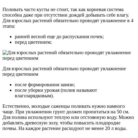
Поливать часто кусты не стоит, так как корневая система
способна даже при отсутствии дождей добывать себе влагу.
Для взрослых растений обязательно проводят увлажнение в 4
этапа:
ранней весной еще до распускания почек;
перед цветением;
Для взрослых растений обязательно проводят увлажнение
перед цветением
после формирования завязи;
после уборки урожая (полив называют
влагозарядковым).
Естественно, молодые саженцы поливать нужно намного
чаще. При увлажнении грунт должен пропитаться на 50 см.
Для полива используют теплую или отстоянную воду. Можно
добавлять древесную золу, чтобы повысить плодородие
почвы. На каждое растение расходуют не менее 20 л воды.