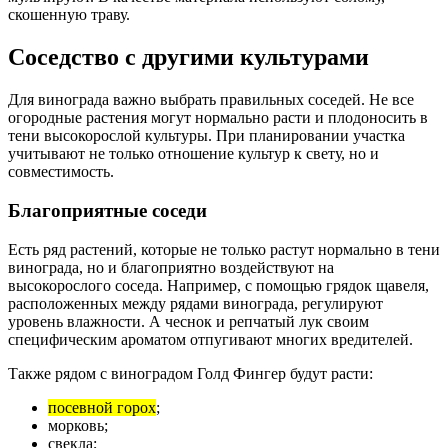
скошенную траву.
Соседство с другими культурами
Для винограда важно выбрать правильных соседей. Не все
огородные растения могут нормально расти и плодоносить в
тени высокорослой культуры. При планировании участка
учитывают не только отношение культур к свету, но и
совместимость.
Благоприятные соседи
Есть ряд растений, которые не только растут нормально в тени
винограда, но и благоприятно воздействуют на
высокорослого соседа. Например, с помощью грядок щавеля,
расположенных между рядами винограда, регулируют
уровень влажности. А чеснок и репчатый лук своим
специфическим ароматом отпугивают многих вредителей.
Также рядом с виноградом Голд Фингер будут расти:
посевной горох
;
морковь;
свекла;