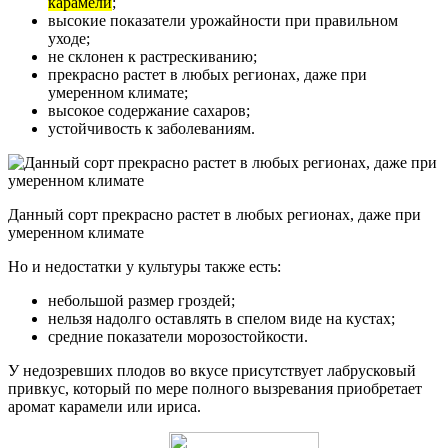
карамели
;
высокие показатели урожайности при правильном
уходе;
не склонен к растрескиванию;
прекрасно растет в любых регионах, даже при
умеренном климате;
высокое содержание сахаров;
устойчивость к заболеваниям.
Данный сорт прекрасно растет в любых регионах, даже при
умеренном климате
Но и недостатки у культуры также есть:
небольшой размер гроздей;
нельзя надолго оставлять в спелом виде на кустах;
средние показатели морозостойкости.
У недозревших плодов во вкусе присутствует лабрусковый
привкус, который по мере полного вызревания приобретает
аромат карамели или ириса.