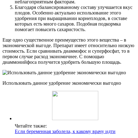
неблагоприятным факторам.
Благодаря сбалансированному составу улучшается вкус
плодов. Особенно актуально использование этого
удобрения при выращивании корнеплодов, в составе
которых есть много сахаров. Подобная подкормка
помогает повысить сахаристость.
Еще одно существенное преимущество этого вещества – в
экономической выгоде. Препарат имеет относительно низкую
стоимость. Если сравнивать диаммофос и суперфосфат, то в
первом случае расход экономичнее. С помощью
диаммонийфоса получится удобрить большую площадь.
Использовать данное удобрение экономически выгодно
Читайте также:
Если беременная заболела, к какому врачу идти