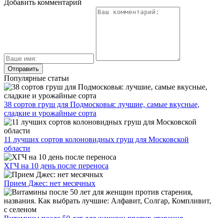
Добавить комментарий
Популярные статьи
38 сортов груш для Подмосковья: лучшие, самые вкусные,
сладкие и урожайные сорта
11 лучших сортов колоновидных груш для Московской
области
ХГЧ на 10 день после переноса
Прием Джес: нет месячных