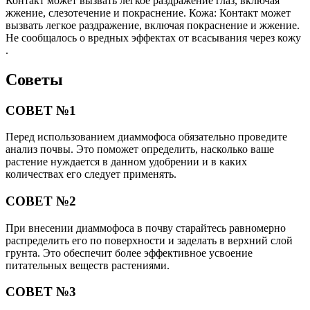
Контакт может вызвать легкое раздражение глаз, включая
жжение, слезотечение и покраснение. Кожа: Контакт может
вызвать легкое раздражение, включая покраснение и жжение.
Не сообщалось о вредных эффектах от всасывания через кожу
.
Советы
СОВЕТ №1
Перед использованием диаммофоса обязательно проведите
анализ почвы. Это поможет определить, насколько ваше
растение нуждается в данном удобрении и в каких
количествах его следует применять.
СОВЕТ №2
При внесении диаммофоса в почву старайтесь равномерно
распределить его по поверхности и заделать в верхний слой
грунта. Это обеспечит более эффективное усвоение
питательных веществ растениями.
СОВЕТ №3