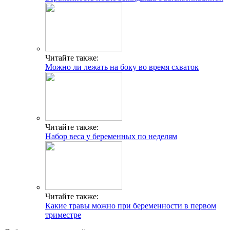
Читайте также:
Можно ли лежать на боку во время схваток
Читайте также:
Набор веса у беременных по неделям
Читайте также:
Какие травы можно при беременности в первом
триместре