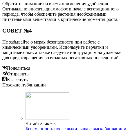
Обратите внимание на время применения удобрения.
Оптимально вносить диаммофос в начале вегетационного
периода, чтобы обеспечить растения необходимыми
питательными веществами в критические моменты роста.
СОВЕТ №4
Не забывайте о мерах безопасности при работе с
химическими удобрениями. Используйте перчатки и
защитные очки, а также следуйте инструкциям на упаковке
для предотвращения возможных негативных последствий.
Поделиться
Отправить
Класснуть
Похожие публикации
Читайте также:
Беременность после выкидыша с выскабливанием