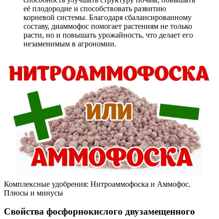
её плодородие и способствовать развитию
корневой системы. Благодаря сбалансированному
составу, диаммофос помогает растениям не только
расти, но и повышать урожайность, что делает его
незаменимым в агрономии.
Комплексные удобрения: Нитроаммофоска и Аммофос.
Плюсы и минусы
Свойства фосфорнокислого двузамещенного