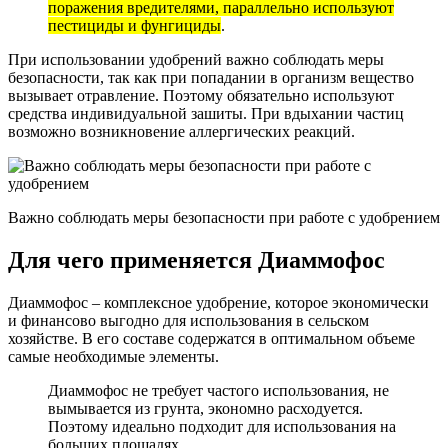
поражения вредителями, параллельно используют
пестициды и фунгициды
.
При использовании удобрений важно соблюдать меры
безопасности, так как при попадании в организм вещество
вызывает отравление. Поэтому обязательно используют
средства индивидуальной зашиты. При вдыхании частиц
возможно возникновение аллергических реакций.
Важно соблюдать меры безопасности при работе с удобрением
Для чего применяется Диаммофос
Диаммофос – комплексное удобрение, которое экономически
и финансово выгодно для использования в сельском
хозяйстве. В его составе содержатся в оптимальном объеме
самые необходимые элементы.
Диаммофос не требует частого использования, не
вымывается из грунта, экономно расходуется.
Поэтому идеально подходит для использования на
больших площадях.