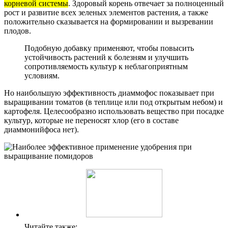
корневой системы
. Здоровый корень отвечает за полноценный
рост и развитие всех зеленых элементов растения, а также
положительно сказывается на формировании и вызревании
плодов.
Подобную добавку применяют, чтобы повысить
устойчивость растений к болезням и улучшить
сопротивляемость культур к неблагоприятным
условиям.
Но наибольшую эффективность диаммофос показывает при
выращивании томатов (в теплице или под открытым небом) и
картофеля. Целесообразно использовать вещество при посадке
культур, которые не переносят хлор (его в составе
диаммонийфоса нет).
Читайте также: