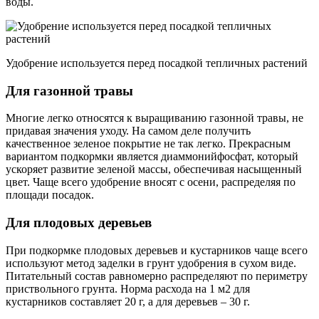
воды.
Удобрение используется перед посадкой тепличных растений
Для газонной травы
Многие легко относятся к выращиванию газонной травы, не
придавая значения уходу. На самом деле получить
качественное зеленое покрытие не так легко. Прекрасным
вариантом подкормки является диаммонийфосфат, который
ускоряет развитие зеленой массы, обеспечивая насыщенный
цвет. Чаще всего удобрение вносят с осени, распределяя по
площади посадок.
Для плодовых деревьев
При подкормке плодовых деревьев и кустарников чаще всего
используют метод заделки в грунт удобрения в сухом виде.
Питательный состав равномерно распределяют по периметру
приствольного грунта. Норма расхода на 1 м2 для
кустарников составляет 20 г, а для деревьев – 30 г.