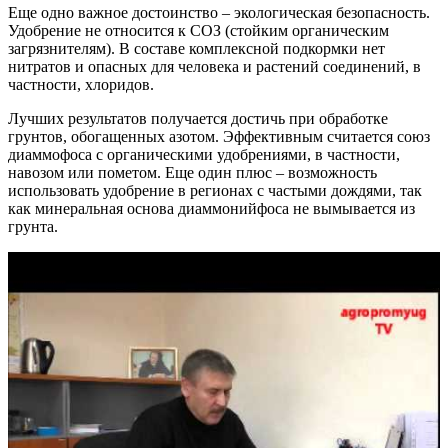
Еще одно важное достоинство – экологическая безопасность.
Удобрение не относится к СОЗ (стойким органическим
загрязнителям). В составе комплексной подкормки нет
нитратов и опасных для человека и растений соединений, в
частности, хлоридов.
Лучших результатов получается достичь при обработке
грунтов, обогащенных азотом. Эффективным считается союз
диаммофоса с органическими удобрениями, в частности,
навозом или пометом. Еще один плюс – возможность
использовать удобрение в регионах с частыми дождями, так
как минеральная основа диаммонийфоса не вымывается из
грунта.