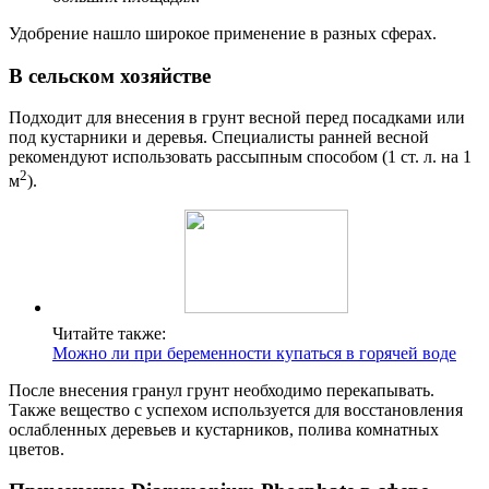
Удобрение нашло широкое применение в разных сферах.
В сельском хозяйстве
Подходит для внесения в грунт весной перед посадками или
под кустарники и деревья. Специалисты ранней весной
рекомендуют использовать рассыпным способом (1 ст. л. на 1
2
м
).
Читайте также:
Можно ли при беременности купаться в горячей воде
После внесения гранул грунт необходимо перекапывать.
Также вещество с успехом используется для восстановления
ослабленных деревьев и кустарников, полива комнатных
цветов.