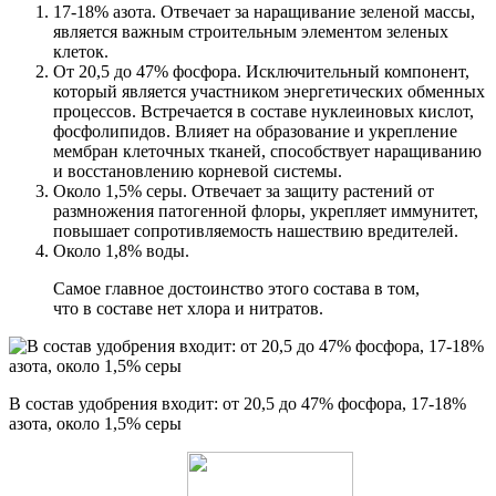
17-18% азота. Отвечает за наращивание зеленой массы,
является важным строительным элементом зеленых
клеток.
От 20,5 до 47% фосфора. Исключительный компонент,
который является участником энергетических обменных
процессов. Встречается в составе нуклеиновых кислот,
фосфолипидов. Влияет на образование и укрепление
мембран клеточных тканей, способствует наращиванию
и восстановлению корневой системы.
Около 1,5% серы. Отвечает за защиту растений от
размножения патогенной флоры, укрепляет иммунитет,
повышает сопротивляемость нашествию вредителей.
Около 1,8% воды.
Самое главное достоинство этого состава в том,
что в составе нет хлора и нитратов.
В состав удобрения входит: от 20,5 до 47% фосфора, 17-18%
азота, около 1,5% серы