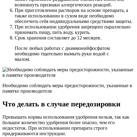
возникнуть признаки аллергических реакций.
При приготовлении растворов на основе препарата, а
также использовании в сухом виде необходимо
обеспечить себя индивидуальными средствами защиты.
При использовании удобрения запрещено параллельно
принимать пищу, пить воду, курить.
Срок хранения составляет до 12 месяцев.
После любых работах с диаммонийфосфатом
необходимо тщательно вымыть руки водой с
мылом.
Необходимо соблюдать меры предосторожности, указанные в
памятке производителя
Что делать в случае передозировки
Превышать нормы использования удобрения нельзя, так как
большое количество удобрения более опасно, чем его
недостаток. При использовании препарата строго
придерживаются инструкции.