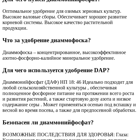
Оптимальное удобрение для озимых зерновых культур.
Высокие валовые сборы. Обеспечивает хорошее развитие
корневой системы. Высокое качество растительной
продукции.
Что за удобрение диаммофоска?
Диаммофоска – концентрированное, высокоэффективное
азотно-фосфорно-калийное минеральное удобрение.
Для чего используется удобрение DAP?
Диаммонийфосфат (ДАФ) НП 18: 46 Идеально подходит для
любой сельскохозяйственной культуры , обеспечивая
полноценное фосфорное питание на протяжении всего роста
и развития растений, а также стартовую дозу азота и низкое
содержание серы . Может применяться осенью под вспашку и
весной во время посева, а также для предпосевной обработки.
Безопасен ли диаммонийфосфат?
ВОЗМОЖНЫЕ ПОСЛЕДСТВИЯ ДЛЯ ЗДОРОВЬЯ: Глаза: