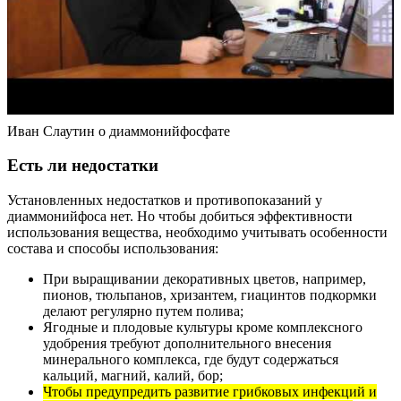
Иван Слаутин о диаммонийфосфате
Есть ли недостатки
Установленных недостатков и противопоказаний у
диаммонийфоса нет. Но чтобы добиться эффективности
использования вещества, необходимо учитывать особенности
состава и способы использования:
При выращивании декоративных цветов, например,
пионов, тюльпанов, хризантем, гиацинтов подкормки
делают регулярно путем полива;
Ягодные и плодовые культуры кроме комплексного
удобрения требуют дополнительного внесения
минерального комплекса, где будут содержаться
кальций, магний, калий, бор;
Чтобы предупредить развитие грибковых инфекций и