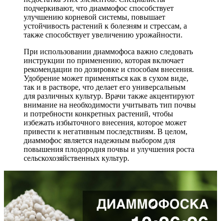
подчеркивают, что диаммофос способствует
улучшению корневой системы, повышает
устойчивость растений к болезням и стрессам, а
также способствует увеличению урожайности.
При использовании диаммофоса важно следовать
инструкции по применению, которая включает
рекомендации по дозировке и способам внесения.
Удобрение может применяться как в сухом виде,
так и в растворе, что делает его универсальным
для различных культур. Врачи также акцентируют
внимание на необходимости учитывать тип почвы
и потребности конкретных растений, чтобы
избежать избыточного внесения, которое может
привести к негативным последствиям. В целом,
диаммофос является надежным выбором для
повышения плодородия почвы и улучшения роста
сельскохозяйственных культур.