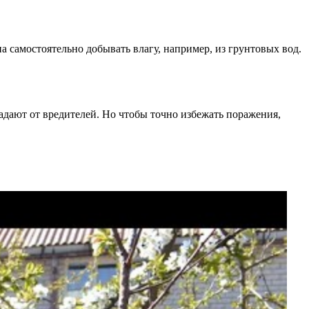
а самостоятельно добывать влагу, например, из грунтовых вод.
адают от вредителей. Но чтобы точно избежать поражения,