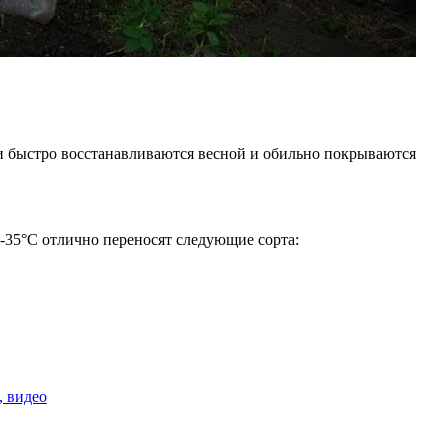
и быстро восстанавливаются весной и обильно покрываются
-35°С отлично переносят следующие сорта:
, видео