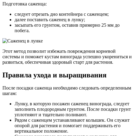
Подготовка саженца:
следует отрезать дно контейнера с саженцем;
далее поставить саженец в лунку;
засыпать его грунтом, оставив примерно 25 мм до
побега.
Этот метод позволит избежать повреждения корневой
системы и поможет кустам винограда успешно укорениться и
развиться, обеспечивая здоровый старт для растения.
Правила ухода и выращивания
После посадки саженца необходимо следовать определенным
шагам:
Лунку, в которую посажен саженец винограда, следует
заполнить плодородным грунтом. После посадки грунт
уплотняют и тщательно поливают.
Рядом с саженцем устанавливают колышек. Он служит
опорой для растения и помогает поддерживать его
вертикальное положение.