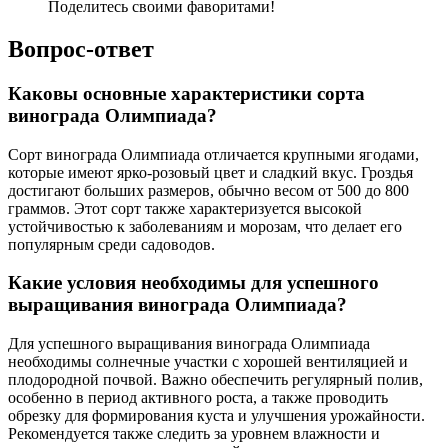
Поделитесь своими фаворитами!
Вопрос-ответ
Каковы основные характеристики сорта
винограда Олимпиада?
Сорт винограда Олимпиада отличается крупными ягодами,
которые имеют ярко-розовый цвет и сладкий вкус. Гроздья
достигают больших размеров, обычно весом от 500 до 800
граммов. Этот сорт также характеризуется высокой
устойчивостью к заболеваниям и морозам, что делает его
популярным среди садоводов.
Какие условия необходимы для успешного
выращивания винограда Олимпиада?
Для успешного выращивания винограда Олимпиада
необходимы солнечные участки с хорошей вентиляцией и
плодородной почвой. Важно обеспечить регулярный полив,
особенно в период активного роста, а также проводить
обрезку для формирования куста и улучшения урожайности.
Рекомендуется также следить за уровнем влажности и