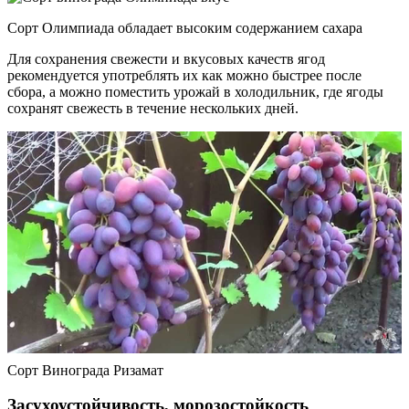
Сорт Олимпиада обладает высоким содержанием сахара
Для сохранения свежести и вкусовых качеств ягод
рекомендуется употреблять их как можно быстрее после
сбора, а можно поместить урожай в холодильник, где ягоды
сохранят свежесть в течение нескольких дней.
Сорт Винограда Ризамат
Засухоустойчивость, морозостойкость