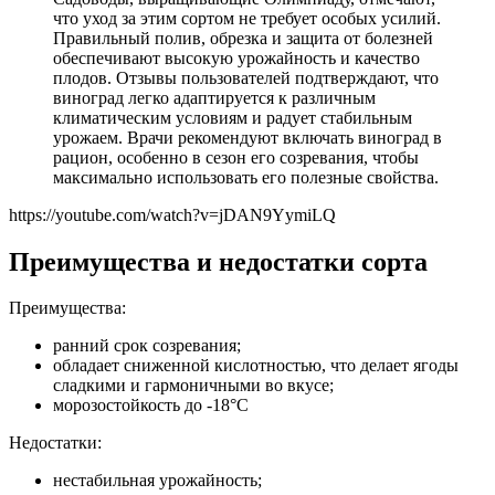
что уход за этим сортом не требует особых усилий.
Правильный полив, обрезка и защита от болезней
обеспечивают высокую урожайность и качество
плодов. Отзывы пользователей подтверждают, что
виноград легко адаптируется к различным
климатическим условиям и радует стабильным
урожаем. Врачи рекомендуют включать виноград в
рацион, особенно в сезон его созревания, чтобы
максимально использовать его полезные свойства.
https://youtube.com/watch?v=jDAN9YymiLQ
Преимущества и недостатки сорта
Преимущества:
ранний срок созревания;
обладает сниженной кислотностью, что делает ягоды
сладкими и гармоничными во вкусе;
морозостойкость до -18°C
Недостатки:
нестабильная урожайность;