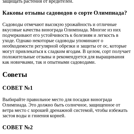
защищать растения от вредителей.
Каковы отзывы садоводов о сорте Олимпиада?
Садоводы отмечают высокую урожайность и отличные
вкусовые качества винограда Олимпиада. Многие из них
подчеркивают его устойчивость к болезням и легкость в
уходе. Однако некоторые садоводы упоминают о
необходимости регулярной обрезки и защиты от ос, которые
могут привлекаться к сладким ягодам. В целом, сорт получает
положительные отзывы и рекомендуется для выращивания
как новичками, так и опытными садоводами.
Советы
СОВЕТ №1
Выбирайте правильное место для посадки винограда
Олимпиада. Это должно быть солнечное, защищенное от
ветра место с хорошей дренажной системой, чтобы избежать
застоя воды и гниения корней.
СОВЕТ №2