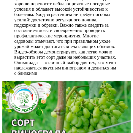
хорошо переносит неблагоприятные погодные
условия и обладает высокой устойчивостью к
болезням. Уход за растением не требует особых
усилий: достаточно регулярного полива,
подкормки и обрезки. Важно также следить за
состоянием лозы и своевременно проводить
профилактические мероприятия. Многие
садоводы отмечают, что при правильном уходе
урожай может достигать впечатляющих объемов.
Видео-обзоры демонстрируют, как легко можно
вырастить этот сорт даже на небольших участках.
Олимпиада — отличный выбор для тех, кто хочет
наслаждаться вкусным виноградом и делиться им
с близкими.