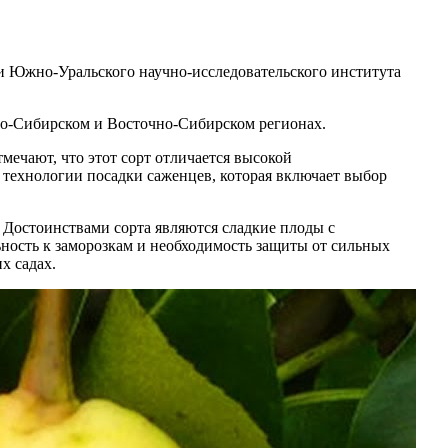
ки Южно-Уральского научно-исследовательского института
дно-Сибирском и Восточно-Сибирском регионах.
ечают, что этот сорт отличается высокой
 технологии посадки саженцев, которая включает выбор
. Достоинствами сорта являются сладкие плоды с
ность к заморозкам и необходимость защиты от сильных
х садах.