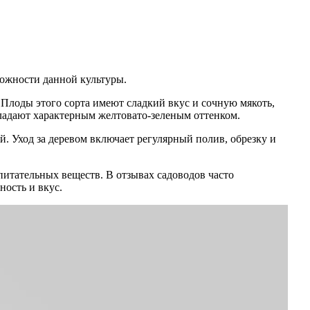
можности данной культуры.
Плоды этого сорта имеют сладкий вкус и сочную мякоть,
бладают характерным желтовато-зеленым оттенком.
. Уход за деревом включает регулярный полив, обрезку и
 питательных веществ. В отзывах садоводов часто
ность и вкус.