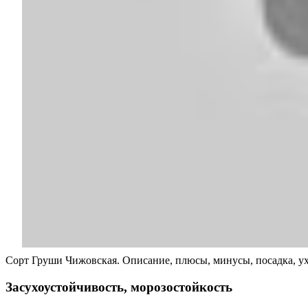
Сорт Груши Чижовская. Описание, плюсы, минусы, посадка, ух
Засухоустойчивость, морозостойкость