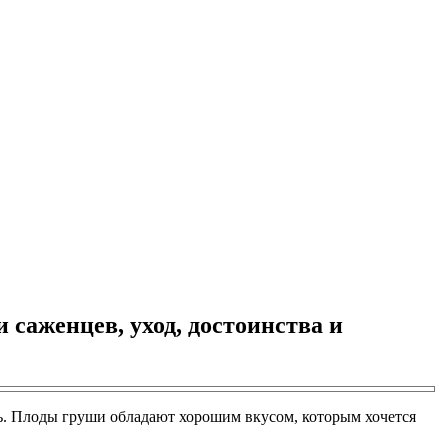
 саженцев, уход, достоинства и
ть. Плоды груши обладают хорошим вкусом, которым хочется