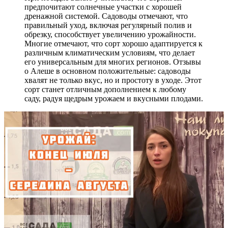
предпочитают солнечные участки с хорошей
дренажной системой. Садоводы отмечают, что
правильный уход, включая регулярный полив и
обрезку, способствует увеличению урожайности.
Многие отмечают, что сорт хорошо адаптируется к
различным климатическим условиям, что делает
его универсальным для многих регионов. Отзывы
о Алеше в основном положительные: садоводы
хвалят не только вкус, но и простоту в уходе. Этот
сорт станет отличным дополнением к любому
саду, радуя щедрым урожаем и вкусными плодами.