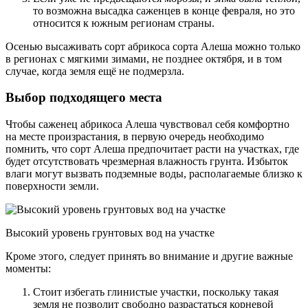
то возможна высадка саженцев в конце февраля, но это
относится к южным регионам страны.
Осенью высаживать сорт абрикоса сорта Алеша можно только
в регионах с мягкими зимами, не позднее октября, и в том
случае, когда земля ещё не подмерзла.
Выбор подходящего места
Чтобы саженец абрикоса Алеша чувствовал себя комфортно
на месте произрастания, в первую очередь необходимо
помнить, что сорт Алеша предпочитает расти на участках, где
будет отсутствовать чрезмерная влажность грунта. Избыток
влаги могут вызвать подземные воды, располагаемые близко к
поверхности земли.
Высокий уровень грунтовых вод на участке
Кроме этого, следует принять во внимание и другие важные
моменты:
Стоит избегать глинистые участки, поскольку такая
земля не позволит свободно разрастаться корневой