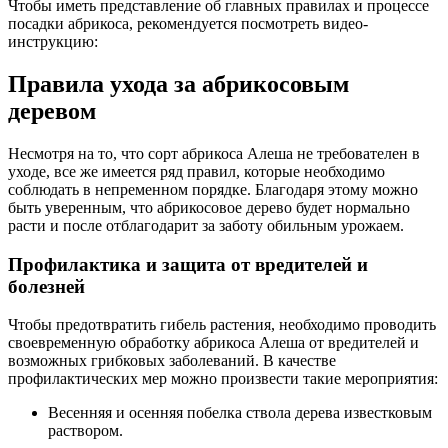
Чтобы иметь представление об главных правилах и процессе
посадки абрикоса, рекомендуется посмотреть видео-
инструкцию:
Правила ухода за абрикосовым
деревом
Несмотря на то, что сорт абрикоса Алеша не требователен в
уходе, все же имеется ряд правил, которые необходимо
соблюдать в непременном порядке. Благодаря этому можно
быть уверенным, что абрикосовое дерево будет нормально
расти и после отблагодарит за заботу обильным урожаем.
Профилактика и защита от вредителей и
болезней
Чтобы предотвратить гибель растения, необходимо проводить
своевременную обработку абрикоса Алеша от вредителей и
возможных грибковых заболеваний. В качестве
профилактических мер можно произвести такие мероприятия:
Весенняя и осенняя побелка ствола дерева известковым
раствором.