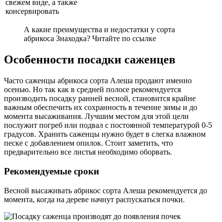
свежем виде, а также
консервировать
А какие преимущества и недостатки у сорта
абрикоса Знаходка? Читайте по ссылке
Особенности посадки саженцев
Часто саженцы абрикоса сорта Алеша продают именно
осенью. Но так как в средней полосе рекомендуется
производить посадку ранней весной, становится крайне
важным обеспечить их сохранность в течение зимы и до
момента высаживания. Лучшим местом для этой цели
послужит погреб или подвал с постоянной температурой 0-5
градусов. Хранить саженцы нужно будет в слегка влажном
песке с добавлением опилок. Стоит заметить, что
предварительно все листья необходимо оборвать.
Рекомендуемые сроки
Весной высаживать абрикос сорта Алеша рекомендуется до
момента, когда на дереве начнут распускаться почки.