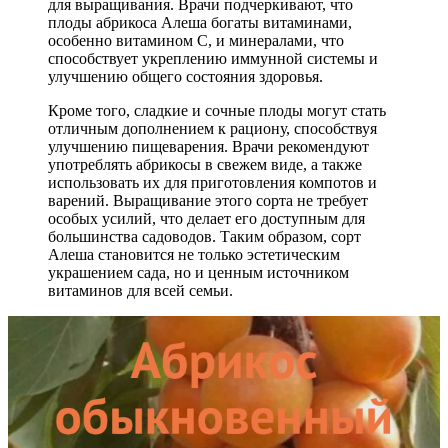
для выращивания. Врачи подчеркивают, что
плоды абрикоса Алеша богаты витаминами,
особенно витамином С, и минералами, что
способствует укреплению иммунной системы и
улучшению общего состояния здоровья.
Кроме того, сладкие и сочные плоды могут стать
отличным дополнением к рациону, способствуя
улучшению пищеварения. Врачи рекомендуют
употреблять абрикосы в свежем виде, а также
использовать их для приготовления компотов и
варений. Выращивание этого сорта не требует
особых усилий, что делает его доступным для
большинства садоводов. Таким образом, сорт
Алеша становится не только эстетическим
украшением сада, но и ценным источником
витаминов для всей семьи.