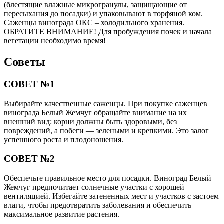
(блестящие влажные микрогранулы, защищающие от
пересыхания до посадки) и упаковывают в торфяной ком.
Саженцы винограда ОКС – холодильного хранения.
ОБРАТИТЕ ВНИМАНИЕ! Для пробуждения почек и начала
вегетации необходимо время!
Советы
СОВЕТ №1
Выбирайте качественные саженцы. При покупке саженцев
винограда Белый Жемчуг обращайте внимание на их
внешний вид: корни должны быть здоровыми, без
повреждений, а побеги — зелеными и крепкими. Это залог
успешного роста и плодоношения.
СОВЕТ №2
Обеспечьте правильное место для посадки. Виноград Белый
Жемчуг предпочитает солнечные участки с хорошей
вентиляцией. Избегайте затененных мест и участков с застоем
влаги, чтобы предотвратить заболевания и обеспечить
максимальное развитие растения.