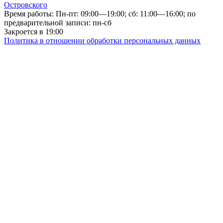
Островского
Время работы: Пн-пт: 09:00—19:00; сб: 11:00—16:00; по
предварительной записи: пн-сб
Закроется в 19:00
Политика в отношении обработки персональных данных