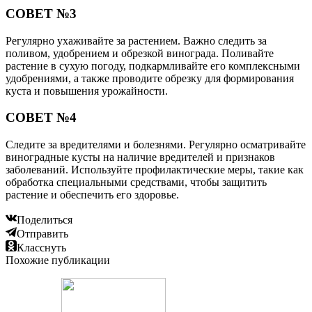
СОВЕТ №3
Регулярно ухаживайте за растением. Важно следить за
поливом, удобрением и обрезкой винограда. Поливайте
растение в сухую погоду, подкармливайте его комплексными
удобрениями, а также проводите обрезку для формирования
куста и повышения урожайности.
СОВЕТ №4
Следите за вредителями и болезнями. Регулярно осматривайте
виноградные кусты на наличие вредителей и признаков
заболеваний. Используйте профилактические меры, такие как
обработка специальными средствами, чтобы защитить
растение и обеспечить его здоровье.
Поделиться
Отправить
Класснуть
Похожие публикации