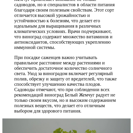
садоводов, но и специалистов в области питания
благодаря своим полезным свойствам. Этот сорт
отличается высокой урожайностью и
устойчивостью к болезням, что делает его
идеальным для выращивания в различных
климатических условиях. Врачи подчеркивают,
что виноград содержит множество витаминов и
антиоксидантов, способствующих укреплению
иммунной системы.
При посадке саженцев важно учитывать
правильное расстояние между растениями и
обеспечить достаточное количество солнечного
света. Уход за виноградом включает регулярный
полив, обрезку и защиту от вредителей, что также
способствует улучшению качества плодов.
Садоводы отмечают, что при соблюдении всех
рекомендаций виноград Белый Жемчуг радует не
только своим вкусом, но и высоким содержанием
полезных веществ, что делает его отличным
выбором для здорового питания.