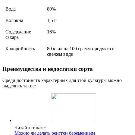
Вода
80%
Волокна
1,5 г
Содержание
16%
сахара
Калорийность
80 ккал на 100 грамм продукта в
свежем виде
Преимущества и недостатки сорта
Среди достоинств характерных для этой культуры можно
выделить такие:
Читайте также:
Можно ли делать рентген беременным