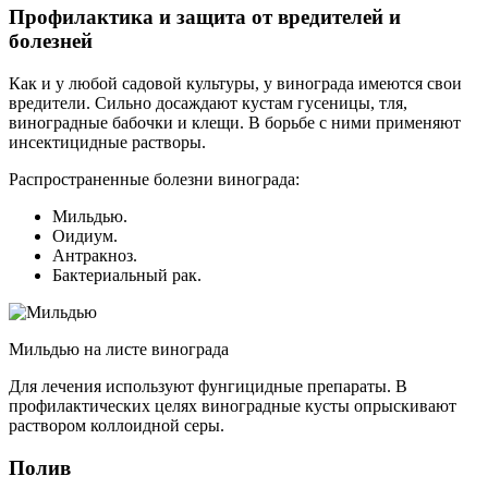
Профилактика и защита от вредителей и
болезней
Как и у любой садовой культуры, у винограда имеются свои
вредители. Сильно досаждают кустам гусеницы, тля,
виноградные бабочки и клещи. В борьбе с ними применяют
инсектицидные растворы.
Распространенные болезни винограда:
Мильдью.
Оидиум.
Антракноз.
Бактериальный рак.
Мильдью на листе винограда
Для лечения используют фунгицидные препараты. В
профилактических целях виноградные кусты опрыскивают
раствором коллоидной серы.
Полив