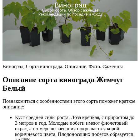
Виноград. Сорта винограда. Описание. Фото. Саженцы
Описание сорта винограда Жемчуг
Белый
Познакомиться с особенностями этого сорта поможет краткое
описание:
Куст средней силы роста. Лоза крепкая, с приростом до
3 метров в год. Молодые побеги имеют фиолетовый
окрас, а по мере вызревания покрываются корой
коричневого цвета. Плодоносящих побегов образуется
до 85%.