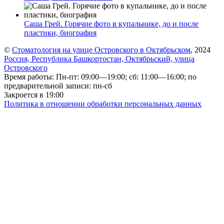
Саша Грей. Горячие фото в купальнике, до и после
пластики, биография
©
Стоматология на улице Островского в Октябрьском
, 2024
Россия, Республика Башкортостан, Октябрьский, улица
Островского
Время работы: Пн-пт: 09:00—19:00; сб: 11:00—16:00; по
предварительной записи: пн-сб
Закроется в 19:00
Политика в отношении обработки персональных данных