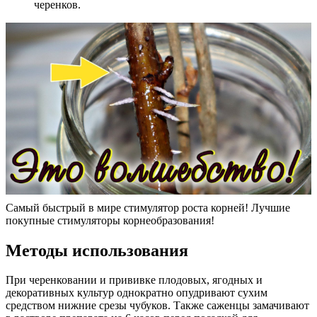
черенков.
Самый быстрый в мире стимулятор роста корней! Лучшие
покупные стимуляторы корнеобразования!
Методы использования
При черенковании и прививке плодовых, ягодных и
декоративных культур однократно опудривают сухим
средством нижние срезы чубуков. Также саженцы замачивают