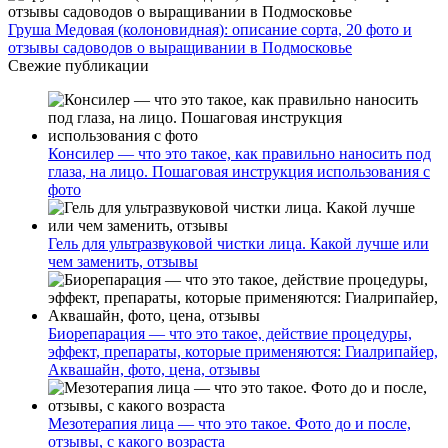
Груша Медовая (колоновидная): описание сорта, 20 фото и
отзывы садоводов о выращивании в Подмосковье
Свежие публикации
Консилер — что это такое, как правильно наносить под
глаза, на лицо. Пошаговая инструкция использования с
фото
Гель для ультразвуковой чистки лица. Какой лучше или
чем заменить, отзывы
Биорепарация — что это такое, действие процедуры,
эффект, препараты, которые применяются: Гиалрипайер,
Аквашайн, фото, цена, отзывы
Мезотерапия лица — что это такое. Фото до и после,
отзывы, с какого возраста