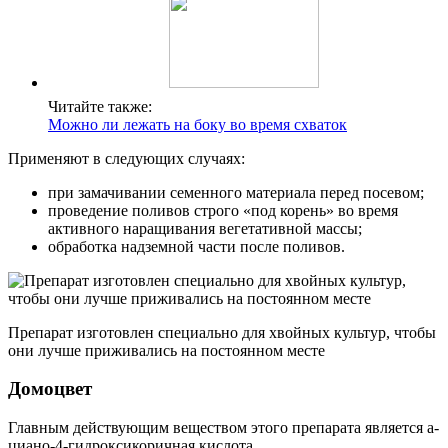
Читайте также:
Можно ли лежать на боку во время схваток
Применяют в следующих случаях:
при замачивании семенного материала перед посевом;
проведение поливов строго «под корень» во время
активного наращивания вегетативной массы;
обработка надземной части после поливов.
Препарат изготовлен специально для хвойных культур, чтобы
они лучше приживались на постоянном месте
Домоцвет
Главным действующим веществом этого препарата является a-
циано-4-гидроксикоричная кислота.