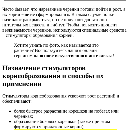
Часто бывает, что нарезанные черенки готовы пойти в рост, а
их корни еще не сформировались. В таком случае почки
начинают раскрываться, но не получают достаточно
питательных веществ и гибнут. Чтобы повысить процент
выживаемости черенков, используются специальные средства
– стимуляторы образования корней.
Хотите узнать по фото, как называется это
растение? Воспользуйтесь нашим онлайн-
сервисом
на основе искусственного интеллекта
!
Назначение стимуляторов
корнеобразования и способы их
применения
Стимуляторы корнеобразования ускоряют рост растений и
обеспечивают:
более быстрое разрастание корешков на побегах или
черенках;
образование боковых корешков (также при этом
формируются придаточные корни);