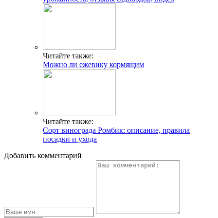
Читайте также:
Можно ли ежевику кормящим
Читайте также:
Сорт винограда Ромбик: описание, правила
посадки и ухода
Добавить комментарий