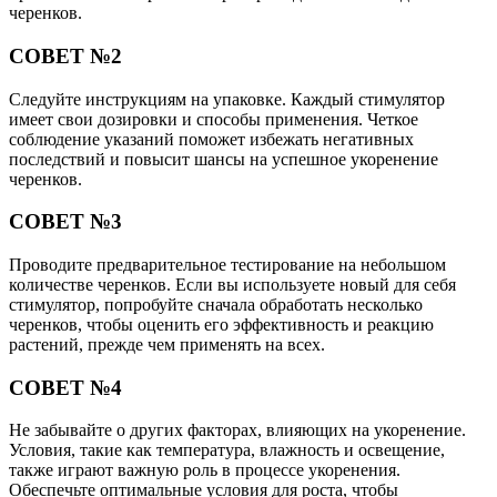
черенков.
СОВЕТ №2
Следуйте инструкциям на упаковке. Каждый стимулятор
имеет свои дозировки и способы применения. Четкое
соблюдение указаний поможет избежать негативных
последствий и повысит шансы на успешное укоренение
черенков.
СОВЕТ №3
Проводите предварительное тестирование на небольшом
количестве черенков. Если вы используете новый для себя
стимулятор, попробуйте сначала обработать несколько
черенков, чтобы оценить его эффективность и реакцию
растений, прежде чем применять на всех.
СОВЕТ №4
Не забывайте о других факторах, влияющих на укоренение.
Условия, такие как температура, влажность и освещение,
также играют важную роль в процессе укоренения.
Обеспечьте оптимальные условия для роста, чтобы