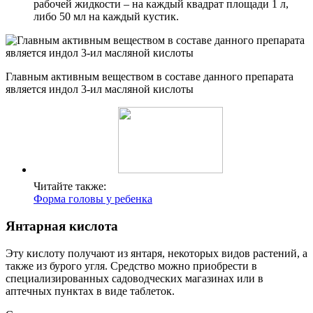
рабочей жидкости – на каждый квадрат площади 1 л,
либо 50 мл на каждый кустик.
Главным активным веществом в составе данного препарата
является индол 3-ил масляной кислоты
Читайте также:
Форма головы у ребенка
Янтарная кислота
Эту кислоту получают из янтаря, некоторых видов растений, а
также из бурого угля. Средство можно приобрести в
специализированных садоводческих магазинах или в
аптечных пунктах в виде таблеток.