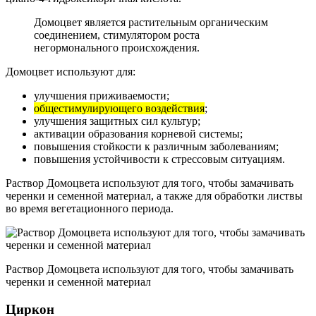
Домоцвет является растительным органическим
соединением, стимулятором роста
негормонального происхождения.
Домоцвет используют для:
улучшения приживаемости;
общестимулирующего воздействия
;
улучшения защитных сил культур;
активации образования корневой системы;
повышения стойкости к различным заболеваниям;
повышения устойчивости к стрессовым ситуациям.
Раствор Домоцвета используют для того, чтобы замачивать
черенки и семенной материал, а также для обработки листвы
во время вегетационного периода.
Раствор Домоцвета используют для того, чтобы замачивать
черенки и семенной материал
Циркон