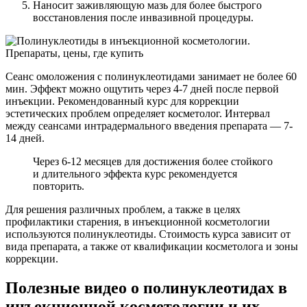
Наносит заживляющую мазь для более быстрого
восстановления после инвазивной процедуры.
Сеанс омоложения с полинуклеотидами занимает не более 60
мин. Эффект можно ощутить через 4-7 дней после первой
инъекции. Рекомендованный курс для коррекции
эстетических проблем определяет косметолог. Интервал
между сеансами интрадермального введения препарата — 7-
14 дней.
Через 6-12 месяцев для достижения более стойкого
и длительного эффекта курс рекомендуется
повторить.
Для решения различных проблем, а также в целях
профилактики старения, в инъекционной косметологии
используются полинуклеотиды. Стоимость курса зависит от
вида препарата, а также от квалификации косметолога и зоны
коррекции.
Полезные видео о полинуклеотидах в
инъекционной косметологии и их