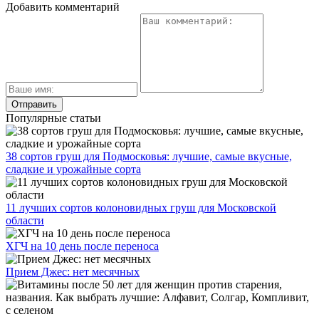
Добавить комментарий
Популярные статьи
38 сортов груш для Подмосковья: лучшие, самые вкусные,
сладкие и урожайные сорта
11 лучших сортов колоновидных груш для Московской
области
ХГЧ на 10 день после переноса
Прием Джес: нет месячных