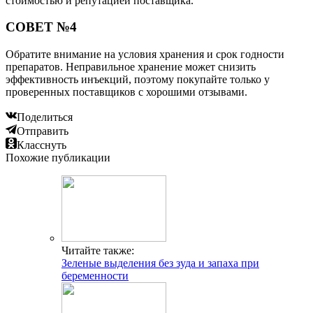
стоимостью и репутацией поставщика.
СОВЕТ №4
Обратите внимание на условия хранения и срок годности
препаратов. Неправильное хранение может снизить
эффективность инъекций, поэтому покупайте только у
проверенных поставщиков с хорошими отзывами.
Поделиться
Отправить
Класснуть
Похожие публикации
Читайте также:
Зеленые выделения без зуда и запаха при
беременности