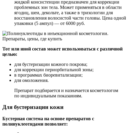
жидкой консистенции предназначен для коррекции
проблемных зон тела. Может применяться в области
ягодиц, шеи, декольте, а также в трихологии для
восстановления волосистой части головы. Цена одной
упаковки (5 ампул) — от 6000 руб.
Тот или иной состав может использоваться с различной
целью:
для бустеризации кожного покрова;
для коррекции периорбитальной зоны;
в программах биоревитализации;
для омоложения.
Препарат подбирается и назначается косметологом
по индивидуальным показаниям.
Для бустеризации кожи
Бустерная система на основе препаратов с
полинуклеотидами позволяет: