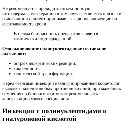
Не рекомендуется проводить инъекционную
интрадермальную терапию в том случае, если есть признаки
гемофилии и пациент принимает лекарства, влияющие на
свертываемость крови.
В целом безопасность препаратов является
клинически подтвержденной.
Омолаживающие полинуклеотидовые составы не
вызывают:
острых аллергических реакций;
токсичности;
генетической трансформации.
Перед сеансами инъекций квалифицированный косметолог
выявляет наличие любых противопоказаний, при малейших
сомнениях в безопасности может рекомендовать
консультацию узкого специалиста.
Инъекции с полинуклеотидами и
гиалуроновой кислотой