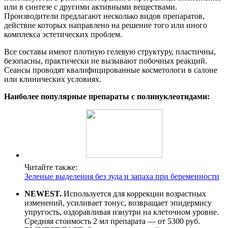
или в синтезе с другими активными веществами.
Производители предлагают несколько видов препаратов,
действие которых направлено на решение того или иного
комплекса эстетических проблем.
Все составы имеют плотную гелевую структуру, пластичны,
безопасны, практически не вызывают побочных реакций.
Сеансы проводят квалифицированные косметологи в салоне
или клинических условиях.
Наиболее популярные препараты с полинуклеотидами:
Читайте также:
Зеленые выделения без зуда и запаха при беременности
NEWEST.
Используется для коррекции возрастных
изменений, усиливает тонус, возвращает эпидермису
упругость, оздоравливая изнутри на клеточном уровне.
Средняя стоимость 2 мл препарата — от 5300 руб.