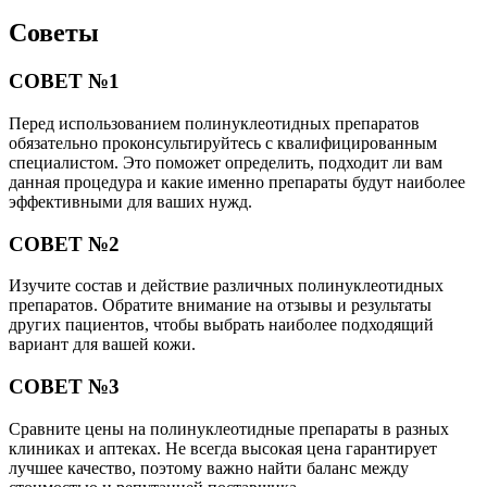
Советы
СОВЕТ №1
Перед использованием полинуклеотидных препаратов
обязательно проконсультируйтесь с квалифицированным
специалистом. Это поможет определить, подходит ли вам
данная процедура и какие именно препараты будут наиболее
эффективными для ваших нужд.
СОВЕТ №2
Изучите состав и действие различных полинуклеотидных
препаратов. Обратите внимание на отзывы и результаты
других пациентов, чтобы выбрать наиболее подходящий
вариант для вашей кожи.
СОВЕТ №3
Сравните цены на полинуклеотидные препараты в разных
клиниках и аптеках. Не всегда высокая цена гарантирует
лучшее качество, поэтому важно найти баланс между