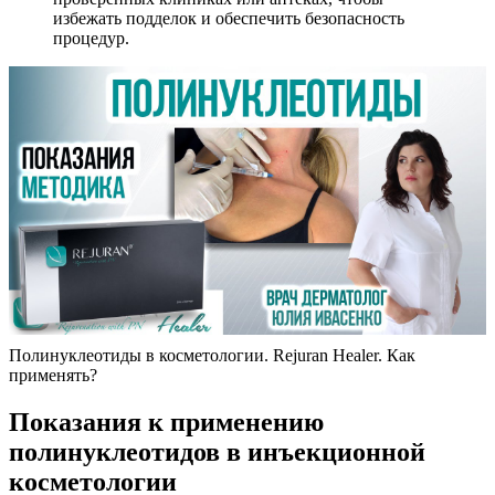
избежать подделок и обеспечить безопасность
процедур.
Полинуклеотиды в косметологии. Rejuran Healer. Как
применять?
Показания к применению
полинуклеотидов в инъекционной
косметологии