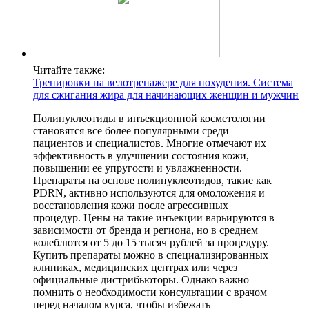
Читайте также:
Тренировки на велотренажере для похудения. Система
для сжигания жира для начинающих женщин и мужчин
Полинуклеотиды в инъекционной косметологии
становятся все более популярными среди
пациентов и специалистов. Многие отмечают их
эффективность в улучшении состояния кожи,
повышении ее упругости и увлажненности.
Препараты на основе полинуклеотидов, такие как
PDRN, активно используются для омоложения и
восстановления кожи после агрессивных
процедур. Цены на такие инъекции варьируются в
зависимости от бренда и региона, но в среднем
колеблются от 5 до 15 тысяч рублей за процедуру.
Купить препараты можно в специализированных
клиниках, медицинских центрах или через
официальные дистрибьюторы. Однако важно
помнить о необходимости консультации с врачом
перед началом курса, чтобы избежать