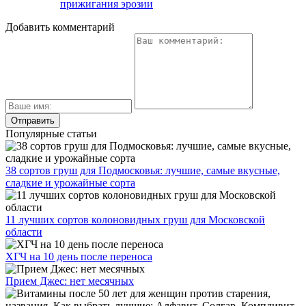
прижигания эрозии
Добавить комментарий
Популярные статьи
38 сортов груш для Подмосковья: лучшие, самые вкусные,
сладкие и урожайные сорта
11 лучших сортов колоновидных груш для Московской
области
ХГЧ на 10 день после переноса
Прием Джес: нет месячных