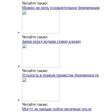
Читайте также:
Можно ли пить успокоительное беременным
Читайте также:
Зачем перед родами ставят клизму
Читайте также:
Усталость в первом триместре беременности
Читайте также:
Могут ли раньше пойти месячные после