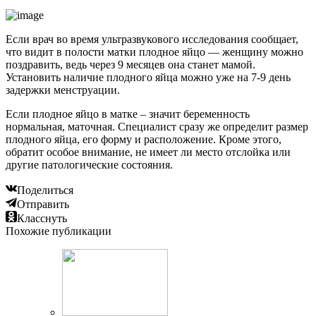
Если врач во время ультразвукового исследования сообщает,
что видит в полости матки плодное яйцо — женщину можно
поздравить, ведь через 9 месяцев она станет мамой.
Установить наличие плодного яйца можно уже на 7-9 день
задержки менструации.
Если плодное яйцо в матке – значит беременность
нормальная, маточная. Специалист сразу же определит размер
плодного яйца, его форму и расположение. Кроме этого,
обратит особое внимание, не имеет ли место отслойка или
другие патологические состояния.
Поделиться
Отправить
Класснуть
Похожие публикации