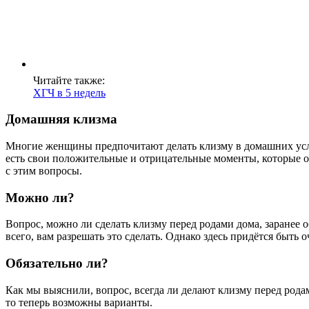
Читайте также:
ХГЧ в 5 недель
Домашняя клизма
Многие женщины предпочитают делать клизму в домашних услов
есть свои положительные и отрицательные моменты, которые о
с этим вопросы.
Можно ли?
Вопрос, можно ли сделать клизму перед родами дома, заранее о
всего, вам разрешать это сделать. Однако здесь придётся быть
Обязательно ли?
Как мы выяснили, вопрос, всегда ли делают клизму перед рода
то теперь возможны варианты.