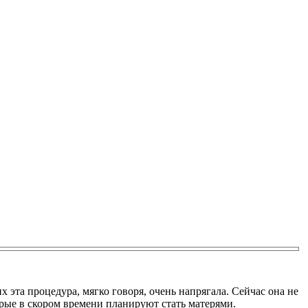
х эта процедура, мягко говоря, очень напрягала. Сейчас она не
торые в скором времени планируют стать матерями.