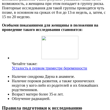
возможность, а женщина при этом попадает в группу риска.
Повторные исследования для такой группы проводятся чуть
позже, в основном на сроках от 8-и до 13-и недель, а, затем, с
15 по 20 неделю.
Особыми показаниями для женщины в положении на
проведение такого исследования становятся:
Читайте также:
Усталость в первом триместре беременности
Наличие синдрома Дауна в анамнезе.
Наличие пороков развития, а также хронических
недугов у кого-либо из родителей и их ближайших
родственников.
Возраст матери более 35-и лет.
Облучение радиацией.
Правила подготовки к исследованию