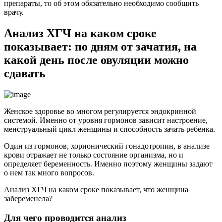
препараты, то об этом обязательно необходимо сообщить
врачу.
Анализ ХГЧ на каком сроке
показывает: по дням от зачатия, на
какой день после овуляции можно
сдавать
Женское здоровье во многом регулируется эндокринной
системой. Именно от уровня гормонов зависит настроение,
менструальный цикл женщины и способность зачать ребенка.
Один из гормонов, хорионический гонадотропин, в анализе
крови отражает не только состояние организма, но и
определяет беременность. Именно поэтому женщины задают
о нем так много вопросов.
Анализ ХГЧ на каком сроке показывает, что женщина
забеременела?
Для чего проводится анализ