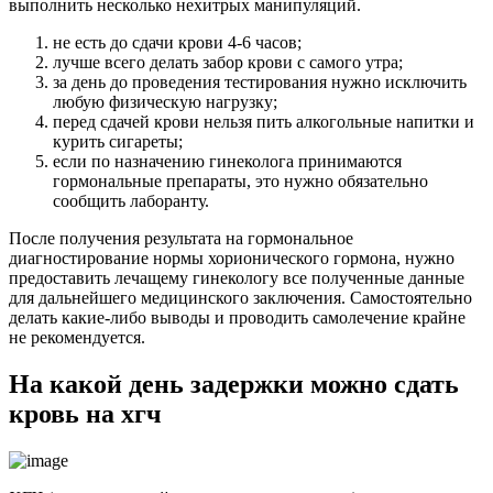
выполнить несколько нехитрых манипуляций.
не есть до сдачи крови 4-6 часов;
лучше всего делать забор крови с самого утра;
за день до проведения тестирования нужно исключить
любую физическую нагрузку;
перед сдачей крови нельзя пить алкогольные напитки и
курить сигареты;
если по назначению гинеколога принимаются
гормональные препараты, это нужно обязательно
сообщить лаборанту.
После получения результата на гормональное
диагностирование нормы хорионического гормона, нужно
предоставить лечащему гинекологу все полученные данные
для дальнейшего медицинского заключения. Самостоятельно
делать какие-либо выводы и проводить самолечение крайне
не рекомендуется.
На какой день задержки можно сдать
кровь на хгч