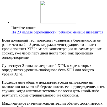
Читайте также:
На 23 неделе беременности: ребенок меньше шевелится
Если домашний тест позволяет установить беременность не
ранее чем на 2 – 3 день задержки менструации, то анализ
крови покажет ХГЧ в малой концентрации на самых ранних
сроках, уже через пару дней после того, как произошло
оплодотворение.
Существует 2 типа исследований ХГЧ, в ходе которых
определяется уровень свободного бета-ХГЧ или общего
уровня ХГЧ.
Исследование общего показателя всегда направлено на
выявлении возможной беременности, ее подтверждение, в тех
случаях, когда аптечные тестовые полоски дать какой-либо
результат, кроме отрицательного, не способны.
Максимальное значение концентрации обычно достигается к