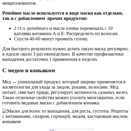
микроэлементов.
Репейное масло используется в виде маски как отдельно,
так и с добавлением прочих продуктов:
2 ст.л. репейного и масла оливы перемешать с 10
каплями витамина А и Е. Распределить по волосам.
Спустя 40-60 минут промыть голову.
Для быстрого результата нужно делать такую маску регулярно,
в идеале около 3 раз еженедельно. В качестве профилактики
выпадения достаточно 1 применения в неделю.
С медом и коньяком
Мед — уникальный продукт, который широко применяется в
косметологии для ухода за лицом, руками, волосами. Мед
питает, смягчает пряди, регулирует активность сальных желез.
Такие отличные свойства можно усилить многократно, если
готовить медовые маски с добавлением коньяка.