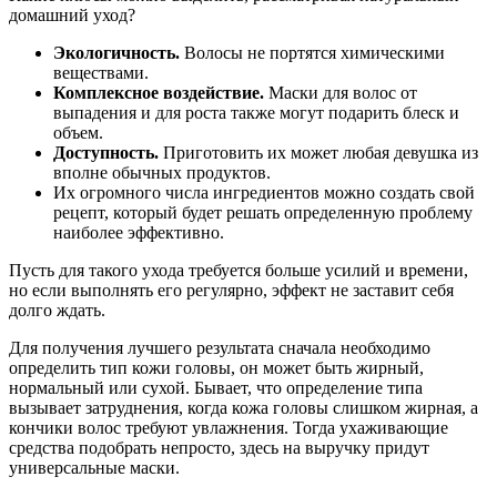
домашний уход?
Экологичность.
Волосы не портятся химическими
веществами.
Комплексное воздействие.
Маски для волос от
выпадения и для роста также могут подарить блеск и
объем.
Доступность.
Приготовить их может любая девушка из
вполне обычных продуктов.
Их огромного числа ингредиентов можно создать свой
рецепт, который будет решать определенную проблему
наиболее эффективно.
Пусть для такого ухода требуется больше усилий и времени,
но если выполнять его регулярно, эффект не заставит себя
долго ждать.
Для получения лучшего результата сначала необходимо
определить тип кожи головы, он может быть жирный,
нормальный или сухой. Бывает, что определение типа
вызывает затруднения, когда кожа головы слишком жирная, а
кончики волос требуют увлажнения. Тогда ухаживающие
средства подобрать непросто, здесь на выручку придут
универсальные маски.