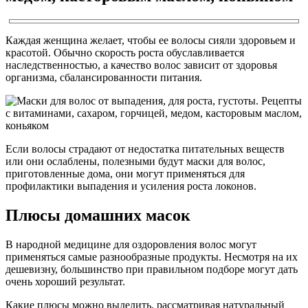
Каждая женщина желает, чтобы ее волосы сияли здоровьем и
красотой. Обычно скорость роста обуславливается
наследственностью, а качество волос зависит от здоровья
организма, сбалансированности питания.
Если волосы страдают от недостатка питательных веществ
или они ослаблены, полезными будут маски для волос,
приготовленные дома, они могут применяться для
профилактики выпадения и усиления роста локонов.
Плюсы домашних масок
В народной медицине для оздоровления волос могут
применяться самые разнообразные продукты. Несмотря на их
дешевизну, большинство при правильном подборе могут дать
очень хороший результат.
Какие плюсы можно выделить, рассматривая натуральный