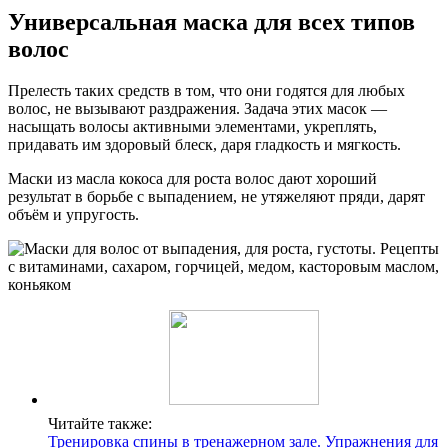
Универсальная маска для всех типов
волос
Прелесть таких средств в том, что они годятся для любых
волос, не вызывают раздражения. Задача этих масок —
насыщать волосы активными элементами, укреплять,
придавать им здоровый блеск, даря гладкость и мягкость.
Маски из масла кокоса для роста волос дают хороший
результат в борьбе с выпадением, не утяжеляют пряди, дарят
объём и упругость.
Читайте также:
Тренировка спины в тренажерном зале. Упражнения для