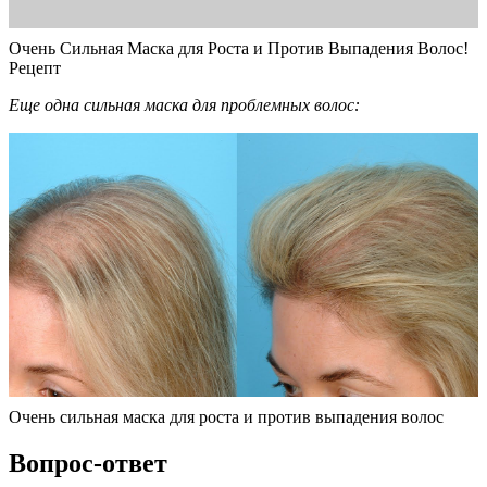
Очень Сильная Маска для Роста и Против Выпадения Волос!
Рецепт
Еще одна сильная маска для проблемных волос:
Очень сильная маска для роста и против выпадения волос
Вопрос-ответ