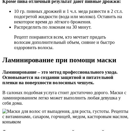
Кроме пива отличный результат дают пивные дрожжи:
10 гр. пивных дрожжей и 1 ч.л. меда развести в 2 ст.л.
подогретой жидкости (вода или молоко). Оставить на
некоторое время до лёгкого брожения.
Распределить по локонам на 30 минут.
Рецепт понравится всем, кто мечтает придать
волосам дополнительный объем, сияние и быстро
оздоровить волосы.
Ламинирование при помощи маски
Ламинирование – это метод профессионального ухода.
Основывается на создании защитной и питательной
пленки на поверхности волосяных чешуек.
В салонах подобная услуга стоит достаточно дорого. Маски с
ламинированием легко может выполнить любая девушка у
себя дома.