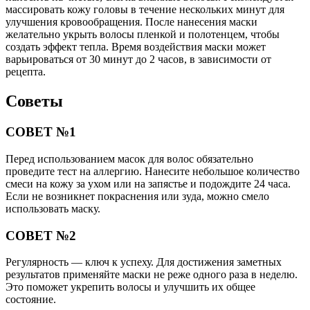
массировать кожу головы в течение нескольких минут для
улучшения кровообращения. После нанесения маски
желательно укрыть волосы пленкой и полотенцем, чтобы
создать эффект тепла. Время воздействия маски может
варьироваться от 30 минут до 2 часов, в зависимости от
рецепта.
Советы
СОВЕТ №1
Перед использованием масок для волос обязательно
проведите тест на аллергию. Нанесите небольшое количество
смеси на кожу за ухом или на запястье и подождите 24 часа.
Если не возникнет покраснения или зуда, можно смело
использовать маску.
СОВЕТ №2
Регулярность — ключ к успеху. Для достижения заметных
результатов применяйте маски не реже одного раза в неделю.
Это поможет укрепить волосы и улучшить их общее
состояние.