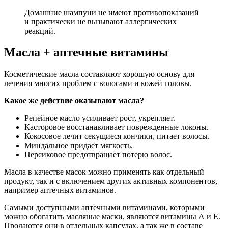
Домашние шампуни не имеют противопоказаний
и практически не вызывают аллергических
реакций.
Масла + аптечные витамины
Косметические масла составляют хорошую основу для
лечения многих проблем с волосами и кожей головы.
Какое же действие оказывают масла?
Репейное масло усиливает рост, укрепляет.
Касторовое восстанавливает поврежденные локоны.
Кокосовое лечит секущиеся кончики, питает волосы.
Миндальное придает мягкость.
Персиковое предотвращает потерю волос.
Масла в качестве масок можно применять как отдельный
продукт, так и с включением других активных компонентов,
например аптечных витаминов.
Самыми доступными аптечными витаминами, которыми
можно обогатить масляные маски, являются витамины А и Е.
Продаются они в отдельных капсулах, а так же в составе