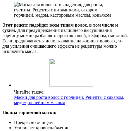
Этот рецепт подойдет всем типам волос, в том числе и
сухим.
Для предупреждения излишнего высушивания
горчицу можно разбавлять простоквашей, кефиром, сметаной.
Если предполагается использование на жирных волосах, то
для усиления очищающего эффекта из рецептуры можно
исключить масла.
Читайте также:
Маски для роста волос с горчицей. Рецепты с сахаром,
медом, репейным маслом
Польза горчичной маски:
Прекрасно очищает.
Усиливает кровоснабжение.