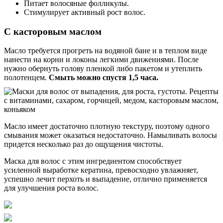
Питает волосяные фолликулы.
Стимулирует активный рост волос.
С касторовым маслом
Масло требуется прогреть на водяной бане и в теплом виде
нанести на корни и локоны легкими движениями. После
нужно обернуть голову пленкой либо пакетом и утеплить
полотенцем.
Смыть можно спустя 1,5 часа.
Масло имеет достаточно плотную текстуру, поэтому одного
смывания может оказаться недостаточно. Намыливать волосы
придется несколько раз до ощущения чистоты.
Маска для волос с этим ингредиентом способствует
усиленной выработке кератина, превосходно увлажняет,
успешно лечит перхоть и выпадение, отлично применяется
для улучшения роста волос.