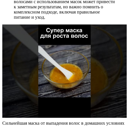
волосами с использованием масок может привести
к заметным результатам, но важно помнить о
комплексном подходе, включая правильное
питание и уход.
Сильнейшая маска от выпадения волос в домашних условиях