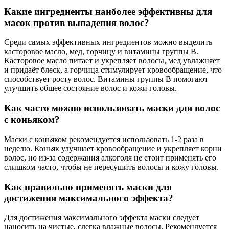
Какие ингредиенты наиболее эффективны для
масок против выпадения волос?
Среди самых эффективных ингредиентов можно выделить
касторовое масло, мед, горчицу и витамины группы B.
Касторовое масло питает и укрепляет волосы, мед увлажняет
и придаёт блеск, а горчица стимулирует кровообращение, что
способствует росту волос. Витамины группы B помогают
улучшить общее состояние волос и кожи головы.
Как часто можно использовать маски для волос
с коньяком?
Маски с коньяком рекомендуется использовать 1-2 раза в
неделю. Коньяк улучшает кровообращение и укрепляет корни
волос, но из-за содержания алкоголя не стоит применять его
слишком часто, чтобы не пересушить волосы и кожу головы.
Как правильно применять маски для
достижения максимального эффекта?
Для достижения максимального эффекта маски следует
наносить на чистые, слегка влажные волосы. Рекомендуется