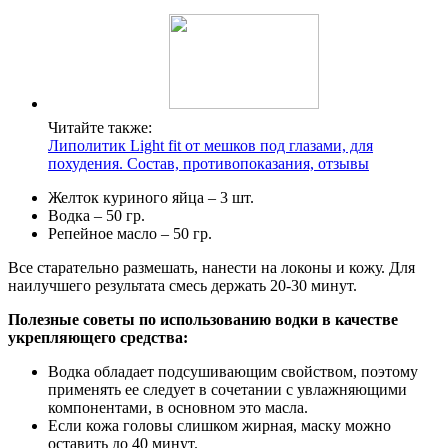
Читайте также:
Липолитик Light fit от мешков под глазами, для
похудения. Состав, противопоказания, отзывы
Желток куриного яйца – 3 шт.
Водка – 50 гр.
Репейное масло – 50 гр.
Все старательно размешать, нанести на локоны и кожу. Для
наилучшего результата смесь держать 20-30 минут.
Полезные советы по использованию водки в качестве
укрепляющего средства:
Водка обладает подсушивающим свойством, поэтому
применять ее следует в сочетании с увлажняющими
компонентами, в основном это масла.
Если кожа головы слишком жирная, маску можно
оставить до 40 минут.