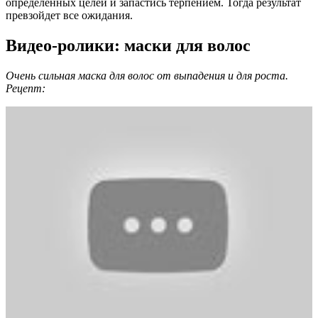
определенных целей и запастись терпением. Тогда результат
превзойдет все ожидания.
Видео-ролики: маски для волос
Очень сильная маска для волос от выпадения и для роста.
Рецепт: