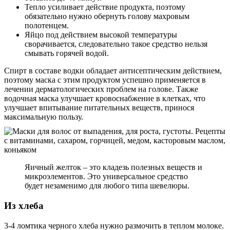
Тепло усиливает действие продукта, поэтому
обязательно нужно обернуть голову махровым
полотенцем.
Яйцо под действием высокой температуры
сворачивается, следовательно такое средство нельзя
смывать горячей водой.
Спирт в составе водки обладает антисептическим действием,
поэтому маска с этим продуктом успешно применяется в
лечении дерматологических проблем на голове. Также
водочная маска улучшает кровоснабжение в клетках, что
улучшает впитывание питательных веществ, принося
максимальную пользу.
Яичный желток – это кладезь полезных веществ и
микроэлементов. Это универсальное средство
будет незаменимо для любого типа шевелюры.
Из хлеба
3-4 ломтика черного хлеба нужно размочить в теплом молоке.