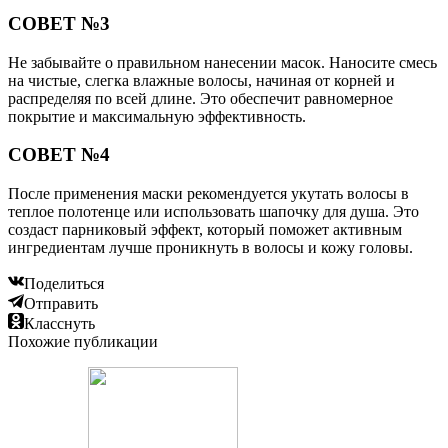
СОВЕТ №3
Не забывайте о правильном нанесении масок. Наносите смесь
на чистые, слегка влажные волосы, начиная от корней и
распределяя по всей длине. Это обеспечит равномерное
покрытие и максимальную эффективность.
СОВЕТ №4
После применения маски рекомендуется укутать волосы в
теплое полотенце или использовать шапочку для душа. Это
создаст парниковый эффект, который поможет активным
ингредиентам лучше проникнуть в волосы и кожу головы.
Поделиться
Отправить
Класснуть
Похожие публикации