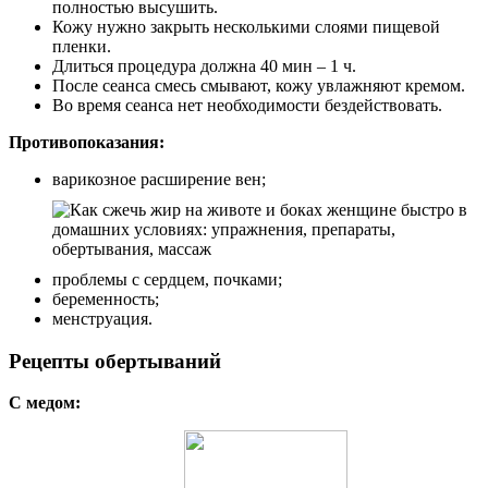
полностью высушить.
Кожу нужно закрыть несколькими слоями пищевой
пленки.
Длиться процедура должна 40 мин – 1 ч.
После сеанса смесь смывают, кожу увлажняют кремом.
Во время сеанса нет необходимости бездействовать.
Противопоказания:
варикозное расширение вен;
проблемы с сердцем, почками;
беременность;
менструация.
Рецепты обертываний
С медом: