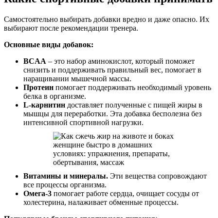
Самостоятельно выбирать добавки вредно и даже опасно. Их
выбирают после рекомендации тренера.
Основные виды добавок:
BCAA
– это набор аминокислот, который поможет
снизить и поддерживать правильный вес, помогает в
наращивании мышечной массы.
Протеин
помогает поддерживать необходимый уровень
белка в организме.
L-карнитин
доставляет полученные с пищей жиры в
мышцы для переработки. Эта добавка бесполезна без
интенсивной спортивной нагрузки.
Витамины и минералы.
Эти вещества сопровождают
все процессы организма.
Омега-3
помогает работе сердца, очищает сосуды от
холестерина, налаживает обменные процессы.