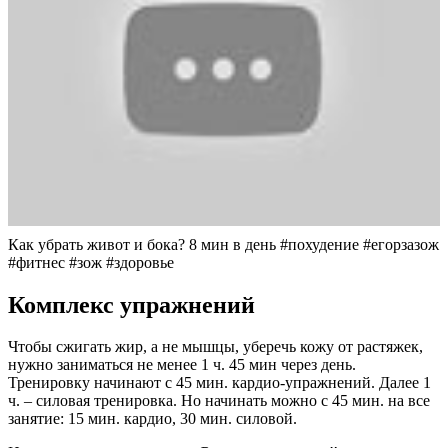
Как убрать живот и бока? 8 мин в день #похудение #егорзазож
#фитнес #зож #здоровье
Комплекс упражнений
Чтобы сжигать жир, а не мышцы, уберечь кожу от растяжек,
нужно заниматься не менее 1 ч. 45 мин через день.
Тренировку начинают с 45 мин. кардио-упражнений. Далее 1
ч. – силовая тренировка. Но начинать можно с 45 мин. на все
занятие: 15 мин. кардио, 30 мин. силовой.