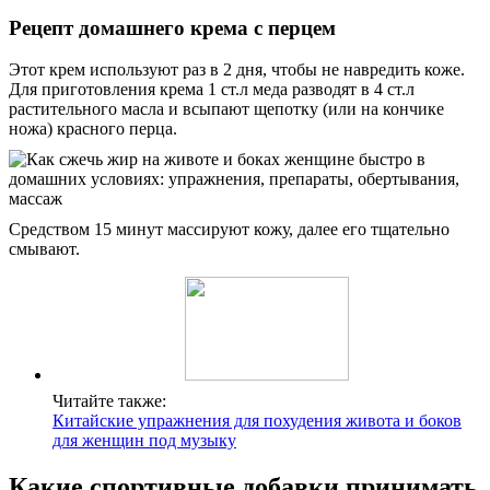
Рецепт домашнего крема с перцем
Этот крем используют раз в 2 дня, чтобы не навредить коже.
Для приготовления крема 1 ст.л меда разводят в 4 ст.л
растительного масла и всыпают щепотку (или на кончике
ножа) красного перца.
Средством 15 минут массируют кожу, далее его тщательно
смывают.
Читайте также:
Китайские упражнения для похудения живота и боков
для женщин под музыку
Какие спортивные добавки принимать