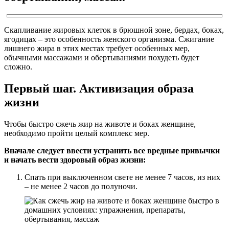
Скапливание жировых клеток в брюшной зоне, бердах, боках,
ягодицах – это особенность женского организма. Сжигание
лишнего жира в этих местах требует особенных мер,
обычными массажами и обертываниями похудеть будет
сложно.
Первый шаг. Активизация образа
жизни
Чтобы быстро сжечь жир на животе и боках женщине,
необходимо пройти целый комплекс мер.
Вначале следует ввести устранить все вредные привычки
и начать вести здоровый образ жизни:
Спать при выключенном свете не менее 7 часов, из них
– не менее 2 часов до полуночи.