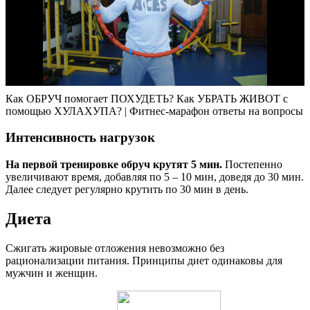
Как ОБРУЧ помогает ПОХУДЕТЬ? Как УБРАТЬ ЖИВОТ с
помощью ХУЛАХУПА? | Фитнес-марафон ответы на вопросы
Интенсивность нагрузок
На первой тренировке обруч крутят 5 мин.
Постепенно
увеличивают время, добавляя по 5 – 10 мин, доведя до 30 мин.
Далее следует регулярно крутить по 30 мин в день.
Диета
Сжигать жировые отложения невозможно без
рационализации питания. Принципы диет одинаковы для
мужчин и женщин.