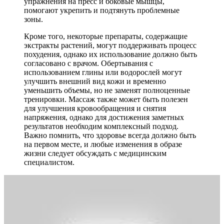
упражнения на пресс и боковые мышцы,
помогают укрепить и подтянуть проблемные
зоны.
Кроме того, некоторые препараты, содержащие
экстракты растений, могут поддерживать процесс
похудения, однако их использование должно быть
согласовано с врачом. Обертывания с
использованием глины или водорослей могут
улучшить внешний вид кожи и временно
уменьшить объемы, но не заменят полноценные
тренировки. Массаж также может быть полезен
для улучшения кровообращения и снятия
напряжения, однако для достижения заметных
результатов необходим комплексный подход.
Важно помнить, что здоровье всегда должно быть
на первом месте, и любые изменения в образе
жизни следует обсуждать с медицинским
специалистом.