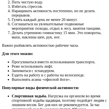
Пить чистую воду.
Избегать стрессов.
Наращивать активность постепенно, но не делать
перерывов.
Гулять каждый день не менее 20 минут.
Соглашаться на увлекательные подвижные
мероприятия: походы, отдых в лесу, занятия танцами.
Делать утреннюю гимнастику 15 мин. Это повороты,
махи, наклоны шеи, рук, ног.
Важно разбавлять активностью рабочие часы.
Для этого можно:
Прогуливаться вместо использования транспорта.
Реже использовать лифт.
Заниматься с эспандером.
Ездить на работу и с работы на велосипеде.
Выполнять асаны «офисной йоги».
Популярные виды физической активности:
Спортивная ходьба.
Нагрузка на организм во время
спортивной ходьбы щадящая, поэтому подойдет людям с
лишним весом. Бег для них не рекомендуется. За час