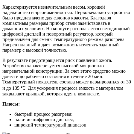
Характеризуется незначительным весом, хорошей
надежностью и эргономичностью. Первоначально устройство
было предназначено для салонов красоты. Благодаря
компактным размерам прибор стали задействовать в
домашних условиях. На корпусе располагается светодиодный
цифровой дисплей и поворотный регулятор, который
предназначен для смены температурного режима разогрева.
Нагрев плавный и дает возможность изменять заданный
параметр с высокой точностью.
В результате предотвращается риск появления ожога.
Устройство характеризуется высокой мощностью
нагревательной конструкции. За счет этого средство можно
довести до рабочего состояния в течение 20 мин.
Температурный показатель состава может варьироваться от 30
и до 135 ℃. Для ускорения процесса емкость с материалом
закрывают крышкой, которая идет в комплекте.
Плюсы:
быстрый процесс разогрева;
наличие цифрового дисплея;
широкий температурный диапазон.