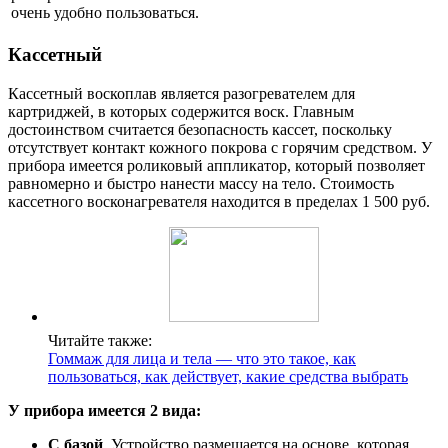
очень удобно пользоваться.
Кассетный
Кассетный воскоплав является разогревателем для
картриджей, в которых содержится воск. Главным
достоинством считается безопасность кассет, поскольку
отсутствует контакт кожного покрова с горячим средством. У
прибора имеется роликовый аппликатор, который позволяет
равномерно и быстро нанести массу на тело. Стоимость
кассетного восконагревателя находится в пределах 1 500 руб.
Читайте также:
Гоммаж для лица и тела — что это такое, как
пользоваться, как действует, какие средства выбрать
У прибора имеется 2 вида:
С базой
. Устройство размещается на основе, которая