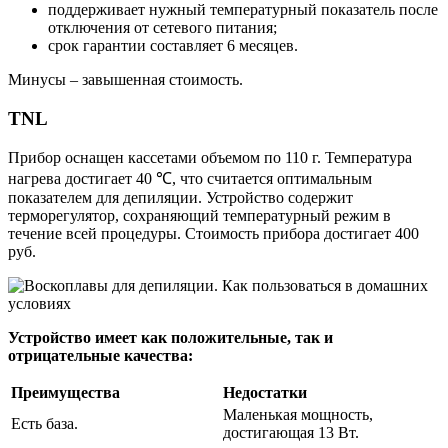
поддерживает нужный температурный показатель после
отключения от сетевого питания;
срок гарантии составляет 6 месяцев.
Минусы – завышенная стоимость.
TNL
Прибор оснащен кассетами объемом по 110 г. Температура
нагрева достигает 40 ℃, что считается оптимальным
показателем для депиляции. Устройство содержит
терморегулятор, сохраняющий температурный режим в
течение всей процедуры. Стоимость прибора достигает 400
руб.
Устройство имеет как положительные, так и
отрицательные качества:
Преимущества
Недостатки
Маленькая мощность,
Есть база.
достигающая 13 Вт.