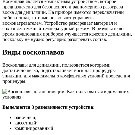
Воскоплав является компактным устройством, которое
предназначено для безопасного и равномерного разогрева
воска для депиляции. На приборе имеются переключатели
либо кнопки, которые позволяют управлять
восконагревателем. Устройство разогревает материал и
сохраняет нужный температурный режим. В результате во
время пользования прибором улучшается качество депиляции,
поскольку не нужно регулярно разогревать состав.
Виды воскоплавов
Воскоплавы для депиляции, пользоваться которыми
достаточно легко, подготавливает воск для процедуры
эпиляции для максимально комфортных условий проведения
процедуры.
Выделяются 3 разновидности устройства:
баночный;
кассетный;
комбинированный.