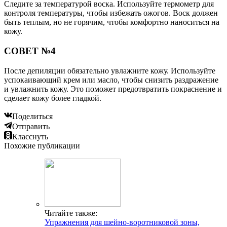
Следите за температурой воска. Используйте термометр для
контроля температуры, чтобы избежать ожогов. Воск должен
быть теплым, но не горячим, чтобы комфортно наноситься на
кожу.
СОВЕТ №4
После депиляции обязательно увлажните кожу. Используйте
успокаивающий крем или масло, чтобы снизить раздражение
и увлажнить кожу. Это поможет предотвратить покраснение и
сделает кожу более гладкой.
Поделиться
Отправить
Класснуть
Похожие публикации
Читайте также:
Упражнения для шейно-воротниковой зоны,