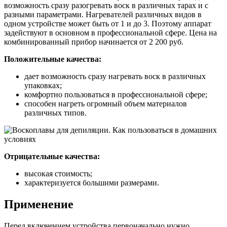
возможность сразу разогревать воск в различных тарах и с
разными параметрами. Нагревателей различных видов в
одном устройстве может быть от 1 и до 3. Поэтому аппарат
задействуют в основном в профессиональной сфере. Цена на
комбинированный прибор начинается от 2 200 руб.
Положительные качества:
дает возможность сразу нагревать воск в различных
упаковках;
комфортно пользоваться в профессиональной сфере;
способен нагреть огромный объем материалов
различных типов.
Отрицательные качества:
высокая стоимость;
характеризуется большими размерами.
Применение
Перед включением устройства первоначально нужно