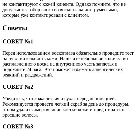
не контактируют с кожей клиента. Однако помните, что не
допускается забор воска из воскоплава инструментами,
которые уже контактировали с клиентом.
Советы
СОВЕТ №1
Перед использованием воскоплава обязательно проведите тест
на чувствительность кожи. Нанесите небольшое количество
расплавленного воска на внутреннюю часть запястья и
подождите 24 часа. Это поможет избежать аллергических
реакций и раздражений.
СОВЕТ №2
Убедитесь, что кожа чистая и сухая перед депиляцией.
Рекомендуется провести легкий скраб за день до процедуры,
чтобы удалить омертвевшие клетки кожи и предотвратить
вросшие волосы.
СОВЕТ №3