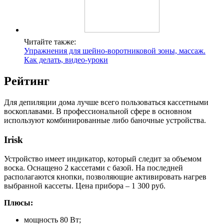
Читайте также:
Упражнения для шейно-воротниковой зоны, массаж.
Как делать, видео-уроки
Рейтинг
Для депиляции дома лучше всего пользоваться кассетными
воскоплавами. В профессиональной сфере в основном
используют комбинированные либо баночные устройства.
Irisk
Устройство имеет индикатор, который следит за объемом
воска. Оснащено 2 кассетами с базой. На последней
располагаются кнопки, позволяющие активировать нагрев
выбранной кассеты. Цена прибора – 1 300 руб.
Плюсы:
мощность 80 Вт;