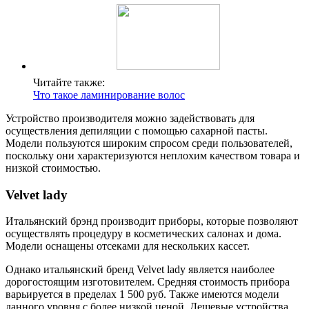
Читайте также:
Что такое ламинирование волос
Устройство производителя можно задействовать для
осуществления депиляции с помощью сахарной пасты.
Модели пользуются широким спросом среди пользователей,
поскольку они характеризуются неплохим качеством товара и
низкой стоимостью.
Velvet lady
Итальянский брэнд производит приборы, которые позволяют
осуществлять процедуру в косметических салонах и дома.
Модели оснащены отсеками для нескольких кассет.
Однако итальянский бренд Velvet lady является наиболее
дорогостоящим изготовителем. Средняя стоимость прибора
варьируется в пределах 1 500 руб. Также имеются модели
данного уровня с более низкой ценой. Дешевые устройства