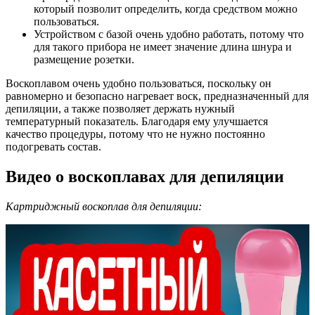
который позволит определить, когда средством можно
пользоваться.
Устройством с базой очень удобно работать, потому что
для такого прибора не имеет значение длина шнура и
размещение розетки.
Воскоплавом очень удобно пользоваться, поскольку он
равномерно и безопасно нагревает воск, предназначенный для
депиляции, а также позволяет держать нужный
температурный показатель. Благодаря ему улучшается
качество процедуры, потому что не нужно постоянно
подогревать состав.
Видео о воскоплавах для депиляции
Картриджный воскоплав для депиляции: