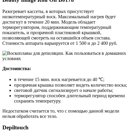
Разогревает кассеты, в которых присутствует
низкотемпературный воск. Максимальный нагрев будет
достигнут в течение 20 мин. Модель обладает
терморегулятором, поддерживающим температурный
показатель, и прозрачной пластиковой крышкой,
позволяющей смотреть на оставшийся объем состава.
Стоимость аппарата варьируется от 1 500 и до 2 400 руб.
Достоинства:
в течение 15 мин. воск нагревается до 40 ℃;
прозрачная крышка позволяет видеть количество воска;
световой датчик сигнализирует о начале работы;
терморегулятор способен длительный период времени
сохранять температуру.
Недостатком считается то, что с помощью данной модели
нельзя обработать все тело.
Depiltouch