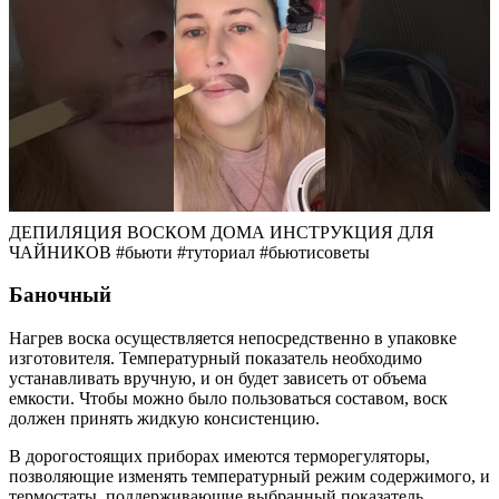
ДЕПИЛЯЦИЯ ВОСКОМ ДОМА ИНСТРУКЦИЯ ДЛЯ
ЧАЙНИКОВ #бьюти #туториал #бьютисоветы
Баночный
Нагрев воска осуществляется непосредственно в упаковке
изготовителя. Температурный показатель необходимо
устанавливать вручную, и он будет зависеть от объема
емкости. Чтобы можно было пользоваться составом, воск
должен принять жидкую консистенцию.
В дорогостоящих приборах имеются терморегуляторы,
позволяющие изменять температурный режим содержимого, и
термостаты, поддерживающие выбранный показатель