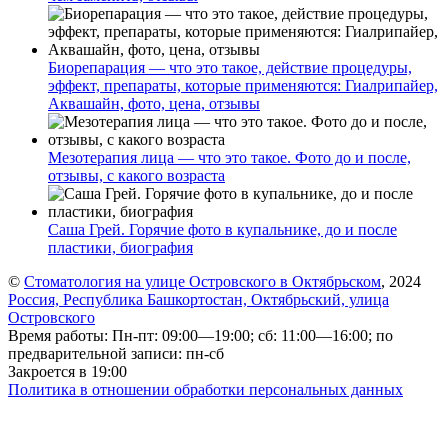
Биорепарация — что это такое, действие процедуры,
эффект, препараты, которые применяются: Гиалрипайер,
Аквашайн, фото, цена, отзывы
Мезотерапия лица — что это такое. Фото до и после,
отзывы, с какого возраста
Саша Грей. Горячие фото в купальнике, до и после
пластики, биография
©
Стоматология на улице Островского в Октябрьском
, 2024
Россия, Республика Башкортостан, Октябрьский, улица
Островского
Время работы: Пн-пт: 09:00—19:00; сб: 11:00—16:00; по
предварительной записи: пн-сб
Закроется в 19:00
Политика в отношении обработки персональных данных