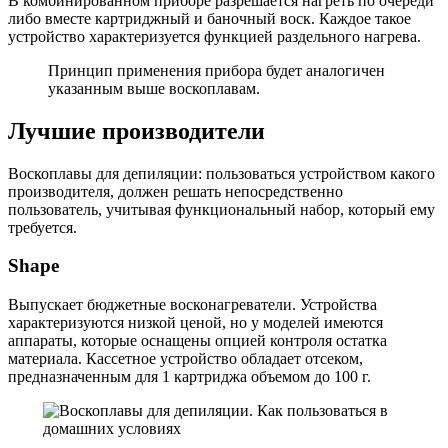
В комбинированном приборе разрешается нагреть по очереди
либо вместе картриджный и баночный воск. Каждое такое
устройство характеризуется функцией раздельного нагрева.
Принцип применения прибора будет аналогичен
указанным выше воскоплавам.
Лучшие производители
Воскоплавы для депиляции: пользоваться устройством какого
производителя, должен решать непосредственно
пользователь, учитывая функциональный набор, который ему
требуется.
Shape
Выпускает бюджетные восконагреватели. Устройства
характеризуются низкой ценой, но у моделей имеются
аппараты, которые оснащены опцией контроля остатка
материала. Кассетное устройство обладает отсеком,
предназначенным для 1 картриджа объемом до 100 г.