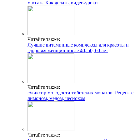
массаж. Как делать, видео-уроки
Читайте также:
Лучшие витаминные комплексы для красоты и
здоровья женщин после 40, 50, 60 лет
Читайте также:
Эликсир молодости тибетских монахов. Рецепт с
лимоном, медом, чесноком
Читайте также: