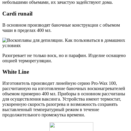
небольшими объемами, их зачастую задействуют дома.
Cardi runail
В основном производят баночные конструкции с объемом
чаши в пределах 400 мл.
Разогревает не только воск, но и парафин. Изделие оснащено
опцией терморегуляции.
White Line
Изготовитель производит линейную серию Pro-Wax 100,
рассчитанную на изготовление баночных восконагревателей
объемом примерно 400 мл. Приборы в основном рассчитаны
для осуществления ваксинга. Устройства имеют термостат,
ускоренную скорость разогрева и возможность сохранять
выставленный температурный режим в течение
продолжительного промежутка времени.