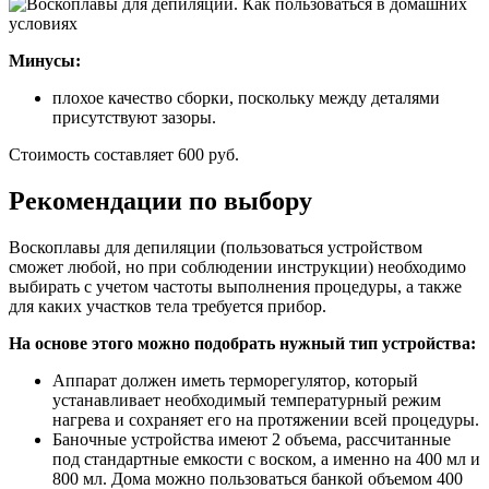
Минусы:
плохое качество сборки, поскольку между деталями
присутствуют зазоры.
Стоимость составляет 600 руб.
Рекомендации по выбору
Воскоплавы для депиляции (пользоваться устройством
сможет любой, но при соблюдении инструкции) необходимо
выбирать с учетом частоты выполнения процедуры, а также
для каких участков тела требуется прибор.
На основе этого можно подобрать нужный тип устройства:
Аппарат должен иметь терморегулятор, который
устанавливает необходимый температурный режим
нагрева и сохраняет его на протяжении всей процедуры.
Баночные устройства имеют 2 объема, рассчитанные
под стандартные емкости с воском, а именно на 400 мл и
800 мл. Дома можно пользоваться банкой объемом 400