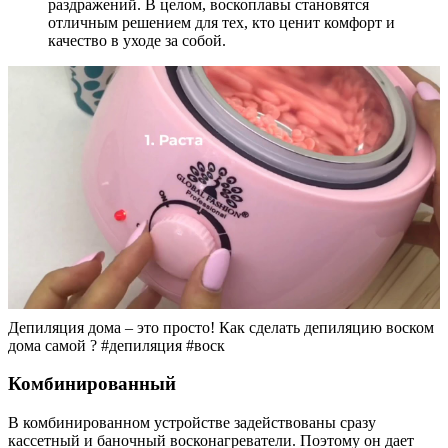
раздражений. В целом, воскоплавы становятся
отличным решением для тех, кто ценит комфорт и
качество в уходе за собой.
Депиляция дома – это просто! Как сделать депиляцию воском
дома самой ? #депиляция #воск
Комбинированный
В комбинированном устройстве задействованы сразу
кассетный и баночный восконагреватели. Поэтому он дает