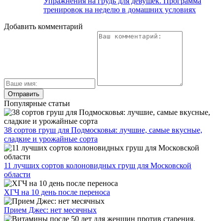
Упражнения на грудь для девушек. Программа
тренировок на неделю в домашних условиях
Добавить комментарий
Популярные статьи
38 сортов груш для Подмосковья: лучшие, самые вкусные,
сладкие и урожайные сорта
11 лучших сортов колоновидных груш для Московской
области
ХГЧ на 10 день после переноса
Прием Джес: нет месячных