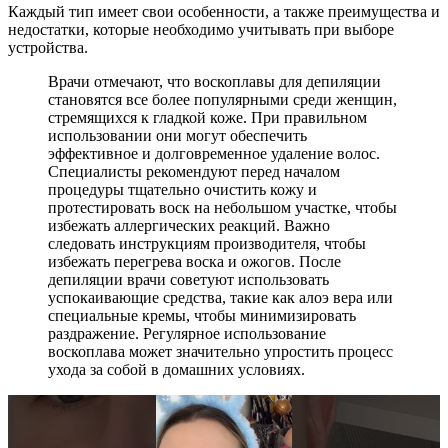
Каждый тип имеет свои особенности, а также преимущества и
недостатки, которые необходимо учитывать при выборе
устройства.
Врачи отмечают, что воскоплавы для депиляции
становятся все более популярными среди женщин,
стремящихся к гладкой коже. При правильном
использовании они могут обеспечить
эффективное и долговременное удаление волос.
Специалисты рекомендуют перед началом
процедуры тщательно очистить кожу и
протестировать воск на небольшом участке, чтобы
избежать аллергических реакций. Важно
следовать инструкциям производителя, чтобы
избежать перегрева воска и ожогов. После
депиляции врачи советуют использовать
успокаивающие средства, такие как алоэ вера или
специальные кремы, чтобы минимизировать
раздражение. Регулярное использование
воскоплава может значительно упростить процесс
ухода за собой в домашних условиях.