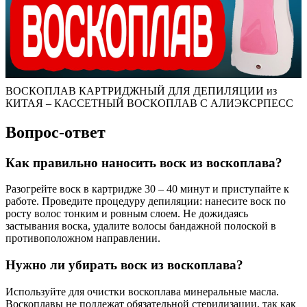
ВОСКОПЛАВ КАРТРИДЖНЫЙ ДЛЯ ДЕПИЛЯЦИИ из
КИТАЯ – КАССЕТНЫЙ ВОСКОПЛАВ С АЛИЭКСРПЕСС
Вопрос-ответ
Как правильно наносить воск из воскоплава?
Разогрейте воск в картридже 30 – 40 минут и приступайте к
работе. Проведите процедуру депиляции: нанесите воск по
росту волос тонким и ровным слоем. Не дожидаясь
застывания воска, удалите волосы бандажной полоской в
противоположном направлении.
Нужно ли убирать воск из воскоплава?
Используйте для очистки воскоплава минеральные масла.
Воскоплавы не подлежат обязательной стерилизации, так как