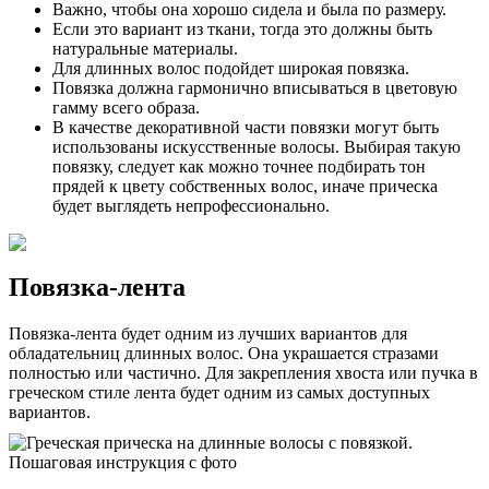
Важно, чтобы она хорошо сидела и была по размеру.
Если это вариант из ткани, тогда это должны быть
натуральные материалы.
Для длинных волос подойдет широкая повязка.
Повязка должна гармонично вписываться в цветовую
гамму всего образа.
В качестве декоративной части повязки могут быть
использованы искусственные волосы. Выбирая такую
повязку, следует как можно точнее подбирать тон
прядей к цвету собственных волос, иначе прическа
будет выглядеть непрофессионально.
Повязка-лента
Повязка-лента будет одним из лучших вариантов для
обладательниц длинных волос. Она украшается стразами
полностью или частично. Для закрепления хвоста или пучка в
греческом стиле лента будет одним из самых доступных
вариантов.