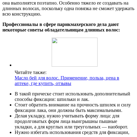
она выполнятся поэтапно. Особенно тяжело ее создавать на
длинных волосах, поскольку одна повязка не сможет удержать
всю конструкцию.
Профессионалы в сфере парикмахерского дела дают
некоторые советы обладательницам длинных волос:
Читайте также:
Масло бей для волос. Применение, польза, цена в
аптеке, где купить, отзывы
В такой прическе стоит использовать дополнительный
способы фиксации: шпильки и лак.
Стоит обратить внимание на прочность шпилек и силу
фиксации лака, они должны быть максимальными.
Делая укладку, нужно учитывать форму лица: для
продолговатых форм лица выигрышны пышные
укладки, а для круглых или треугольных — наоборот.
Нужно избегать использования средств для фиксации,