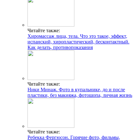
Читайте также:
Хиромассаж лица, тела. Что это такое, эффект,
испанский, хиропластический, бесконтактный.
Как делать, противопоказания
Читайте также:
Ники Минаж. Фото в купальнике, до и после
пластики, без макияжа, фотошопа, личная жизнь
Читайте также:
Ребекка Фергюсон. Горячие фото, фильмы,