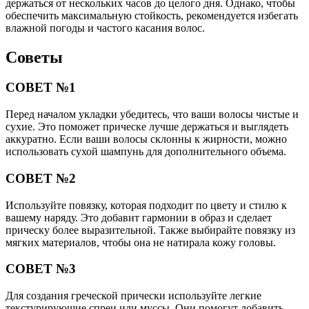
держаться от нескольких часов до целого дня. Однако, чтобы
обеспечить максимальную стойкость, рекомендуется избегать
влажной погоды и частого касания волос.
Советы
СОВЕТ №1
Перед началом укладки убедитесь, что ваши волосы чистые и
сухие. Это поможет прическе лучше держаться и выглядеть
аккуратно. Если ваши волосы склонны к жирности, можно
использовать сухой шампунь для дополнительного объема.
СОВЕТ №2
Используйте повязку, которая подходит по цвету и стилю к
вашему наряду. Это добавит гармонии в образ и сделает
прическу более выразительной. Также выбирайте повязку из
мягких материалов, чтобы она не натирала кожу головы.
СОВЕТ №3
Для создания греческой прически используйте легкие
текстурирующие спреи или муссы. Они помогут добавить