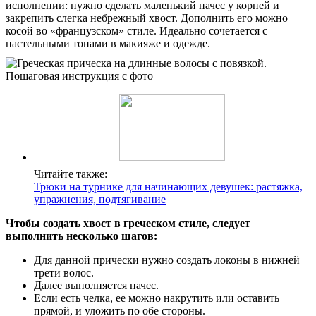
исполнении: нужно сделать маленький начес у корней и
закрепить слегка небрежный хвост. Дополнить его можно
косой во «французском» стиле. Идеально сочетается с
пастельными тонами в макияже и одежде.
Читайте также:
Трюки на турнике для начинающих девушек: растяжка,
упражнения, подтягивание
Чтобы создать хвост в греческом стиле, следует
выполнить несколько шагов:
Для данной прически нужно создать локоны в нижней
трети волос.
Далее выполняется начес.
Если есть челка, ее можно накрутить или оставить
прямой, и уложить по обе стороны.