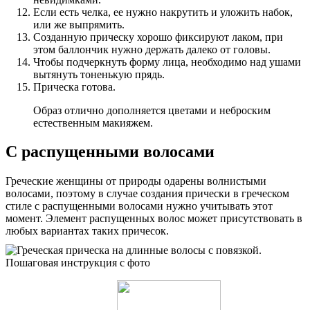
Если есть челка, ее нужно накрутить и уложить набок,
или же выпрямить.
Созданную прическу хорошо фиксируют лаком, при
этом баллончик нужно держать далеко от головы.
Чтобы подчеркнуть форму лица, необходимо над ушами
вытянуть тоненькую прядь.
Прическа готова.
Образ отлично дополняется цветами и неброским
естественным макияжем.
С распущенными волосами
Греческие женщины от природы одарены волнистыми
волосами, поэтому в случае создания прически в греческом
стиле с распущенными волосами нужно учитывать этот
момент. Элемент распущенных волос может присутствовать в
любых вариантах таких причесок.