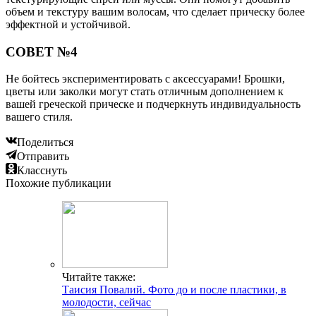
объем и текстуру вашим волосам, что сделает прическу более
эффектной и устойчивой.
СОВЕТ №4
Не бойтесь экспериментировать с аксессуарами! Брошки,
цветы или заколки могут стать отличным дополнением к
вашей греческой прическе и подчеркнуть индивидуальность
вашего стиля.
Поделиться
Отправить
Класснуть
Похожие публикации
Читайте также:
Таисия Повалий. Фото до и после пластики, в
молодости, сейчас