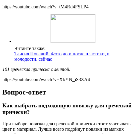
https://youtube.com/watch?v=tM4Rd4FSLP4
Читайте также:
Таисия Повалий. Фото до и после пластики, в
молодости, сейчас
101 греческая прическа с лентой:
https://youtube.com/watch?v=XbYN_iS3ZA4
Вопрос-ответ
Как выбрать подходящую повязку для греческой
прически?
При выборе повязки для греческой прически стоит учитывать
цвет и материал. Лучше всего подойдут повязки из мягких