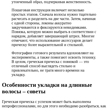
утонченный образ, подчеркивая женственность.
Пошаговая инструкция включает несколько
простых этапов. Сначала волосы нужно тщательно
расчесать и разделить на две части. Затем, начиная
с одной стороны, локоны аккуратно
закручиваются и фиксируются невидимками.
Повязка, которую можно выбрать в соответствии с
нарядом, добавляет завершающий штрих. Многие
отмечают, что использование аксессуаров делает
прическу более выразительной и стильной.
Фотографии готового результата вдохновляют на
эксперименты, а также помогают освоить технику.
В целом, греческая прическа с повязкой — это
отличный способ выглядеть стильно и
привлекательно, не тратя много времени на
укладку.
Особенности укладки на длинные
волосы – советы
Греческая прическа с успехом может быть выполнена
непрофессионалами, но для этого необходимо разобраться, как