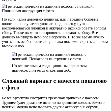
Но если челка довольно длинная, или передние боковые
волосы не получается уложить под повязку, нужно
воспользоваться плойкой и аккуратно зафиксировать волосы
сбоку. Также их можно выровнять и оставить сбоку. Все
должно выглядеть немного небрежно. В то же время нужно
учитывать особенности лица: челка поможет скрыть слишком
высокий лоб.
Но все же самым традиционным вариантом
причесок считается открытый лоб.
Сложный вариант с начесом пошагово
с фото
Более эффектно смотрится греческая прическа с начесом.
Труднее будет делать ее именно на длинные волосы. Вместо
повязки можно использовать другие аксессуары: обручи,