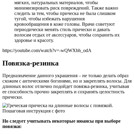
мягких, натуральных материалов, чтобы
минимизировать риск повреждений. Также важно
следить за тем, чтобы прическа не была слишком
тугой, чтобы избежать нарушения
кровообращения в коже головы. Врачи советуют
периодически менять стиль прически и давать
волосам отдых от аксессуаров, чтобы сохранить их
здоровье и красоту.
https://youtube.com/watch?v=-wQWXbh_odA
Повязка-резинка
Предназначение данного украшения – не только делать образ
схожим с антическими богинями, но и закреплять волосы. Для
длинных волос отлично подойдет повязка-резинка, учитывая
ее способность прочно закреплять и сохранять целостность
прически.
Но следует учитывать некоторые нюансы при выборе
повязки: