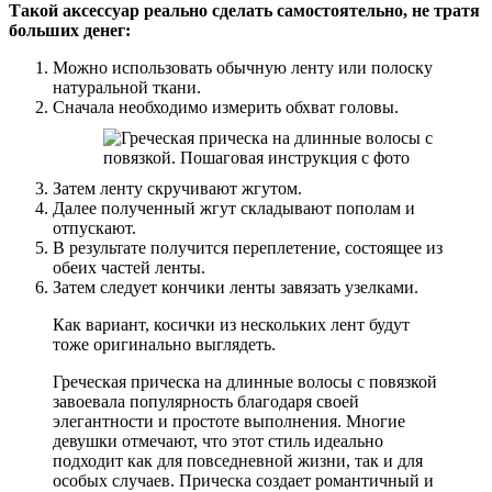
Такой аксессуар реально сделать самостоятельно, не тратя
больших денег:
Можно использовать обычную ленту или полоску
натуральной ткани.
Сначала необходимо измерить обхват головы.
Затем ленту скручивают жгутом.
Далее полученный жгут складывают пополам и
отпускают.
В результате получится переплетение, состоящее из
обеих частей ленты.
Затем следует кончики ленты завязать узелками.
Как вариант, косички из нескольких лент будут
тоже оригинально выглядеть.
Греческая прическа на длинные волосы с повязкой
завоевала популярность благодаря своей
элегантности и простоте выполнения. Многие
девушки отмечают, что этот стиль идеально
подходит как для повседневной жизни, так и для
особых случаев. Прическа создает романтичный и