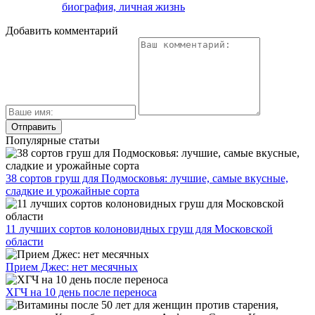
биография, личная жизнь
Добавить комментарий
Популярные статьи
38 сортов груш для Подмосковья: лучшие, самые вкусные,
сладкие и урожайные сорта
11 лучших сортов колоновидных груш для Московской
области
Прием Джес: нет месячных
ХГЧ на 10 день после переноса