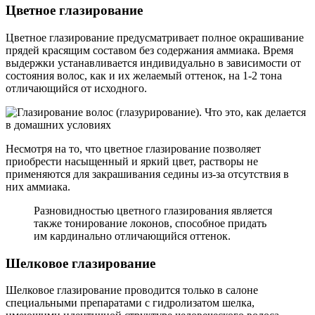
Цветное глазирование
Цветное глазирование предусматривает полное окрашивание
прядей красящим составом без содержания аммиака. Время
выдержки устанавливается индивидуально в зависимости от
состояния волос, как и их желаемый оттенок, на 1-2 тона
отличающийся от исходного.
Несмотря на то, что цветное глазирование позволяет
приобрести насыщенный и яркий цвет, растворы не
применяются для закрашивания седины из-за отсутствия в
них аммиака.
Разновидностью цветного глазирования является
также тонирование локонов, способное придать
им кардинально отличающийся оттенок.
Шелковое глазирование
Шелковое глазирование проводится только в салоне
специальными препаратами с гидролизатом шелка,