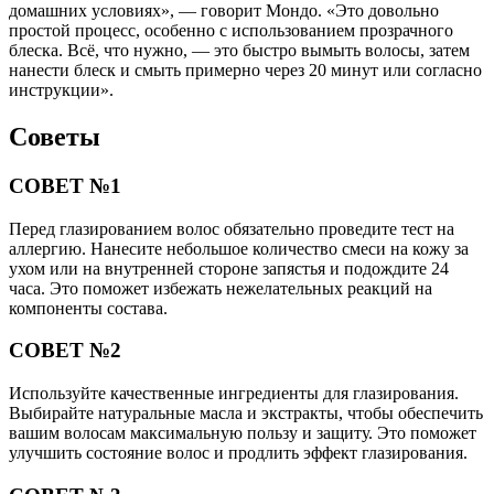
домашних условиях», — говорит Мондо. «Это довольно
простой процесс, особенно с использованием прозрачного
блеска. Всё, что нужно, — это быстро вымыть волосы, затем
нанести блеск и смыть примерно через 20 минут или согласно
инструкции».
Советы
СОВЕТ №1
Перед глазированием волос обязательно проведите тест на
аллергию. Нанесите небольшое количество смеси на кожу за
ухом или на внутренней стороне запястья и подождите 24
часа. Это поможет избежать нежелательных реакций на
компоненты состава.
СОВЕТ №2
Используйте качественные ингредиенты для глазирования.
Выбирайте натуральные масла и экстракты, чтобы обеспечить
вашим волосам максимальную пользу и защиту. Это поможет
улучшить состояние волос и продлить эффект глазирования.