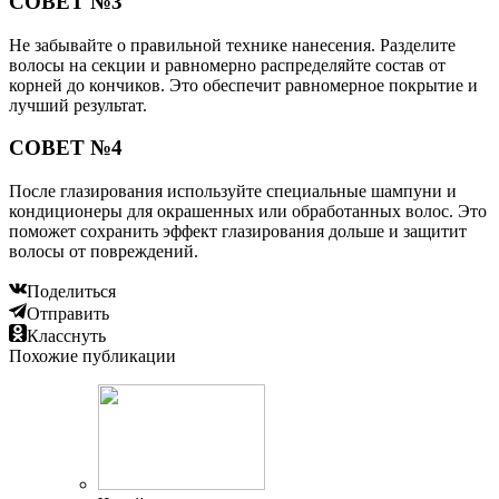
СОВЕТ №3
Не забывайте о правильной технике нанесения. Разделите
волосы на секции и равномерно распределяйте состав от
корней до кончиков. Это обеспечит равномерное покрытие и
лучший результат.
СОВЕТ №4
После глазирования используйте специальные шампуни и
кондиционеры для окрашенных или обработанных волос. Это
поможет сохранить эффект глазирования дольше и защитит
волосы от повреждений.
Поделиться
Отправить
Класснуть
Похожие публикации