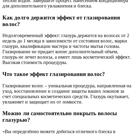
теплой водой. Завершите процесс нанесением кондиционера
для дополнительного увлажнения и блеска.
Как долго держится эффект от глазирования
волос?
Недолговременный эффект: глазурь держится на волосах от 2
недель до 1 месяца в зависимости от состояния волос, марки
глазури, квалификации мастера и частоты мытья головы.
Глазирование не придает копне дополнительный объем,
глазурь не лечит волосы, а имеет лишь косметический эффект.
Высокая стоимость процедуры.
Что такое эффект глазирования волос?
Глазирование волос – уникальная процедура, направленная на
уход, восстановление и создание защиты ваших локонов за
счет специальных косметических средств. Глазурь окутывает,
увлажняет и защищает их от ломкости.
Можно ли самостоятельно покрыть волосы
глазурью?
«Вы определённо можете добиться отличного блеска в