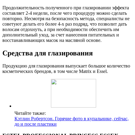
Продолжительность полученного при глазировании эффекта
составляет 2-4 недели, после чего процедуру можно сделать
повторно. Несмотря на безопасность метода, специалисты не
советуют делать его более 4-х раз подряд, что позволит дать
волосам отдохнуть, а при необходимости обеспечить им
дополнительный уход, за счет нанесения питательных и
восстанавливающих масок на масляной основе.
Средства для глазирования
Продукцию для глазирования выпускает большое количество
косметических брендов, в том числе Matrix и Essel.
Читайте также:
Кэтлин Робертсон. Горячие фото в купальнике, сейчас,
до и после пластики