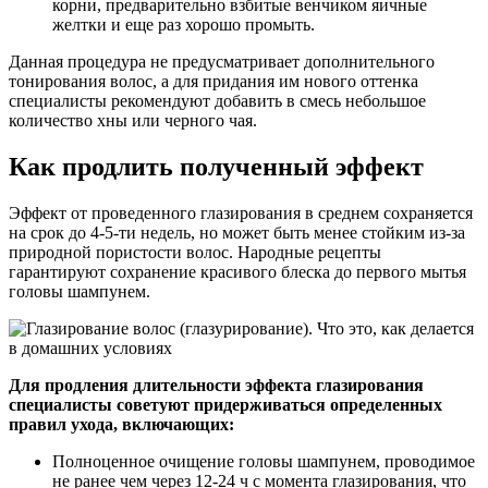
корни, предварительно взбитые венчиком яичные
желтки и еще раз хорошо промыть.
Данная процедура не предусматривает дополнительного
тонирования волос, а для придания им нового оттенка
специалисты рекомендуют добавить в смесь небольшое
количество хны или черного чая.
Как продлить полученный эффект
Эффект от проведенного глазирования в среднем сохраняется
на срок до 4-5-ти недель, но может быть менее стойким из-за
природной пористости волос. Народные рецепты
гарантируют сохранение красивого блеска до первого мытья
головы шампунем.
Для продления длительности эффекта глазирования
специалисты советуют придерживаться определенных
правил ухода, включающих:
Полноценное очищение головы шампунем, проводимое
не ранее чем через 12-24 ч с момента глазирования, что