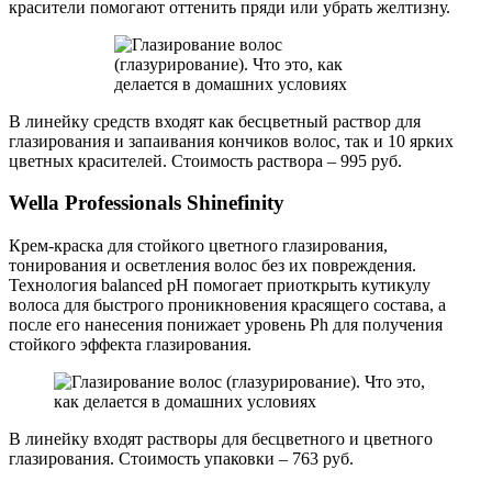
красители помогают оттенить пряди или убрать желтизну.
В линейку средств входят как бесцветный раствор для
глазирования и запаивания кончиков волос, так и 10 ярких
цветных красителей. Стоимость раствора – 995 руб.
Wella Professionals Shinefinity
Крем-краска для стойкого цветного глазирования,
тонирования и осветления волос без их повреждения.
Технология balanced pH помогает приоткрыть кутикулу
волоса для быстрого проникновения красящего состава, а
после его нанесения понижает уровень Рh для получения
стойкого эффекта глазирования.
В линейку входят растворы для бесцветного и цветного
глазирования. Стоимость упаковки – 763 руб.