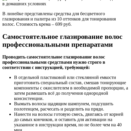
В линейке представлены средства для бесцветного
глазирования и палитра из 10 оттенков для тонирования
волос. Стоимость крема – 699 руб.
Самостоятельное глазирование волос
профессиональными препаратами
Проводить самостоятельное глазирование волос
профессиональными средствами нужно строго в
соответствии с инструкцией, требующей:
В отдельной пластиковой или стеклянной емкости
приготовить специальный состав, смешав тонирующие
компоненты с окислителем в необходимой пропорции, а
затем размешать всё до получения однородной
консистенции.
Вымыть волосы щадящим шампунем, подсушить
полотенцем, расчесать и разделить на пряди.
Нанести на волосы готовую смесь, двигаясь от корней
до самых кончиков, и оставить для активации на
указанное в инструкции время, но не более чем на 40
мин.