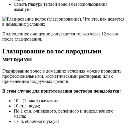
Смыть глазурь теплой водой без использования
шампуня.
Полноценное очищение допускается только через 12 часов
после глазирования.
Глазирование волос народными
методами
Глазирование волос в домашних условиях можно проводить
профессиональными, косметическими растворами или с
применением подручных средств.
В этом случае для приготовления раствора понадобятся:
10 г (1 пакет) желатина;
10 ст.л. воды;
По 1 ст.л. оливкового, репейного и подсолнечного
масла;
1 ч.л. яблочного уксуса.