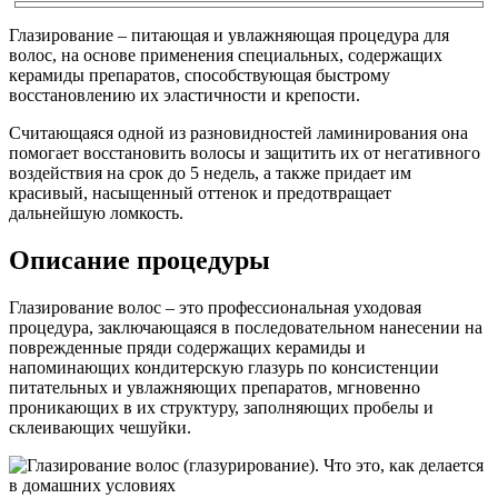
Глазирование – питающая и увлажняющая процедура для
волос, на основе применения специальных, содержащих
керамиды препаратов, способствующая быстрому
восстановлению их эластичности и крепости.
Считающаяся одной из разновидностей ламинирования она
помогает восстановить волосы и защитить их от негативного
воздействия на срок до 5 недель, а также придает им
красивый, насыщенный оттенок и предотвращает
дальнейшую ломкость.
Описание процедуры
Глазирование волос – это профессиональная уходовая
процедура, заключающаяся в последовательном нанесении на
поврежденные пряди содержащих керамиды и
напоминающих кондитерскую глазурь по консистенции
питательных и увлажняющих препаратов, мгновенно
проникающих в их структуру, заполняющих пробелы и
склеивающих чешуйки.