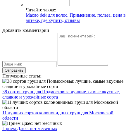
Читайте также:
Масло бей для волос. Применение, польза, цена в
аптеке, где купить, отзывы
Добавить комментарий
Популярные статьи
38 сортов груш для Подмосковья: лучшие, самые вкусные,
сладкие и урожайные сорта
11 лучших сортов колоновидных груш для Московской
области
Прием Джес: нет месячных