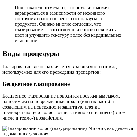
Пользователи отмечают, что результат может
варьироваться в зависимости от исходного
состояния волос и качества используемых
продуктов. Однако многие согласны, что
глазирование — это отличный способ освежить
цвет и улучшить текстуру волос без кардинальных
изменений.
Виды процедуры
Глазирование волос различается в зависимости от вида
используемых для его проведения препаратов:
Бесцветное глазирование
Бесцветное глазирование поводится прозрачным лаком,
наносимым на поврежденные пряди (или их часть) и
создающим на поверхности защитную пленку,
предохраняющую волосы от негативного внешнего (в том
числе и термо-) воздействия.