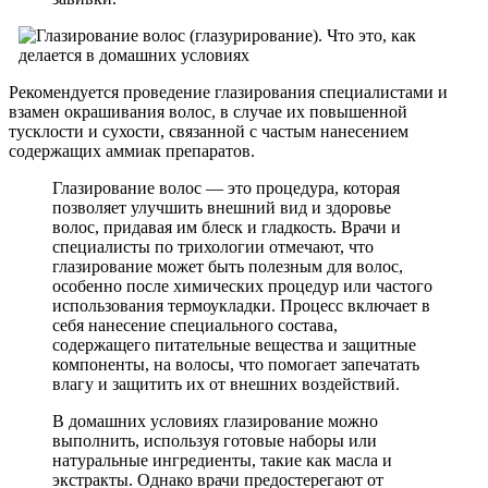
Рекомендуется проведение глазирования специалистами и
взамен окрашивания волос, в случае их повышенной
тусклости и сухости, связанной с частым нанесением
содержащих аммиак препаратов.
Глазирование волос — это процедура, которая
позволяет улучшить внешний вид и здоровье
волос, придавая им блеск и гладкость. Врачи и
специалисты по трихологии отмечают, что
глазирование может быть полезным для волос,
особенно после химических процедур или частого
использования термоукладки. Процесс включает в
себя нанесение специального состава,
содержащего питательные вещества и защитные
компоненты, на волосы, что помогает запечатать
влагу и защитить их от внешних воздействий.
В домашних условиях глазирование можно
выполнить, используя готовые наборы или
натуральные ингредиенты, такие как масла и
экстракты. Однако врачи предостерегают от