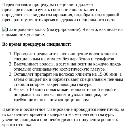
Перед началом процедуры специалист должен
предварительно изучить состояние волос клиента,
определиться с видом глазирования, подобрать подходящий
препарат и уточнить время выдержки специального состава.
Во время процедуры специалист:
Проводит предварительное очищение волос клиента
специальным шампунем без парабенов и сульфатов.
Высушивает волосы, а затем наносит на каждую прядь
отдельно специальную косметическую глазурь.
Оставляет препарат на волосах клиента на 15-30 мин, а
затем очищает их и обрабатывает специальным пенным
стабилизатором, закрепляющим глазурь.
Через 5-10 мин споласкивает волосы теплой водой и
покрывает их смягчающим и увлажняющим, не
требующим смывания кондиционером.
Цветное и бесцветное глазирование проводится идентично, за
исключением времени выдержки косметической глазури,
увеличивающимся при необходимости получения ровного,
яркого оттенка.