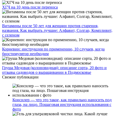
ХГЧ на 10 день после переноса
Витамины после 50 лет для женщин против старения,
названия. Как выбрать лучшие: Алфавит, Солгар, Компливит,
с селеном
Корневин: инструкция по применению, 10 случаев, когда
биостимулятор необходим
Груша Медовая (колоновидная): описание сорта, 20 фото и
отзывы садоводов о выращивании в Подмосковье
Свежие публикации
Консилер — что это такое, как правильно наносить под
глаза, на лицо. Пошаговая инструкция использования с
фото