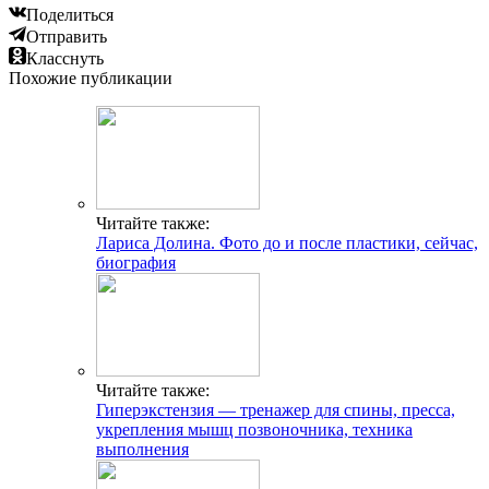
Поделиться
Отправить
Класснуть
Похожие публикации
Читайте также:
Лариса Долина. Фото до и после пластики, сейчас,
биография
Читайте также:
Гиперэкстензия — тренажер для спины, пресса,
укрепления мышц позвоночника, техника
выполнения