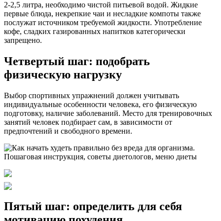
2-2,5 литра, необходимо чистой питьевой водой. Жидкие
первые блюда, некрепкие чаи и несладкие компоты также
послужат источником требуемой жидкости. Употребление
кофе, сладких газированных напитков категорически
запрещено.
Четвертый шаг: подобрать
физическую нагрузку
Выбор спортивных упражнений должен учитывать
индивидуальные особенности человека, его физическую
подготовку, наличие заболеваний. Место для тренировочных
занятий человек подбирает сам, в зависимости от
предпочтений и свободного времени.
Пятый шаг: определить для себя
мотивацию похудения