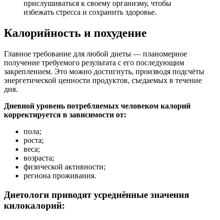
прислушиваться к своему организму, чтобы
избежать стресса и сохранить здоровье.
Калорийность и похудение
Главное требование для любой диеты — планомерное
получение требуемого результата с его последующим
закреплением. Это можно достигнуть, производя подсчёты
энергетической ценности продуктов, съедаемых в течение
дня.
Дневной уровень потребляемых человеком калорий
корректируется в зависимости от:
пола;
роста;
веса;
возраста;
физической активности;
региона проживания.
Диетологи приводят усреднённые значения
килокалорий: