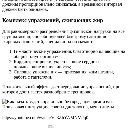
должны пропорционально снижаться, а временной интервал
должен быть одинаков.
Комплекс упражнений, сжигающих жир
Для равномерного распределения физической нагрузки на все
группы мышц, способствующей быстрому сжиганию
жировых отложений, специалисты назначают:
Гимнастические упражнения, благотворно влияющие на
общий тонус организма;
Кардиотренировки, укрепляющие сердце и
повышающие выносливость;
Силовые упражнения — приседания, жим штанги,
работа с гантелями.
Положительный эффект даёт чередование упражнений, при
котором достигается разнообразие тренировок.
https://youtube.com/watch?v=3ZhYAMNVPq0