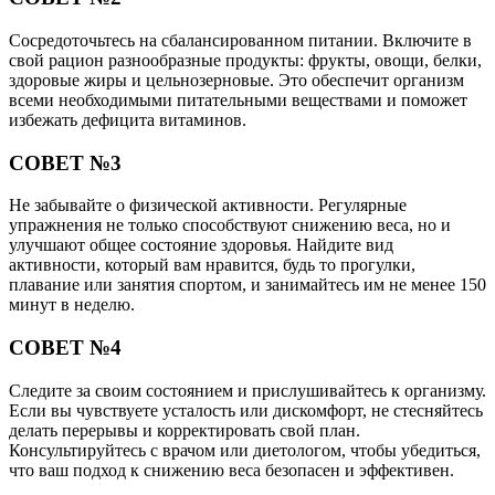
Сосредоточьтесь на сбалансированном питании. Включите в
свой рацион разнообразные продукты: фрукты, овощи, белки,
здоровые жиры и цельнозерновые. Это обеспечит организм
всеми необходимыми питательными веществами и поможет
избежать дефицита витаминов.
СОВЕТ №3
Не забывайте о физической активности. Регулярные
упражнения не только способствуют снижению веса, но и
улучшают общее состояние здоровья. Найдите вид
активности, который вам нравится, будь то прогулки,
плавание или занятия спортом, и занимайтесь им не менее 150
минут в неделю.
СОВЕТ №4
Следите за своим состоянием и прислушивайтесь к организму.
Если вы чувствуете усталость или дискомфорт, не стесняйтесь
делать перерывы и корректировать свой план.
Консультируйтесь с врачом или диетологом, чтобы убедиться,
что ваш подход к снижению веса безопасен и эффективен.