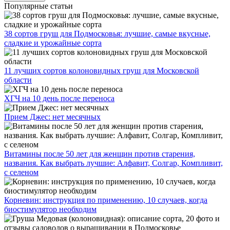
Популярные статьи
38 сортов груш для Подмосковья: лучшие, самые вкусные,
сладкие и урожайные сорта
11 лучших сортов колоновидных груш для Московской
области
ХГЧ на 10 день после переноса
Прием Джес: нет месячных
Витамины после 50 лет для женщин против старения,
названия. Как выбрать лучшие: Алфавит, Солгар, Компливит,
с селеном
Корневин: инструкция по применению, 10 случаев, когда
биостимулятор необходим