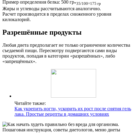
Пример определения белка: 500 гр
*35/100=175 гр
Жиры и углеводы рассчитываются аналогично.
Расчет производится в пределах сниженного уровня
килокалорий.
Разрешённые продукты
Любая диета предполагает не только ограничение количества
съедаемой пищи. Пересмотру подвергаются сами виды
продуктов, попадая в категории «разрешённых», либо
«запрещённых».
Читайте также:
Как укрепить ногти, ускорить их рост после снятия гель
лака. Простые рецепты в домашних условиях