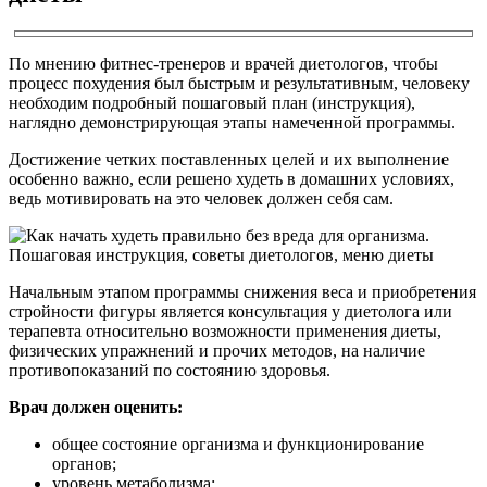
По мнению фитнес-тренеров и врачей диетологов, чтобы
процесс похудения был быстрым и результативным, человеку
необходим подробный пошаговый план (инструкция),
наглядно демонстрирующая этапы намеченной программы.
Достижение четких поставленных целей и их выполнение
особенно важно, если решено худеть в домашних условиях,
ведь мотивировать на это человек должен себя сам.
Начальным этапом программы снижения веса и приобретения
стройности фигуры является консультация у диетолога или
терапевта относительно возможности применения диеты,
физических упражнений и прочих методов, на наличие
противопоказаний по состоянию здоровья.
Врач должен оценить:
общее состояние организма и функционирование
органов;
уровень метаболизма;