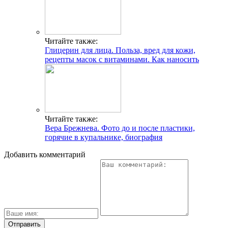
Читайте также:
Глицерин для лица. Польза, вред для кожи,
рецепты масок с витаминами. Как наносить
Читайте также:
Вера Брежнева. Фото до и после пластики,
горячие в купальнике, биография
Добавить комментарий