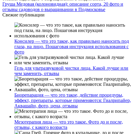
Груша Медовая (колоновидная): описание сорта, 20 фото и
отзывы садоводов о выращивании в Подмосковье
Свежие публикации
Консилер — что это такое, как правильно наносить под
глаза, на лицо. Пошаговая инструкция использования с
фото
Гель для ультразвуковой чистки лица. Какой лучше или
чем заменить, отзывы
Биорепарация — что это такое, действие процедуры,
эффект, препараты, которые применяются: Гиалрипайер,
Аквашайн, фото, цена, отзывы
Мезотерапия лица — что это такое. Фото до и после,
отзывы, с какого возраста