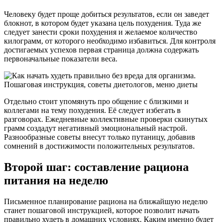
Человеку будет проще добиться результатов, если он заведет
блокнот, в котором будет указана цель похудения. Туда же
следует занести сроки похудения и желаемое количество
килограмм, от которого необходимо избавиться. Для контроля
достигаемых успехов первая страница должна содержать
первоначальные показатели веса.
Отдельно стоит упомянуть про общение с близкими и
коллегами на тему похудения. Её следует избегать в
разговорах. Ежедневные коллективные проверки скинутых
грамм создадут негативный эмоциональный настрой.
Разнообразные советы внесут только путаницу, добавив
сомнений в достижимости положительных результатов.
Второй шаг: составление рациона
питания на неделю
Письменное планирование рациона на ближайшую неделю
станет пошаговой инструкцией, которое позволит начать
правильно худеть в домашних условиях. Каким именно будет