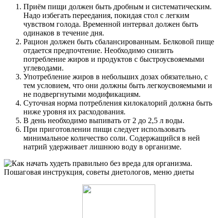
Приём пищи должен быть дробным и систематическим.
Надо избегать переедания, покидая стол с легким
чувством голода. Временной интервал должен быть
одинаков в течение дня.
Рацион должен быть сбалансированным. Белковой пище
отдается предпочтение. Необходимо снизить
потребление жиров и продуктов с быстроусвояемыми
углеводами.
Употребление жиров в небольших дозах обязательно, с
тем условием, что они должны быть легкоусвояемыми и
не подвергнутыми модификациям.
Суточная норма потребления килокалорий должна быть
ниже уровня их расходования.
В день необходимо выпивать от 2 до 2,5 л воды.
При приготовлении пищи следует использовать
минимальное количество соли. Содержащийся в ней
натрий удерживает лишнюю воду в организме.