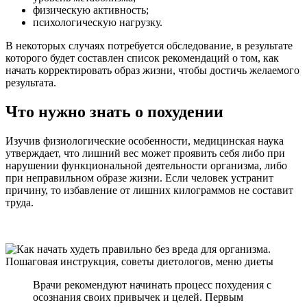
физическую активность;
психологическую нагрузку.
В некоторых случаях потребуется обследование, в результате
которого будет составлен список рекомендаций о том, как
начать корректировать образ жизни, чтобы достичь желаемого
результата.
Что нужно знать о похудении
Изучив физиологические особенности, медицинская наука
утверждает, что лишний вес может проявить себя либо при
нарушении функциональной деятельности организма, либо
при неправильном образе жизни. Если человек устранит
причину, то избавление от лишних килограммов не составит
труда.
Врачи рекомендуют начинать процесс похудения с
осознания своих привычек и целей. Первым