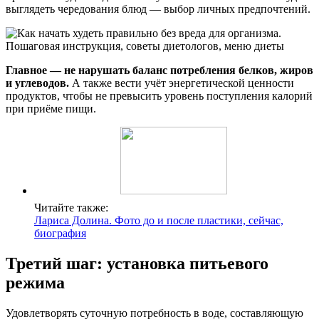
выглядеть чередования блюд — выбор личных предпочтений.
Главное — не нарушать баланс потребления белков, жиров
и углеводов.
А также вести учёт энергетической ценности
продуктов, чтобы не превысить уровень поступления калорий
при приёме пищи.
Читайте также:
Лариса Долина. Фото до и после пластики, сейчас,
биография
Третий шаг: установка питьевого
режима
Удовлетворять суточную потребность в воде, составляющую