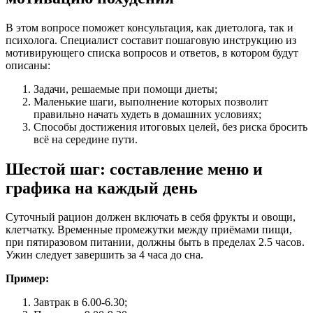
В этом вопросе поможет консультация, как диетолога, так и
психолога. Специалист составит пошаговую инструкцию из
мотивирующего списка вопросов и ответов, в котором будут
описаны:
Задачи, решаемые при помощи диеты;
Маленькие шаги, выполнение которых позволит
правильно начать худеть в домашних условиях;
Способы достижения итоговых целей, без риска бросить
всё на середине пути.
Шестой шаг: составление меню и
графика на каждый день
Суточный рацион должен включать в себя фрукты и овощи,
клетчатку. Временные промежутки между приёмами пищи,
при пятиразовом питании, должны быть в пределах 2.5 часов.
Ужин следует завершить за 4 часа до сна.
Пример:
Завтрак в 6.00-6.30;