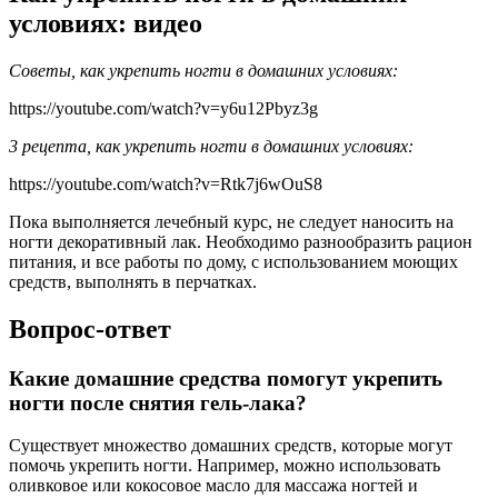
условиях: видео
Советы, как укрепить ногти в домашних условиях:
https://youtube.com/watch?v=y6u12Pbyz3g
3 рецепта, как укрепить ногти в домашних условиях:
https://youtube.com/watch?v=Rtk7j6wOuS8
Пока выполняется лечебный курс, не следует наносить на
ногти декоративный лак. Необходимо разнообразить рацион
питания, и все работы по дому, с использованием моющих
средств, выполнять в перчатках.
Вопрос-ответ
Какие домашние средства помогут укрепить
ногти после снятия гель-лака?
Существует множество домашних средств, которые могут
помочь укрепить ногти. Например, можно использовать
оливковое или кокосовое масло для массажа ногтей и