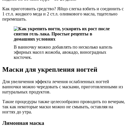
Как приготовить средство? Яйцо слегка взбить и соединить с
1 ст.л. жидкого меда и 2 ст.л. оливкового масла, тщательно
перемешать.
В ванночку можно добавлять по несколько капель
эфирных масел жожоба, авокадо, виноградных
косточек.
Маски для укрепления ногтей
Для увеличения эффекта лечения ослабленных ногтей
ванночки можно чередовать с масками, приготовленными из
натуральных продуктов.
Такие процедуры также целесообразно проводить по вечерам,
так как некоторые маски можно не смывать, оставляя на
ногтях до утра.
Лимонная маска