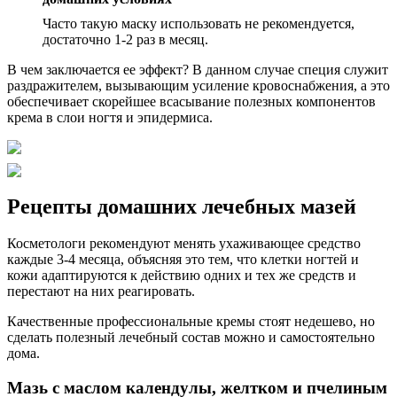
Часто такую маску использовать не рекомендуется,
достаточно 1-2 раз в месяц.
В чем заключается ее эффект? В данном случае специя служит
раздражителем, вызывающим усиление кровоснабжения, а это
обеспечивает скорейшее всасывание полезных компонентов
крема в слои ногтя и эпидермиса.
Рецепты домашних лечебных мазей
Косметологи рекомендуют менять ухаживающее средство
каждые 3-4 месяца, объясняя это тем, что клетки ногтей и
кожи адаптируются к действию одних и тех же средств и
перестают на них реагировать.
Качественные профессиональные кремы стоят недешево, но
сделать полезный лечебный состав можно и самостоятельно
дома.
Мазь с маслом календулы, желтком и пчелиным