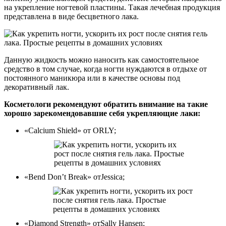
на укрепление ногтевой пластины. Такая лечебная продукция
представлена в виде бесцветного лака.
Данную жидкость можно наносить как самостоятельное
средство в том случае, когда ногти нуждаются в отдыхе от
постоянного маникюра или в качестве основы под
декоративный лак.
Косметологи рекомендуют обратить внимание на такие
хорошо зарекомендовавшие себя укрепляющие лаки:
«Calcium Shield» от ORLY;
«Bend Don’t Break» отJessica;
«Diamond Strength» отSally Hansen;