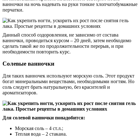
ванночки на ночь надевать на руки тонкие хлопчатобумажные
перчатки.
Данный способ оздоровления, не зависимо от состава
ванночки, проводиться курсом – 20 дней, затем необходимо
сделать такой же по продолжительности перерыв, и при
необходимости повторить курс.
Солевые ванночки
Для таких ванночек используют морскую соль. Этот продукт
богат минеральными веществами, необходимыми ногтям. Но
соль следует брать натуральную, без красителей и
ароматизаторов.
Для солевой ванночки понадобится:
Морская соль – 4 ст.л.;
Теплая вода – 2 стакана.