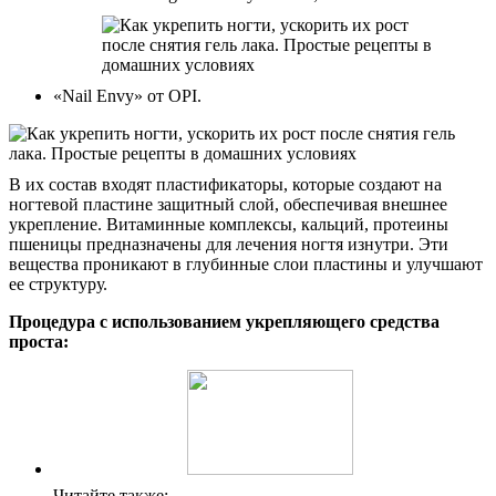
«Nail Envy» от OPI.
В их состав входят пластификаторы, которые создают на
ногтевой пластине защитный слой, обеспечивая внешнее
укрепление. Витаминные комплексы, кальций, протеины
пшеницы предназначены для лечения ногтя изнутри. Эти
вещества проникают в глубинные слои пластины и улучшают
ее структуру.
Процедура с использованием укрепляющего средства
проста:
Читайте также: