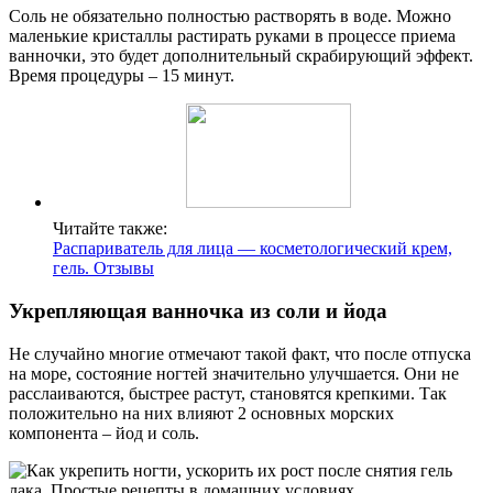
Соль не обязательно полностью растворять в воде. Можно
маленькие кристаллы растирать руками в процессе приема
ванночки, это будет дополнительный скрабирующий эффект.
Время процедуры – 15 минут.
Читайте также:
Распариватель для лица — косметологический крем,
гель. Отзывы
Укрепляющая ванночка из соли и йода
Не случайно многие отмечают такой факт, что после отпуска
на море, состояние ногтей значительно улучшается. Они не
расслаиваются, быстрее растут, становятся крепкими. Так
положительно на них влияют 2 основных морских
компонента – йод и соль.