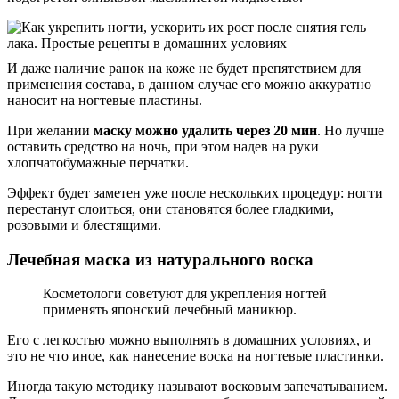
И даже наличие ранок на коже не будет препятствием для
применения состава, в данном случае его можно аккуратно
наносит на ногтевые пластины.
При желании
маску можно удалить через 20 мин
. Но лучше
оставить средство на ночь, при этом надев на руки
хлопчатобумажные перчатки.
Эффект будет заметен уже после нескольких процедур: ногти
перестанут слоиться, они становятся более гладкими,
розовыми и блестящими.
Лечебная маска из натурального воска
Косметологи советуют для укрепления ногтей
применять японский лечебный маникюр.
Его с легкостью можно выполнять в домашних условиях, и
это не что иное, как нанесение воска на ногтевые пластинки.
Иногда такую методику называют восковым запечатыванием.