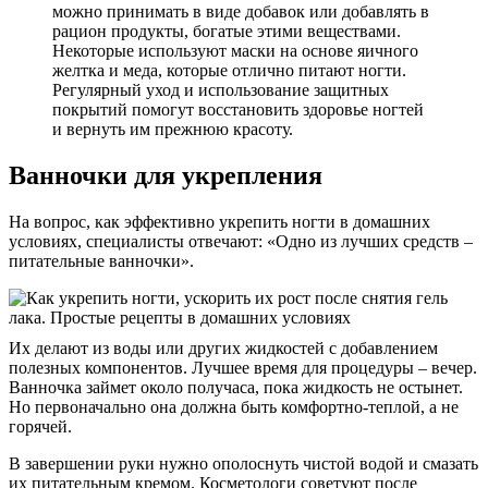
можно принимать в виде добавок или добавлять в
рацион продукты, богатые этими веществами.
Некоторые используют маски на основе яичного
желтка и меда, которые отлично питают ногти.
Регулярный уход и использование защитных
покрытий помогут восстановить здоровье ногтей
и вернуть им прежнюю красоту.
Ванночки для укрепления
На вопрос, как эффективно укрепить ногти в домашних
условиях, специалисты отвечают: «Одно из лучших средств –
питательные ванночки».
Их делают из воды или других жидкостей с добавлением
полезных компонентов. Лучшее время для процедуры – вечер.
Ванночка займет около получаса, пока жидкость не остынет.
Но первоначально она должна быть комфортно-теплой, а не
горячей.
В завершении руки нужно ополоснуть чистой водой и смазать
их питательным кремом. Косметологи советуют после