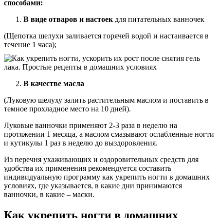
способами:
В виде отваров и настоек
для питательных ванночек
(Щепотка шелухи заливается горячей водой и настаивается в
течение 1 часа);
В качестве масла
(Луковую шелуху залить растительным маслом и поставить в
темное прохладное место на 10 дней).
Луковые ванночки применяют 2-3 раза в неделю на
протяжении 1 месяца, а маслом смазывают ослабленные ногти
и кутикулы 1 раз в неделю до выздоровления.
Из перечня ухаживающих и оздоровительных средств для
удобства их применения рекомендуется составить
индивидуальную программу как укрепить ногти в домашних
условиях, где указывается, в какие дни принимаются
ванночки, в какие – маски.
Как укрепить ногти в домашних