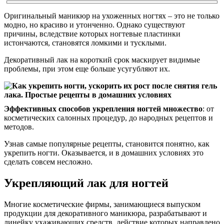
Оригинальный маникюр на ухоженных ногтях – это не только
модно, но красиво и утонченно. Однако существуют
причины, вследствие которых ногтевые пластинки
истончаются, становятся ломкими и тусклыми.
Декоративный лак на короткий срок маскирует видимые
проблемы, при этом еще больше усугубляют их.
Эффективных способов укрепления ногтей множество
: от
косметических салонных процедур, до народных рецептов и
методов.
Узнав самые популярные рецепты, становится понятно, как
укрепить ногти. Оказывается, и в домашних условиях это
сделать совсем несложно.
Укрепляющий лак для ногтей
Многие косметические фирмы, занимающиеся выпуском
продукции для декоративного маникюра, разрабатывают и
линейку ухаживающих средств, действие которых направлено