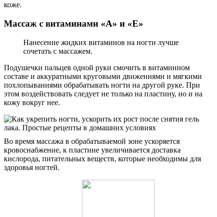
коже.
Массаж с витаминами «А» и «Е»
Нанесение жидких витаминов на ногти лучше
сочетать с массажем.
Подушечки пальцев одной руки смочить в витаминном
составе и аккуратными круговыми движениями и мягкими
похлопываниями обрабатывать ногти на другой руке. При
этом воздействовать следует не только на пластину, но и на
кожу вокруг нее.
Во время массажа в обрабатываемой зоне ускоряется
кровоснабжение, к пластине увеличивается доставка
кислорода, питательных веществ, которые необходимы для
здоровья ногтей.