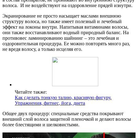
волоса. И не воздействуют на оздоровление прядей изнутри.
Экранирование не просто насыщает маслами внешнюю
структуру волоса, но также имеет полезный и лечебный
эффект на локоны внутри. Напитывая витаминами волосы,
они также восстанавливают водный природный баланс. На
противовес ламинированию шайнинг – это лечебная и
оздоровительная процедура. Ее можно повторять много раз,
не вредя волосу, а только исцеляя его.
Читайте также:
Как сделать тонкую талию, красивую фигуру.
Упражнения, фитнес, йога, диета
Общее двух процедур: специальные средства покрывают
внешний слой волоса защитной пленочкой и делают волосы
более блестящими и шелковистыми.