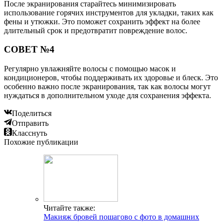
После экранирования старайтесь минимизировать
использование горячих инструментов для укладки, таких как
фены и утюжки. Это поможет сохранить эффект на более
длительный срок и предотвратит повреждение волос.
СОВЕТ №4
Регулярно увлажняйте волосы с помощью масок и
кондиционеров, чтобы поддерживать их здоровье и блеск. Это
особенно важно после экранирования, так как волосы могут
нуждаться в дополнительном уходе для сохранения эффекта.
Поделиться
Отправить
Класснуть
Похожие публикации
Читайте также:
Макияж бровей пошагово с фото в домашних