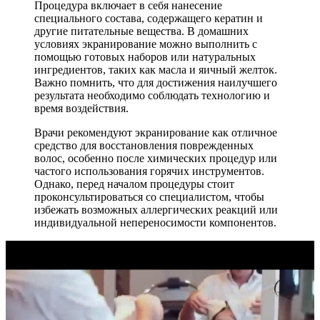
Процедура включает в себя нанесение
специального состава, содержащего кератин и
другие питательные вещества. В домашних
условиях экранирование можно выполнить с
помощью готовых наборов или натуральных
ингредиентов, таких как масла и яичный желток.
Важно помнить, что для достижения наилучшего
результата необходимо соблюдать технологию и
время воздействия.
Врачи рекомендуют экранирование как отличное
средство для восстановления поврежденных
волос, особенно после химических процедур или
частого использования горячих инструментов.
Однако, перед началом процедуры стоит
проконсультироваться со специалистом, чтобы
избежать возможных аллергических реакций или
индивидуальной непереносимости компонентов.