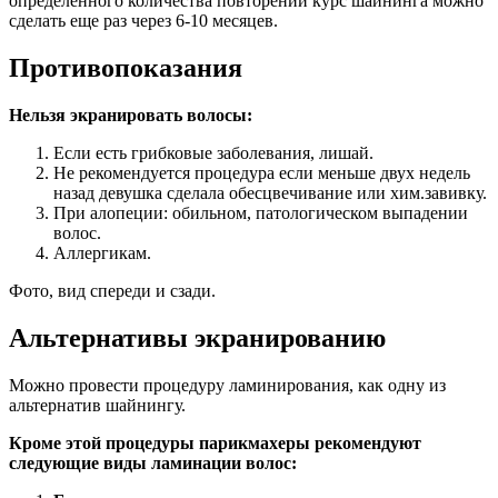
определенного количества повторений курс шайнинга можно
сделать еще раз через 6-10 месяцев.
Противопоказания
Нельзя экранировать волосы:
Если есть грибковые заболевания, лишай.
Не рекомендуется процедура если меньше двух недель
назад девушка сделала обесцвечивание или хим.завивку.
При алопеции: обильном, патологическом выпадении
волос.
Аллергикам.
Фото, вид спереди и сзади.
Альтернативы экранированию
Можно провести процедуру ламинирования, как одну из
альтернатив шайнингу.
Кроме этой процедуры парикмахеры рекомендуют
следующие виды ламинации волос: