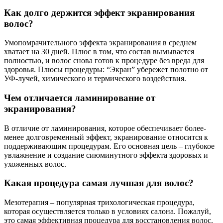
Как долго держится эффект экранирования
волос?
Умопомрачительного эффекта экранирования в среднем
хватает на 30 дней. Плюс в том, что состав вымывается
полностью, и волос снова готов к процедуре без вреда для
здоровья. Плюсы процедуры: “Экран” убережет полотно от
УФ-лучей, химического и термического воздействия.
Чем отличается ламинирование от
экранирования?
В отличие от ламинирования, которое обеспечивает более-
менее долговременный эффект, экранирование относится к
поддерживающим процедурам. Его основная цель – глубокое
увлажнение и создание сиюминутного эффекта здоровых и
ухоженных волос.
Какая процедура самая лучшая для волос?
Мезотерапия – популярная трихологическая процедура,
которая осуществляется только в условиях салона. Пожалуй,
это самая эффективная процедура для восстановления волос.