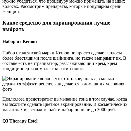
нужно убедиться, что процедуру можно применять на ваших
волосах. Рассмотрим препараты, которые популярны среди
женщин.
Какое средство для экранирования лучше
выбрать
Набор от Kemon
Набор итальянской марки Kemon не просто сделает волосы
более блестящими после шайнинга, но также выпрямит их. В
составе есть нейтрализатор, разглаживающий крем, крем-
кондиционер и комплекс кератин плюс.
Целлюлоза предотвратит вымывание тона в том случае, когда
вы захотите сделать цветное экранирование. В косметических
магазинах вы сможете найти набор по цене до 3000 руб.
Q3 Therapy Estel