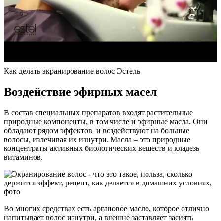
Как делать экранирование волос Эстель
Воздействие эфирных масел
В состав специальных препаратов входят растительные
природные компоненты, в том числе и эфирные масла. Они
обладают рядом эффектов и воздействуют на больные
волосы, излечивая их изнутри. Масла – это природные
концентраты активных биологических веществ и кладезь
витаминов.
Во многих средствах есть аргановое масло, которое отлично
напитывает волос изнутри, а внешне заставляет засиять