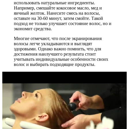
использовать натуральные ингредиенты.
Например, смешайте кокосовое масло, мед и
яичный желток. Нанесите смесь на волосы,
оставьте на 30-60 минут, затем смойте. Такой
подход не только улучшает состояние волос, но и
экономит средства.
Многие отмечают, что после экранирования
волосы легче укладываются и выглядят
здоровыми. Однако важно помнить, что для
достижения наилучшего результата стоит
учитывать индивидуальные особенности своих
волос и выбирать подходящие продукты.