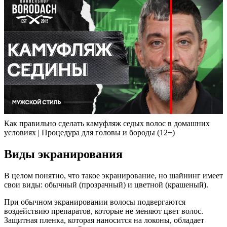
Как правильно сделать камуфляж седых волос в домашних
условиях | Процедура для головы и бороды (12+)
Виды экранирования
В целом понятно, что такое экранирование, но шайнинг имеет
свои виды: обычный (прозрачный) и цветной (крашеный).
При обычном экранировании волосы подвергаются
воздействию препаратов, которые не меняют цвет волос.
Защитная пленка, которая наносится на локоны, обладает