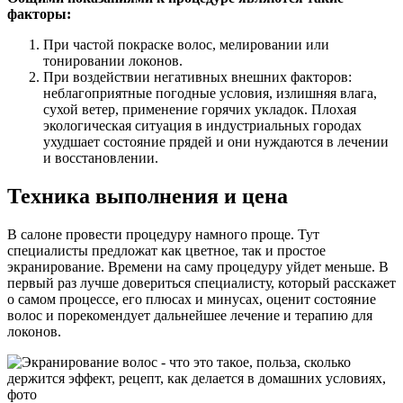
факторы:
При частой покраске волос, мелировании или
тонировании локонов.
При воздействии негативных внешних факторов:
неблагоприятные погодные условия, излишняя влага,
сухой ветер, применение горячих укладок. Плохая
экологическая ситуация в индустриальных городах
ухудшает состояние прядей и они нуждаются в лечении
и восстановлении.
Техника выполнения и цена
В салоне провести процедуру намного проще. Тут
специалисты предложат как цветное, так и простое
экранирование. Времени на саму процедуру уйдет меньше. В
первый раз лучше довериться специалисту, который расскажет
о самом процессе, его плюсах и минусах, оценит состояние
волос и порекомендует дальнейшее лечение и терапию для
локонов.