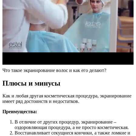
Что такое экранирование волос и как его делают?
Плюсы и минусы
Как и любая другая косметическая процедура, экранирование
имеет ряд достоинств и недостатков.
Преимущества:
В отличие от других процедур, экранирование –
оздоровляющая процедура, а не просто косметическая.
Восстанавливает секущиеся кончики, а также ломкие и