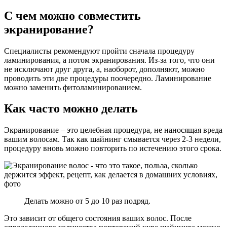
С чем можно совместить
экранирование?
Специалисты рекомендуют пройти сначала процедуру
ламинирования, а потом экранирования. Из-за того, что они
не исключают друг друга, а, наоборот, дополняют, можно
проводить эти две процедуры поочередно. Ламинирование
можно заменить фитоламинированием.
Как часто можно делать
Экранирование – это целебная процедура, не наносящая вреда
вашим волосам. Так как шайнинг смывается через 2-3 недели,
процедуру вновь можно повторить по истечению этого срока.
Делать можно от 5 до 10 раз подряд.
Это зависит от общего состояния ваших волос. После