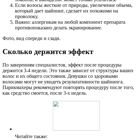
Если волосы жесткие от природы, увеличение объема,
который дает шайнинг, сделает их похожими на
проволоку.
Важно: аллергикам на любой компонент препарата
противопоказано делать экранирование.
Фото, вид спереди и сзади.
Сколько держится эффект
По заверениям специалистов, эффект после процедуры
держится 3-4 недели. Это также зависит от структуры ваших
волос и их общего состояния. Девушки со здоровыми
волосами могут не увидеть результативности шайнинга.
Парикмахеры рекомендуют повторять процедуру после того,
как средство смоется, после 3-х недель.
Читайте также: