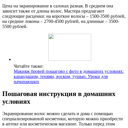
Цена на экранирование в салонах разная. В среднем она
зависит также от длины волос. Мастера предлагают
следующие расценки: на короткие волосы – 1500-3500 рублей,
на средние локоны – 2700-4500 рублей, на длинные – 3500-
5500 рублей.
Читайте также:
Макияж бровей пошагово с фото в домашних условиях:
карандашом, тенями, воском, тушью. Уроки для
начинающих
Пошаговая инструкция в домашних
условиях
Экранирование волос можно сделать и дома с помощью
специализированной косметики, которую можно приобрести
в аптеке или косметическом магазине. Только перед этим