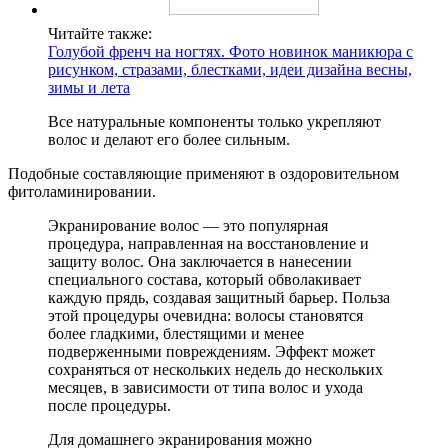
Читайте также:
Голубой френч на ногтях. Фото новинок маникюра с
рисунком, стразами, блестками, идеи дизайна весны,
зимы и лета
Все натуральные компоненты только укрепляют
волос и делают его более сильным.
Подобные составляющие применяют в оздоровительном
фитоламинировании.
Экранирование волос — это популярная
процедура, направленная на восстановление и
защиту волос. Она заключается в нанесении
специального состава, который обволакивает
каждую прядь, создавая защитный барьер. Польза
этой процедуры очевидна: волосы становятся
более гладкими, блестящими и менее
подверженными повреждениям. Эффект может
сохраняться от нескольких недель до нескольких
месяцев, в зависимости от типа волос и ухода
после процедуры.
Для домашнего экранирования можно