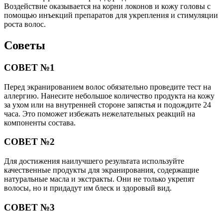
Воздействие оказывается на корни локонов и кожу головы с
помощью инъекций препаратов для укрепления и стимуляции
роста волос.
Советы
СОВЕТ №1
Перед экранированием волос обязательно проведите тест на
аллергию. Нанесите небольшое количество продукта на кожу
за ухом или на внутренней стороне запястья и подождите 24
часа. Это поможет избежать нежелательных реакций на
компоненты состава.
СОВЕТ №2
Для достижения наилучшего результата используйте
качественные продукты для экранирования, содержащие
натуральные масла и экстракты. Они не только укрепят
волосы, но и придадут им блеск и здоровый вид.
СОВЕТ №3