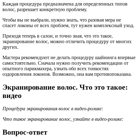
Каждая процедура предназначена для определенных типов
волос, разрешает конкретную проблему.
Чтобы вы не выбрали, нужно знать, что разовая мера не
спасет локоны от всех проблем, тут нужен комплексный уход.
Приходя теперь в салон, и точно зная, что это такое,
экранирование волос, можно отличить процедуру от многих
других.
Мастера рекомендуют не делать процедуру шайнинга впервые
самостоятельно. Сначала нужно получить рекомендации от
опытного парикмахера, узнать обо всех тонкостях
оздоровления локонов. Возможно, она вам противопоказана.
Экранирование волос. Что это такое:
видео
Процедура экранирования волос в видео-ролике:
Что такое экранирование волос, узнайте в видео-ролике:
Вопрос-ответ