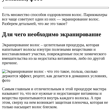
Есть множество способов оздоровления волос. Парикмахеры
все чаще советуют один из них — экранирование волос.
Разберем детальней, что же это такое?
Для чего необходимо экранирование
Экранирование волос – целительная процедура, которая
напитывает волосы изнутри полезными веществами и
восстанавливает участки, поврежденные после химического
вмешательства из-за недостатка витаминов, либо по другой
причине.
Самым главным и отличительным в этой процедуре мастера
называют то, что все нужные и недостающие витамины и
вещества пропитываются внутрь каждого волоска. А при
этом, сверху на нем возникает защитная пленочка, которая не
только насыщает волос блеском.