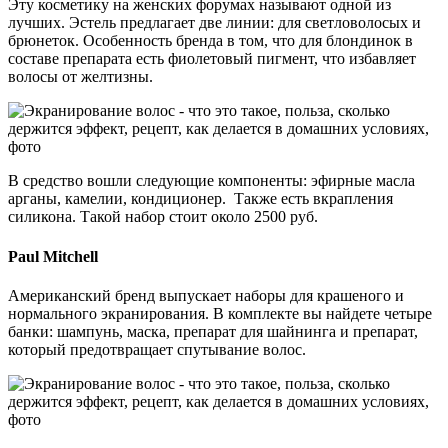
Эту косметику на женских форумах называют одной из
лучших. Эстель предлагает две линии: для светловолосых и
брюнеток. Особенность бренда в том, что для блондинок в
составе препарата есть фиолетовый пигмент, что избавляет
волосы от желтизны.
В средство вошли следующие компоненты: эфирные масла
арганы, камелии, кондиционер. Также есть вкрапления
силикона. Такой набор стоит около 2500 руб.
Paul Mitchell
Американский бренд выпускает наборы для крашеного и
нормального экранирования. В комплекте вы найдете четыре
банки: шампунь, маска, препарат для шайнинга и препарат,
который предотвращает спутывание волос.