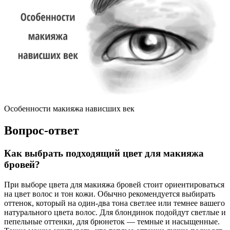
Особенности макияжа нависших век
Вопрос-ответ
Как выбрать подходящий цвет для макияжа
бровей?
При выборе цвета для макияжа бровей стоит ориентироваться
на цвет волос и тон кожи. Обычно рекомендуется выбирать
оттенок, который на один-два тона светлее или темнее вашего
натурального цвета волос. Для блондинок подойдут светлые и
пепельные оттенки, для брюнеток — темные и насыщенные.