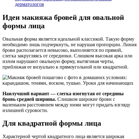
дерматологов
Идеи макияжа бровей для овальной
формы лица
Овальная форма является идеальной классикой. Такую форму
необходимо лишь подчеркнуть, не нарушая пропорции. Линия
брови располагается невысоко, выполняется по прямой,
слегка закругляясь от серединки. Слишком высокая арка или
излом нарушают овальную форму, вытягивая черты,
приближая ее визуально к прямоугольной или квадратной.
Наилучший вариант — слегка изогнутая от середины
бровь средней ширины.
Слишком широкие брови с
маленьким расстоянием между ними могут придать взгляду
излишней суровости.
Для квадратной формы лица
Характерной чертой квадратного лица является широкая