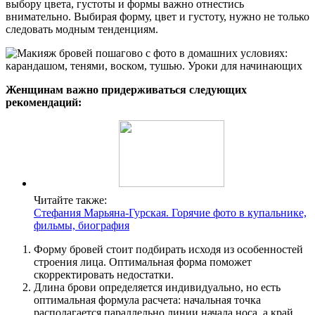
выбору цвета, густоты и формы важно отнестись
внимательно. Выбирая форму, цвет и густоту, нужно не только
следовать модным тенденциям.
Женщинам важно придерживаться следующих
рекомендаций:
Читайте также:
Стефания Марьяна-Гурская. Горячие фото в купальнике,
фильмы, биография
Форму бровей стоит подбирать исходя из особенностей
строения лица. Оптимальная форма поможет
скорректировать недостатки.
Длина брови определяется индивидуально, но есть
оптимальная формула расчета: начальная точка
располагается параллельно линии начала носа, а край