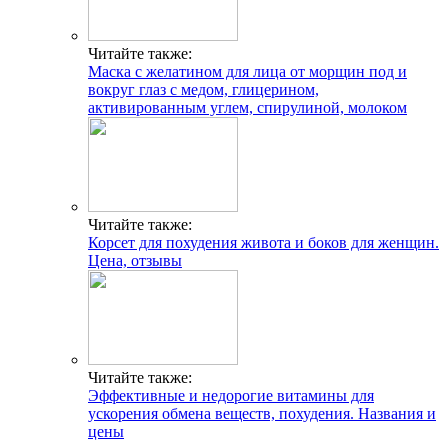
Читайте также:
Маска с желатином для лица от морщин под и
вокруг глаз с медом, глицерином,
активированным углем, спирулиной, молоком
Читайте также:
Корсет для похудения живота и боков для женщин.
Цена, отзывы
Читайте также:
Эффективные и недорогие витамины для
ускорения обмена веществ, похудения. Названия и
цены