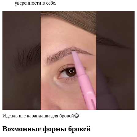
уверенности в себе.
Идеальные карандаши для бровей😍
Возможные формы бровей