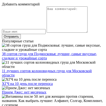
Добавить комментарий
Популярные статьи
38 сортов груш для Подмосковья: лучшие, самые вкусные,
сладкие и урожайные сорта
11 лучших сортов колоновидных груш для Московской
области
ХГЧ на 10 день после переноса
Прием Джес: нет месячных