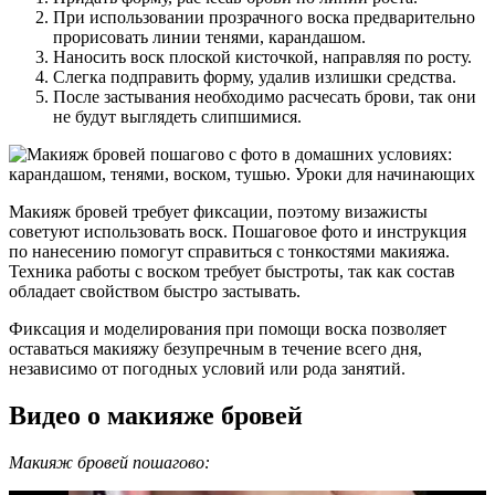
При использовании прозрачного воска предварительно
прорисовать линии тенями, карандашом.
Наносить воск плоской кисточкой, направляя по росту.
Слегка подправить форму, удалив излишки средства.
После застывания необходимо расчесать брови, так они
не будут выглядеть слипшимися.
Макияж бровей требует фиксации, поэтому визажисты
советуют использовать воск. Пошаговое фото и инструкция
по нанесению помогут справиться с тонкостями макияжа.
Техника работы с воском требует быстроты, так как состав
обладает свойством быстро застывать.
Фиксация и моделирования при помощи воска позволяет
оставаться макияжу безупречным в течение всего дня,
независимо от погодных условий или рода занятий.
Видео о макияже бровей
Макияж бровей пошагово: