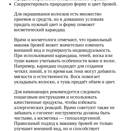
Скорректировать природную форму и цвет бровей.
Для окрашивания волосков есть множество
приемов и средств, но в домашних условиях
придать нужный цвет и форму поможет
косметический карандаш.
Врачи и косметологи отмечают, что правильный
макияж бровей может значительно изменить
внешний вид и подчеркнуть индивидуальность.
При использовании карандаша, теней, воска или
туши важно учитывать особенности кожи и волос.
Например, карандаш подходит для создания
четких линий, в то время как тени могут добавить
мягкости и естественности. Воск помогает
укладывать волоски, а тушь придаёт объем и цвет.
Для начинающих рекомендуется следовать
пошаговым инструкциям и использовать
качественные продукты, чтобы избежать
аллергических реакций. Врачи советуют также не
забывать о гигиене: инструменты должны быть
чистыми, а косметика — гипоаллергенной.
Правильный подход к макияжу бровей не только
улучшает внешний вид, но и способствует