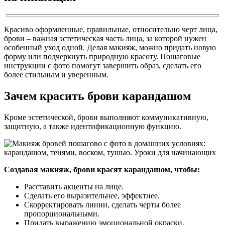
Красиво оформленные, правильные, относительно черт лица,
брови – важная эстетическая часть лица, за которой нужен
особенный уход одной. Делая макияж, можно придать новую
форму или подчеркнуть природную красоту. Пошаговые
инструкции с фото помогут завершить образ, сделать его
более стильным и уверенным.
Зачем красить брови карандашом
Кроме эстетической, брови выполняют коммуникативную,
защитную, а также идентификационную функцию.
Создавая макияж, брови красят карандашом, чтобы:
Расставить акценты на лице.
Сделать его выразительнее, эффектнее.
Скорректировать линии, сделать черты более
пропорциональными.
Придать выражению эмоциональной окраски.