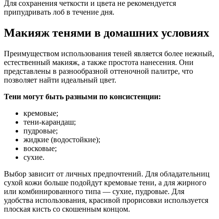
Для сохранения четкости и цвета не рекомендуется
припудривать лоб в течение дня.
Макияж тенями в домашних условиях
Преимуществом использования теней является более нежный,
естественный макияж, а также простота нанесения. Они
представлены в разнообразной оттеночной палитре, что
позволяет найти идеальный цвет.
Тени могут быть разными по консистенции:
кремовые;
тени-карандаш;
пудровые;
жидкие (водостойкие);
восковые;
сухие.
Выбор зависит от личных предпочтений. Для обладательниц
сухой кожи больше подойдут кремовые тени, а для жирного
или комбинированного типа — сухие, пудровые. Для
удобства использования, красивой прорисовки используется
плоская кисть со скошенным концом.