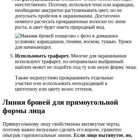
неестественно. Поэтому, используя тени или карандаш,
необходимо аккуратно растушевывать цвет, но не
допускать пробелов в окрашивании. Достаточно
немного расчесать прокрашенные волоски по лини
роста, и цвет будет иметь природный вид.
Использовать трафарет.
Многие для окрашивания
используют трафарет, но неправильно выбранный
шаблон может не подойти под ту или иную форму лица.
Также недопустимо прокрашивать отдельные
участки или использовать неподходящий к
цветотипу или цвету волос оттенок.
Линия бровей для прямоугольной
формы лица
Прямоугольному лицу свойственны вытянутые черты,
поэтому важно визуально сделать его короче, грамотно
обыграв горизонтальные линии.
Если лицо вытянутое, но,